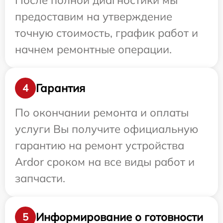
После полной диагностики мы
предоставим на утверждение
точную стоимость, график работ и
начнем ремонтные операции.
Гарантия
4
По окончании ремонта и оплаты
услуги Вы получите официальную
гарантию на ремонт устройства
Ardor сроком на все виды работ и
запчасти.
Информирование о готовности
5