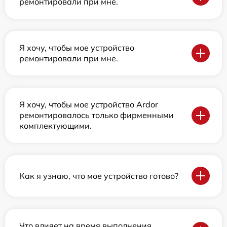
ремонтировали при мне.
Я хочу, чтобы мое устройство
ремонтировали при мне.
Я хочу, чтобы мое устройство Ardor
ремонтировалось только фирменными
комплектующими.
Как я узнаю, что мое устройство готово?
Что влияет на время выполнения