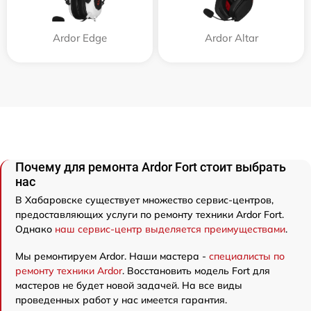
Ardor Edge
Ardor Аltar
Почему для ремонта Ardor Fort стоит выбрать
нас
В Хабаровске существует множество сервис-центров,
предоставляющих услуги по ремонту техники Ardor Fort.
Однако
наш сервис-центр выделяется преимуществами
.
Мы ремонтируем Ardor. Наши мастера -
специалисты по
ремонту техники Ardor
. Восстановить модель Fort для
мастеров не будет новой задачей. На все виды
проведенных работ у нас имеется гарантия.