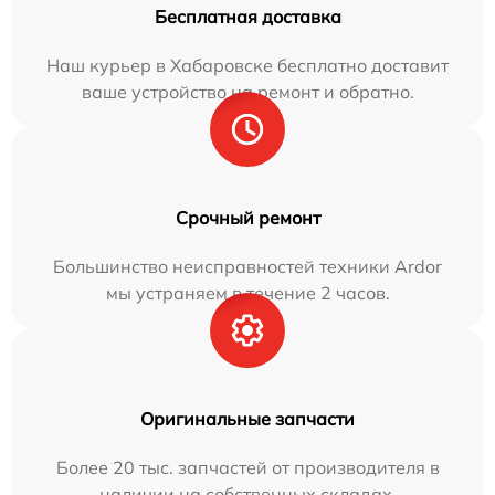
Бесплатная доставка
Наш курьер в Хабаровске бесплатно доставит
ваше устройство на ремонт и обратно.
Срочный ремонт
Большинство неисправностей техники Ardor
мы устраняем в течение 2 часов.
Оригинальные запчасти
Более 20 тыс. запчастей от производителя в
наличии на собственных складах.