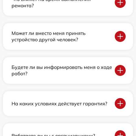
ремонта?
Может ли вместо меня принять
устройство другой человек?
Будете ли вы информировать меня о ходе
работ?
На каких условиях действует гарантия?
Работаете ли вы с организациями?