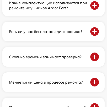
Какие комплектующие используются при
ремонте наушников Ardor Fort?
Есть ли у вас бесплатная диагностика?
Сколько времени занимает проверка?
Меняется ли цена в процессе ремонта?