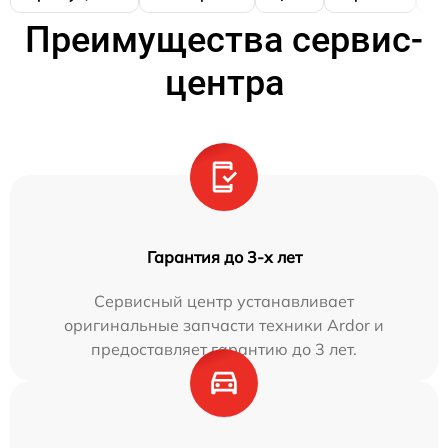
Преимущества сервис-
центра
Гарантия до 3-х лет
Сервисный центр устанавливает
оригинальные запчасти техники Ardor и
предоставляет гарантию до 3 лет.