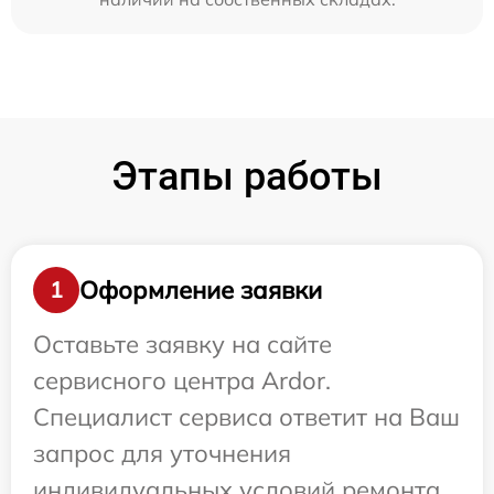
Этапы работы
Оформление заявки
1
Оставьте заявку на сайте
сервисного центра Ardor.
Специалист сервиса ответит на Ваш
запрос для уточнения
индивидуальных условий ремонта