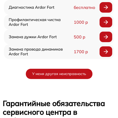
Диагностика Ardor Fort
бесплатно
Профилактическая чистка
1000 р
Ardor Fort
Замена дужки Ardor Fort
500 р
Замена провода динамиков
1700 р
Ardor Fort
У меня другая неисправность
Гарантийные обязательства
сервисного центра в