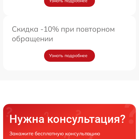
Узнать подробнее
Скидка -10% при повторном
обращении
Узнать подробнее
Нужна консультация?
Закажите бесплатную консультацию