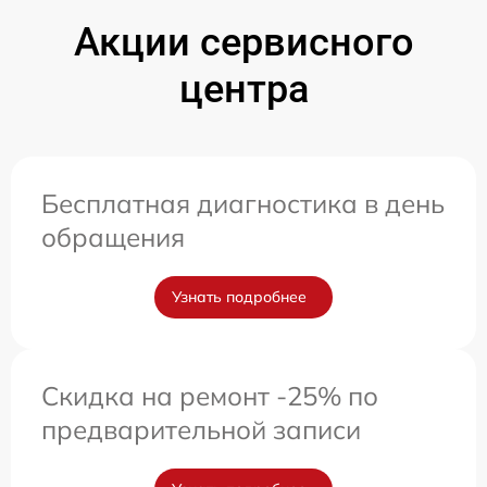
Акции сервисного
центра
Бесплатная диагностика в день
обращения
Узнать подробнее
Скидка на ремонт -25% по
предварительной записи