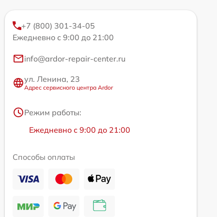
+7 (800) 301-34-05
Ежедневно с 9:00 до 21:00
info@ardor-repair-center.ru
ул. Ленина, 23
Адрес сервисного центра Ardor
Режим работы:
Ежедневно с 9:00 до 21:00
Способы оплаты