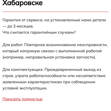
Хабаровске
Гарантия от сервиса: на установленные нами детали
— до 3 месяцев.
Что считается гарантийным случаем?
Для работ: Повторное возникновение неисправности,
который напрямую связан с выполненной работой
(например, неправильная установка запчасти).
Для комплектующих: Преждевременный выход из
строя, утрата работоспособности или несоответствие
заявленным характеристикам при соблюдении
условий эксплуатации.
Показать полностью