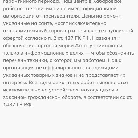
гарантийного периода. Наш центр в Хабаровске
работает независимо и не имеет официальной
авторизации от производителя. Цены на ремонт,
указанные на сайте, носят исключительно
ознакомительный характер и не являются публичной
офертой согласно п. 2 ст. 437 ГК РФ. Названия и
обозначения торговой марки Ardor упоминаются
только в информационных целях — чтобы обозначить
перечень техники, с которой мы работаем. Наша
организация не аффилирована с владельцами
указанных товарных знаков и не представляет их
интересы. Все виды ремонтных работ выполняются
исключительно на устройствах, находящихся в
законном гражданском обороте, в соответствии со ст.
1487 ГК РФ.