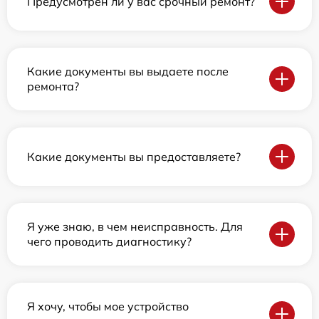
Предусмотрен ли у вас срочный ремонт?
Какие документы вы выдаете после
ремонта?
Какие документы вы предоставляете?
Я уже знаю, в чем неисправность. Для
чего проводить диагностику?
Я хочу, чтобы мое устройство