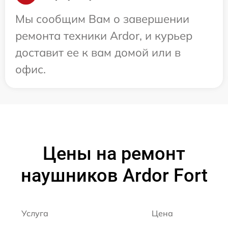
Мы сообщим Вам о завершении
ремонта техники Ardor, и курьер
доставит ее к вам домой или в
офис.
Цены на ремонт
наушников Ardor Fort
Услуга
Цена