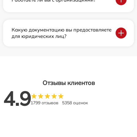
Какую документацию вы предоставляете
для юридических лиц?
Отзывы клиентов
4.9
1799 отзывов
5358 оценок