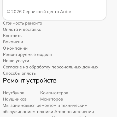
© 2026 Сервисный центр Ardor
Стоимость ремонта
Оплата и доставка
Контакты
Вакансии
О компании
Ремонтируемые модели
Наши услуги
Согласие на обработку персональных данных
Способы оплаты
Ремонт устройств
Ноутбуков
Компьютеров
Наушников
Мониторов
Мы занимаемся ремонтом и техническим
обслуживанием техники Ardor по истечении