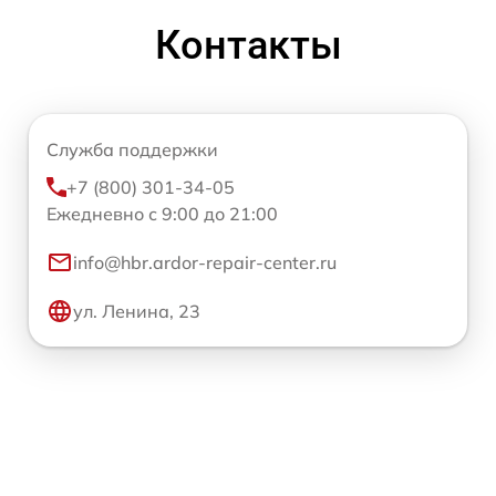
Контакты
Служба поддержки
+7 (800) 301-34-05
Ежедневно с 9:00 до 21:00
info@hbr.ardor-repair-center.ru
ул. Ленина, 23