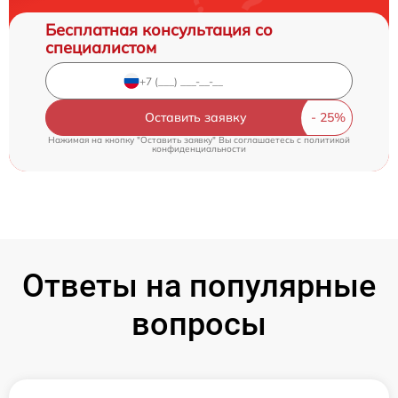
Бесплатная консультация со
специалистом
Оставить заявку
Нажимая на кнопку "Оставить заявку" Вы соглашаетесь c
политикой
конфиденциальности
Ответы на популярные
вопросы