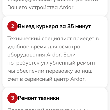
Вашего устройства Ardor.
Выезд курьера за 35 минут
2
Технический специалист приедет в
удобное время для осмотра
оборудования Ardor. Если
потребуется углубленный ремонт
мы обеспечим перевозку за наш
счет в сервисный центр Ardor.
Ремонт техники
3