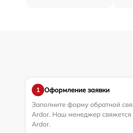
Оформление заявки
1
Заполните форму обратной связ
Ardor. Наш менеджер свяжется
Ardor.