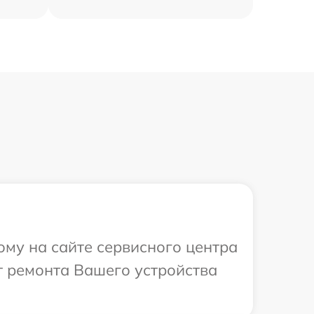
ому на сайте сервисного центра
т ремонта Вашего устройства