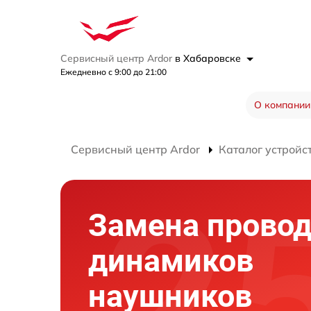
Сервисный центр Ardor
в Хабаровске
Ежедневно с 9:00 до 21:00
О компании
Сервисный центр Ardor
Каталог устройс
Замена прово
динамиков
наушников