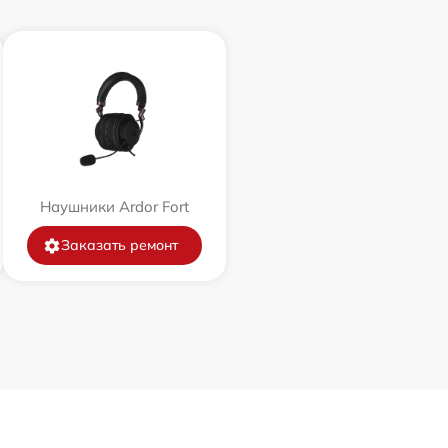
Наушники Ardor Fort
Заказать ремонт