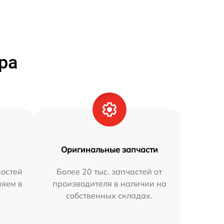
ра
Оригинальные запчасти
остей
Более 20 тыс. запчастей от
няем в
производителя в наличии на
собственных складах.