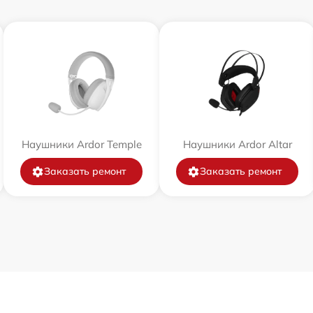
Наушники Ardor Temple
Наушники Ardor Аltar
Заказать ремонт
Заказать ремонт