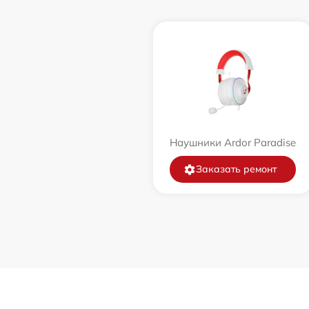
Наушники Ardor Paradise
Заказать ремонт