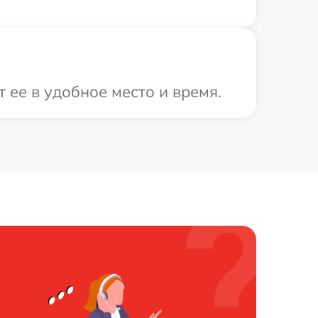
 ее в удобное место и время.