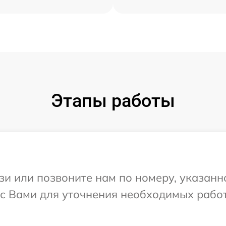
Этапы работы
и или позвоните нам по номеру, указанн
 с Вами для уточнения необходимых рабо