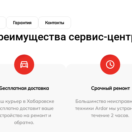
Гарантия
Контакты
реимущества сервис-цент
Бесплатная доставка
Срочный ремонт
ш курьер в Хабаровске
Большинство неисправн
сплатно доставит ваше
техники Ardor мы устра
стройство на ремонт и
течение 2 часов.
обратно.