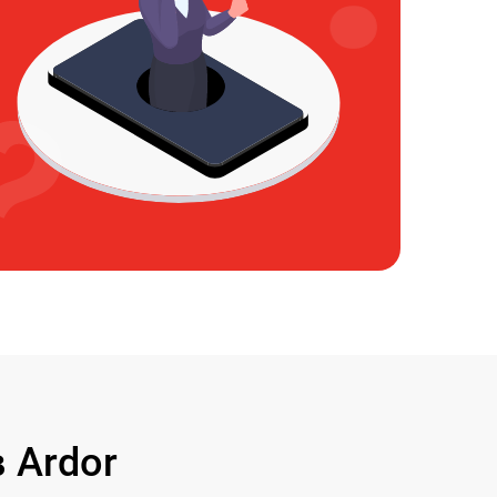
 Ardor