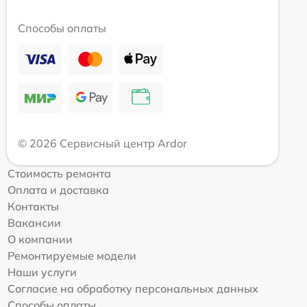
Способы оплаты
© 2026 Сервисный центр Ardor
Стоимость ремонта
Оплата и доставка
Контакты
Вакансии
О компании
Ремонтируемые модели
Наши услуги
Согласие на обработку персональных данных
Способы оплаты