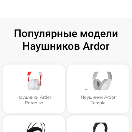
Популярные модели
Наушников Ardor
Наушники Ardor
Наушники Ardor
Paradise
Temple