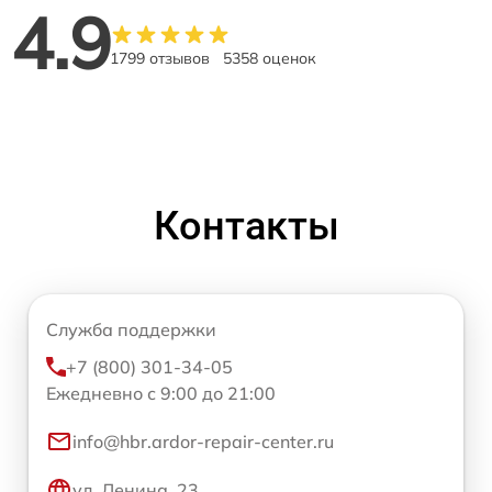
4.9
1799 отзывов
5358 оценок
Контакты
Служба поддержки
+7 (800) 301-34-05
Ежедневно с 9:00 до 21:00
info@hbr.ardor-repair-center.ru
ул. Ленина, 23