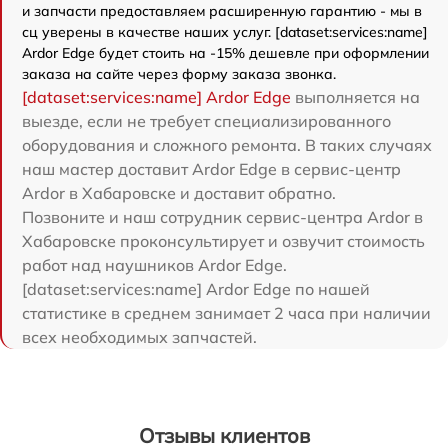
и запчасти предоставляем расширенную гарантию - мы в
сц уверены в качестве наших услуг. [dataset:services:name]
Ardor Edge будет стоить на -15% дешевле при оформлении
заказа на сайте через форму заказа звонка.
[dataset:services:name] Ardor Edge
выполняется на
выезде, если не требует специализированного
оборудования и сложного ремонта. В таких случаях
наш мастер доставит Ardor Edge в сервис-центр
Ardor в Хабаровске и доставит обратно.
Позвоните и наш сотрудник сервис-центра Ardor в
Хабаровске проконсультирует и озвучит стоимость
работ над наушников Ardor Edge.
[dataset:services:name] Ardor Edge по нашей
статистике в среднем занимает 2 часа при наличии
всех необходимых запчастей.
Отзывы клиентов