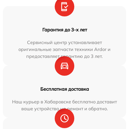
Гарантия до 3-х лет
Сервисный центр устанавливает
оригинальные запчасти техники Ardor и
предоставляет гарантию до 3 лет.
Бесплатная доставка
Наш курьер в Хабаровске бесплатно доставит
ваше устройство на ремонт и обратно.