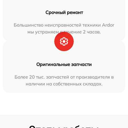
Срочный ремонт
Большинство неисправностей техники Ardor
мы устраняем в течение 2 часов.
Оригинальные запчасти
Более 20 тыс. запчастей от производителя в
наличии на собственных складах.