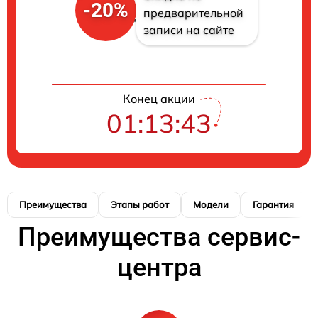
-20%
предварительной
записи на сайте
Конец акции
01:13:42
Преимущества
Этапы работ
Модели
Гарантия
Преимущества сервис-
центра