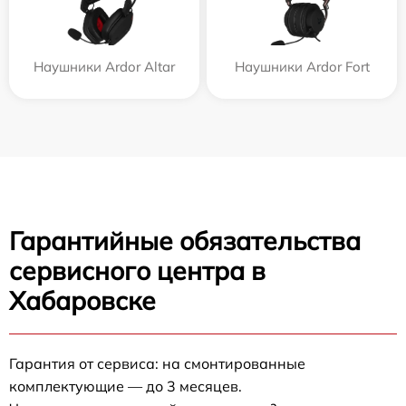
Наушники Ardor Аltar
Наушники Ardor Fort
Гарантийные обязательства
сервисного центра в
Хабаровске
Гарантия от сервиса: на смонтированные
комплектующие — до 3 месяцев.