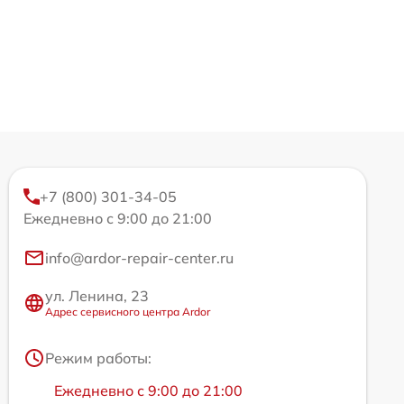
+7 (800) 301-34-05
Ежедневно с 9:00 до 21:00
info@ardor-repair-center.ru
ул. Ленина, 23
Адрес сервисного центра Ardor
Режим работы:
Ежедневно с 9:00 до 21:00