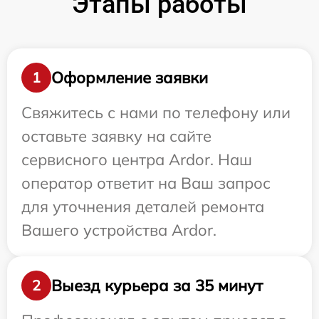
Этапы работы
Оформление заявки
1
Свяжитесь с нами по телефону или
оставьте заявку на сайте
сервисного центра Ardor. Наш
оператор ответит на Ваш запрос
для уточнения деталей ремонта
Вашего устройства Ardor.
Выезд курьера за 35 минут
2