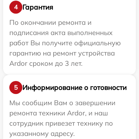
Гарантия
4
По окончании ремонта и
подписания акта выполненных
работ Вы получите официальную
гарантию на ремонт устройства
Ardor сроком до 3 лет.
Информирование о готовности
5
Мы сообщим Вам о завершении
ремонта техники Ardor, и наш
сотрудник привезет технику по
указанному адресу.