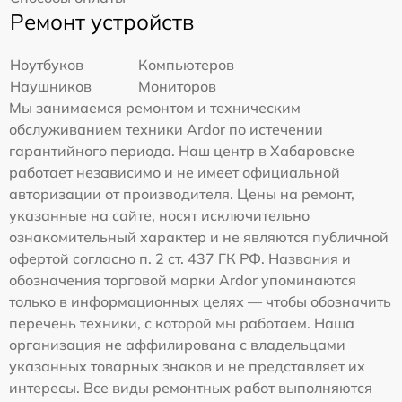
Ремонт устройств
Ноутбуков
Компьютеров
Наушников
Мониторов
Мы занимаемся ремонтом и техническим
обслуживанием техники Ardor по истечении
гарантийного периода. Наш центр в Хабаровске
работает независимо и не имеет официальной
авторизации от производителя. Цены на ремонт,
указанные на сайте, носят исключительно
ознакомительный характер и не являются публичной
офертой согласно п. 2 ст. 437 ГК РФ. Названия и
обозначения торговой марки Ardor упоминаются
только в информационных целях — чтобы обозначить
перечень техники, с которой мы работаем. Наша
организация не аффилирована с владельцами
указанных товарных знаков и не представляет их
интересы. Все виды ремонтных работ выполняются