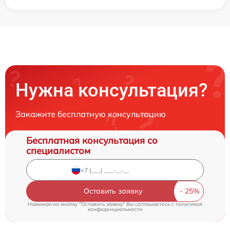
Нужна консультация?
Закажите бесплатную консультацию
Бесплатная консультация со
специалистом
Оставить заявку
Нажимая на кнопку "Оставить заявку" Вы соглашаетесь c
политикой
конфиденциальности