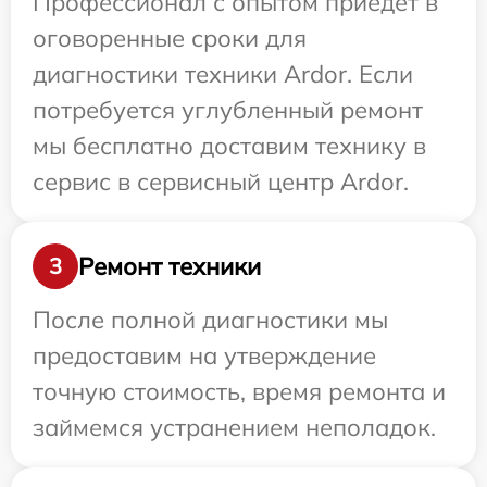
Профессионал с опытом приедет в
оговоренные сроки для
диагностики техники Ardor. Если
потребуется углубленный ремонт
мы бесплатно доставим технику в
сервис в сервисный центр Ardor.
Ремонт техники
3
После полной диагностики мы
предоставим на утверждение
точную стоимость, время ремонта и
займемся устранением неполадок.