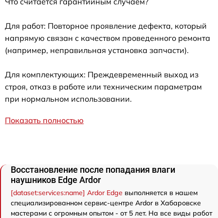
Что считается гарантийным случаем?
Для работ: Повторное проявление дефекта, который
напрямую связан с качеством проведенного ремонта
(например, неправильная установка запчасти).
Для комплектующих: Преждевременный выход из
строя, отказ в работе или техническим параметрам
при нормальном использовании.
Показать полностью
Восстановление после попадания влаги
наушников Edge Ardor
[dataset:services:name] Ardor Edge
выполняется в нашем
специализированном сервис-центре Ardor в Хабаровске
мастерами с огромным опытом - от 5 лет. На все виды работ