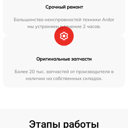
Срочный ремонт
Большинство неисправностей техники Ardor
мы устраняем в течение 2 часов.
Оригинальные запчасти
Более 20 тыс. запчастей от производителя в
наличии на собственных складах.
Этапы работы