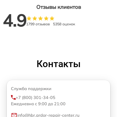
Отзывы клиентов
4.9
1799 отзывов
5358 оценок
Контакты
Служба поддержки
+7 (800) 301-34-05
Ежедневно с 9:00 до 21:00
info@hbr.ardor-repair-center.ru