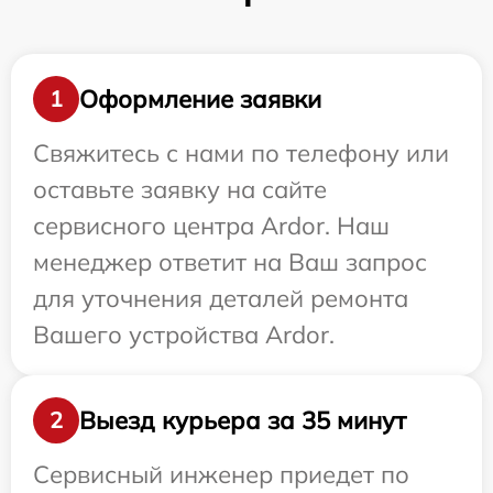
Оформление заявки
1
Свяжитесь с нами по телефону или
оставьте заявку на сайте
сервисного центра Ardor. Наш
менеджер ответит на Ваш запрос
для уточнения деталей ремонта
Вашего устройства Ardor.
Выезд курьера за 35 минут
2
Сервисный инженер приедет по