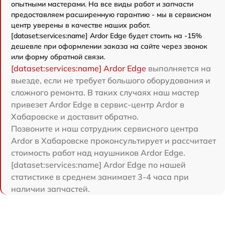
опытными мастерами. На все виды работ и запчасти
предоставляем расширенную гарантию - мы в сервисном
центр уверены в качестве наших работ.
[dataset:services:name] Ardor Edge будет стоить на -15%
дешевле при оформлении заказа на сайте через звонок
или форму обратной связи.
[dataset:services:name] Ardor Edge
выполняется на
выезде, если не требует большого оборудования и
сложного ремонта. В таких случаях наш мастер
привезет Ardor Edge в сервис-центр Ardor в
Хабаровске и доставит обратно.
Позвоните и наш сотрудник сервисного центра
Ardor в Хабаровске проконсультирует и рассчитает
стоимость работ над наушников Ardor Edge.
[dataset:services:name] Ardor Edge по нашей
статистике в среднем занимает 3-4 часа при
наличии запчастей.