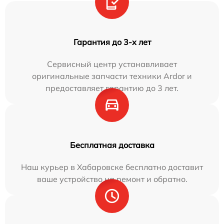
Гарантия до 3-х лет
Сервисный центр устанавливает
оригинальные запчасти техники Ardor и
предоставляет гарантию до 3 лет.
Бесплатная доставка
Наш курьер в Хабаровске бесплатно доставит
ваше устройство на ремонт и обратно.