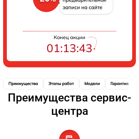
записи на сайте
Конец акции
01:13:42
Преимущества
Этапы работ
Модели
Гарантия
Преимущества сервис-
центра