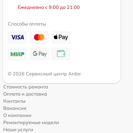
Ежедневно с 9:00 до 21:00
Способы оплаты
© 2026 Сервисный центр Ardor
Стоимость ремонта
Оплата и доставка
Контакты
Вакансии
О компании
Ремонтируемые модели
Наши услуги