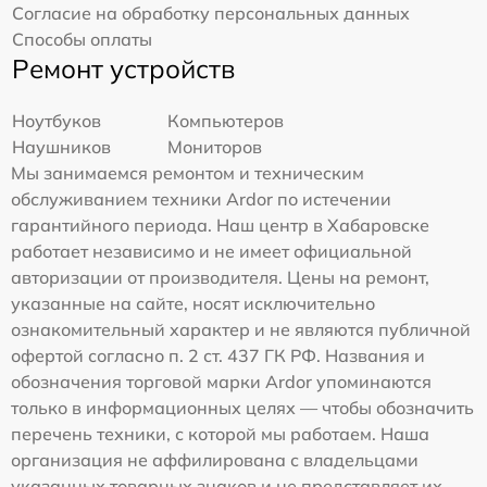
Согласие на обработку персональных данных
Способы оплаты
Ремонт устройств
Ноутбуков
Компьютеров
Наушников
Мониторов
Мы занимаемся ремонтом и техническим
обслуживанием техники Ardor по истечении
гарантийного периода. Наш центр в Хабаровске
работает независимо и не имеет официальной
авторизации от производителя. Цены на ремонт,
указанные на сайте, носят исключительно
ознакомительный характер и не являются публичной
офертой согласно п. 2 ст. 437 ГК РФ. Названия и
обозначения торговой марки Ardor упоминаются
только в информационных целях — чтобы обозначить
перечень техники, с которой мы работаем. Наша
организация не аффилирована с владельцами
указанных товарных знаков и не представляет их