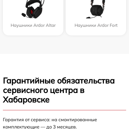
Наушники Ardor Аltar
Наушники Ardor Fort
Гарантийные обязательства
сервисного центра в
Хабаровске
Гарантия от сервиса: на смонтированные
комплектующие — до 3 месяцев.