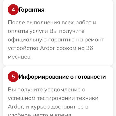
Гарантия
4
После выполнения всех работ и
оплаты услуги Вы получите
официальную гарантию на ремонт
устройства Ardor сроком на 36
месяцев.
Информирование о готовности
5
Вы получите уведомление о
успешном тестировании техники
Ardor, и курьер доставит ее в
удобное место и время.