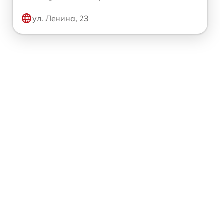
ул. Ленина, 23