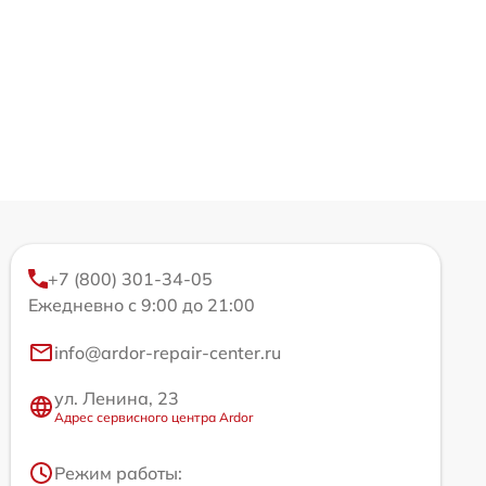
+7 (800) 301-34-05
Ежедневно с 9:00 до 21:00
info@ardor-repair-center.ru
ул. Ленина, 23
Адрес сервисного центра Ardor
Режим работы: