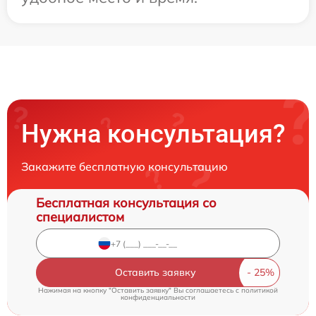
Нужна консультация?
Закажите бесплатную консультацию
Бесплатная консультация со
специалистом
Оставить заявку
Нажимая на кнопку "Оставить заявку" Вы соглашаетесь c
политикой
конфиденциальности