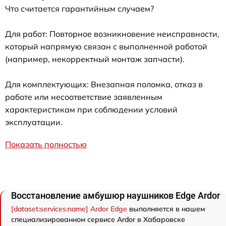
Что считается гарантийным случаем?
Для работ: Повторное возникновение неисправности,
который напрямую связан с выполненной работой
(например, некорректный монтаж запчасти).
Для комплектующих: Внезапная поломка, отказ в
работе или несоответствие заявленным
характеристикам при соблюдении условий
эксплуатации.
Показать полностью
Восстановление амбушюр наушников Edge Ardor
[dataset:services:name] Ardor Edge
выполняется в нашем
специализированном сервисе Ardor в Хабаровске