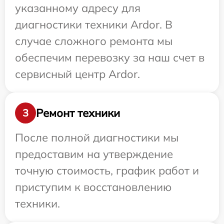
указанному адресу для
диагностики техники Ardor. В
случае сложного ремонта мы
обеспечим перевозку за наш счет в
сервисный центр Ardor.
Ремонт техники
3
После полной диагностики мы
предоставим на утверждение
точную стоимость, график работ и
приступим к восстановлению
техники.