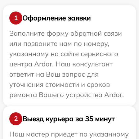
Оформление заявки
1
Заполните форму обратной связи
или позвоните нам по номеру,
указанному на сайте сервисного
центра Ardor. Наш консультант
ответит на Ваш запрос для
уточнения стоимости и сроков
ремонта Вашего устройства Ardor.
Выезд курьера за 35 минут
2
Наш мастер приедет по указанному