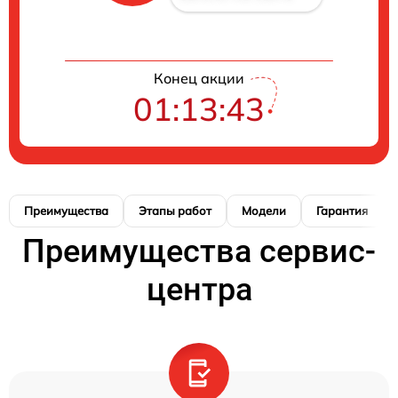
Конец акции
01:13:42
Преимущества
Этапы работ
Модели
Гарантия
Преимущества сервис-
центра