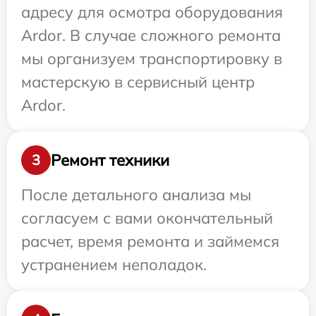
адресу для осмотра оборудования
Ardor. В случае сложного ремонта
мы организуем транспортировку в
мастерскую в сервисный центр
Ardor.
Ремонт техники
3
После детального анализа мы
согласуем с вами окончательный
расчет, время ремонта и займемся
устранением неполадок.