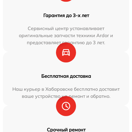
Гарантия до 3-х лет
Сервисный центр устанавливает
оригинальные запчасти техники Ardor и
предоставляет гарантию до 3 лет.
Бесплатная доставка
Наш курьер в Хабаровске бесплатно доставит
ваше устройство на ремонт и обратно.
Срочный ремонт