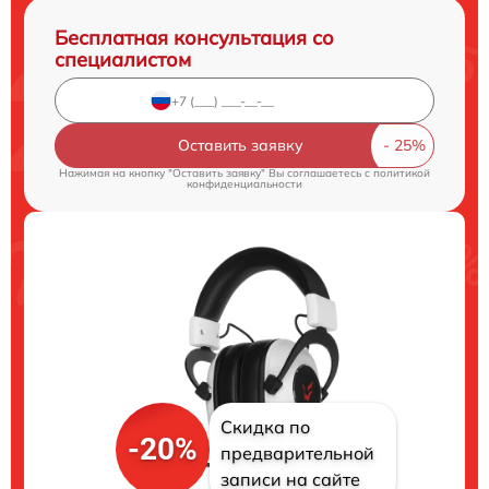
Бесплатная консультация со
специалистом
Оставить заявку
Нажимая на кнопку "Оставить заявку" Вы соглашаетесь c
политикой
конфиденциальности
Скидка по
-20%
предварительной
записи на сайте