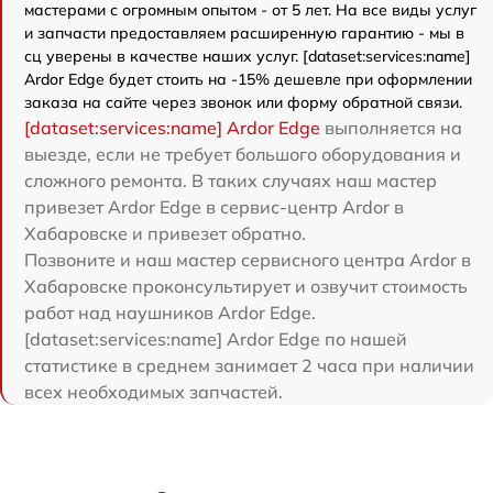
мастерами с огромным опытом - от 5 лет. На все виды услуг
и запчасти предоставляем расширенную гарантию - мы в
сц уверены в качестве наших услуг. [dataset:services:name]
Ardor Edge будет стоить на -15% дешевле при оформлении
заказа на сайте через звонок или форму обратной связи.
[dataset:services:name] Ardor Edge
выполняется на
выезде, если не требует большого оборудования и
сложного ремонта. В таких случаях наш мастер
привезет Ardor Edge в сервис-центр Ardor в
Хабаровске и привезет обратно.
Позвоните и наш мастер сервисного центра Ardor в
Хабаровске проконсультирует и озвучит стоимость
работ над наушников Ardor Edge.
[dataset:services:name] Ardor Edge по нашей
статистике в среднем занимает 2 часа при наличии
всех необходимых запчастей.