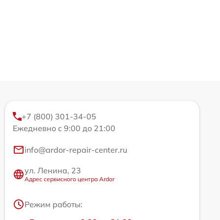
+7 (800) 301-34-05
Ежедневно с 9:00 до 21:00
info@ardor-repair-center.ru
ул. Ленина, 23
Адрес сервисного центра Ardor
Режим работы: