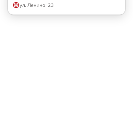
ул. Ленина, 23