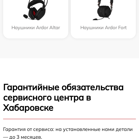
Наушники Ardor Аltar
Наушники Ardor Fort
Гарантийные обязательства
сервисного центра в
Хабаровске
Гарантия от сервиса: на установленные нами детали
— до 3 месяцев.