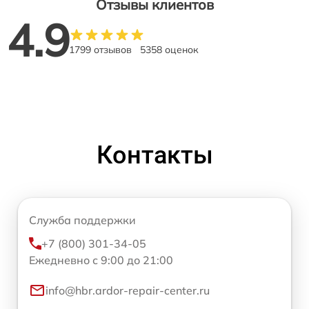
Отзывы клиентов
4.9
1799 отзывов
5358 оценок
Контакты
Служба поддержки
+7 (800) 301-34-05
Ежедневно с 9:00 до 21:00
info@hbr.ardor-repair-center.ru