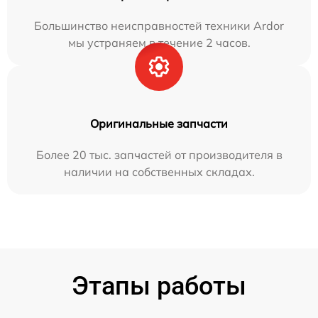
Большинство неисправностей техники Ardor
мы устраняем в течение 2 часов.
Оригинальные запчасти
Более 20 тыс. запчастей от производителя в
наличии на собственных складах.
Этапы работы