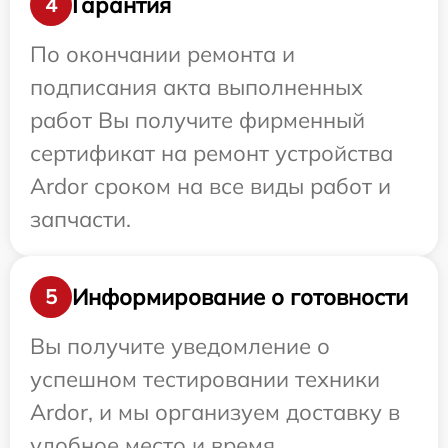
Гарантия
4
По окончании ремонта и
подписания акта выполненных
работ Вы получите фирменный
сертификат на ремонт устройства
Ardor сроком на все виды работ и
запчасти.
Информирование о готовности
5
Вы получите уведомление о
успешном тестировании техники
Ardor, и мы организуем доставку в
удобное место и время.