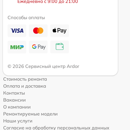
Ежедневно с 9:00 до 21:00
Способы оплаты
© 2026 Сервисный центр Ardor
Стоимость ремонта
Оплата и доставка
Контакты
Вакансии
О компании
Ремонтируемые модели
Наши услуги
Согласие на обработку персональных данных