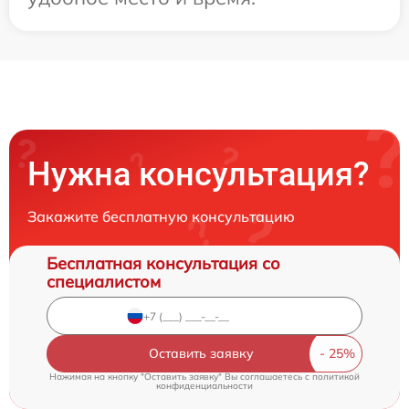
Нужна консультация?
Закажите бесплатную консультацию
Бесплатная консультация со
специалистом
Оставить заявку
Нажимая на кнопку "Оставить заявку" Вы соглашаетесь c
политикой
конфиденциальности