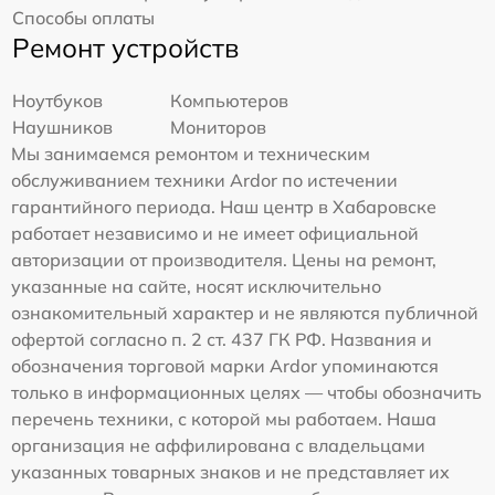
Способы оплаты
Ремонт устройств
Ноутбуков
Компьютеров
Наушников
Мониторов
Мы занимаемся ремонтом и техническим
обслуживанием техники Ardor по истечении
гарантийного периода. Наш центр в Хабаровске
работает независимо и не имеет официальной
авторизации от производителя. Цены на ремонт,
указанные на сайте, носят исключительно
ознакомительный характер и не являются публичной
офертой согласно п. 2 ст. 437 ГК РФ. Названия и
обозначения торговой марки Ardor упоминаются
только в информационных целях — чтобы обозначить
перечень техники, с которой мы работаем. Наша
организация не аффилирована с владельцами
указанных товарных знаков и не представляет их