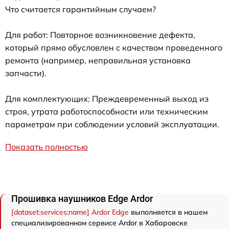
Что считается гарантийным случаем?
Для работ: Повторное возникновение дефекта,
который прямо обусловлен с качеством проведенного
ремонта (например, неправильная установка
запчасти).
Для комплектующих: Преждевременный выход из
строя, утрата работоспособности или техническим
параметрам при соблюдении условий эксплуатации.
Показать полностью
Прошивка наушников Edge Ardor
[dataset:services:name] Ardor Edge
выполняется в нашем
специализированном сервисе Ardor в Хабаровске