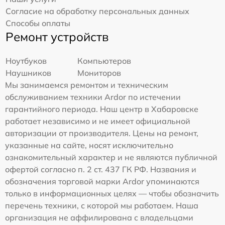
Согласие на обработку персональных данных
Способы оплаты
Ремонт устройств
Ноутбуков
Компьютеров
Наушников
Мониторов
Мы занимаемся ремонтом и техническим
обслуживанием техники Ardor по истечении
гарантийного периода. Наш центр в Хабаровске
работает независимо и не имеет официальной
авторизации от производителя. Цены на ремонт,
указанные на сайте, носят исключительно
ознакомительный характер и не являются публичной
офертой согласно п. 2 ст. 437 ГК РФ. Названия и
обозначения торговой марки Ardor упоминаются
только в информационных целях — чтобы обозначить
перечень техники, с которой мы работаем. Наша
организация не аффилирована с владельцами