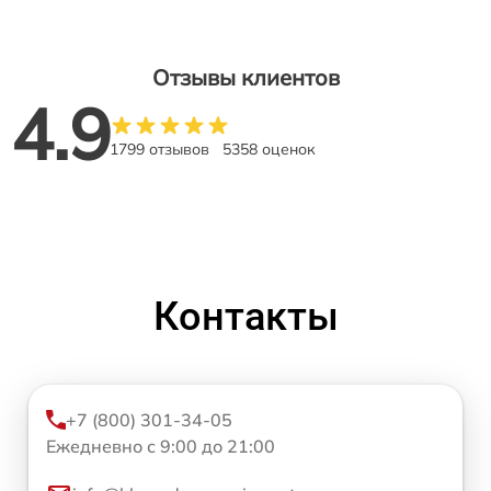
Отзывы клиентов
4.9
1799 отзывов
5358 оценок
Контакты
+7 (800) 301-34-05
Ежедневно с 9:00 до 21:00