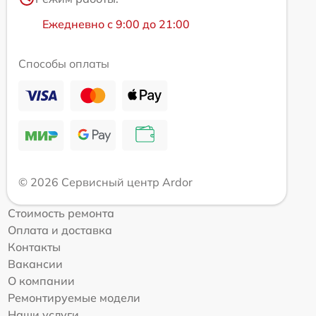
Ежедневно с 9:00 до 21:00
Способы оплаты
© 2026 Сервисный центр Ardor
Стоимость ремонта
Оплата и доставка
Контакты
Вакансии
О компании
Ремонтируемые модели
Наши услуги