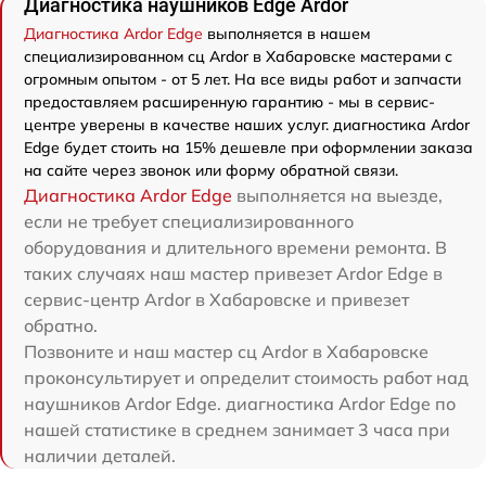
Диагностика наушников Edge Ardor
Диагностика Ardor Edge
выполняется в нашем
специализированном сц Ardor в Хабаровске мастерами с
огромным опытом - от 5 лет. На все виды работ и запчасти
предоставляем расширенную гарантию - мы в сервис-
центре уверены в качестве наших услуг. диагностика Ardor
Edge будет стоить на 15% дешевле при оформлении заказа
на сайте через звонок или форму обратной связи.
Диагностика Ardor Edge
выполняется на выезде,
если не требует специализированного
оборудования и длительного времени ремонта. В
таких случаях наш мастер привезет Ardor Edge в
сервис-центр Ardor в Хабаровске и привезет
обратно.
Позвоните и наш мастер сц Ardor в Хабаровске
проконсультирует и определит стоимость работ над
наушников Ardor Edge. диагностика Ardor Edge по
нашей статистике в среднем занимает 3 часа при
наличии деталей.