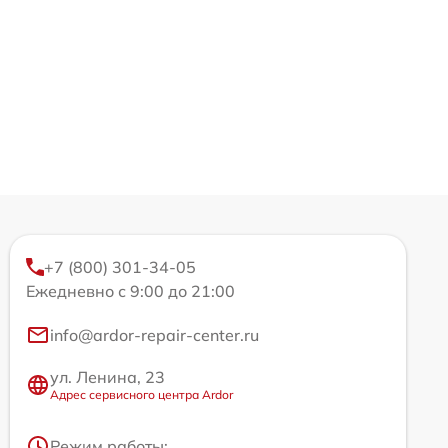
+7 (800) 301-34-05
Ежедневно с 9:00 до 21:00
info@ardor-repair-center.ru
ул. Ленина, 23
Адрес сервисного центра Ardor
Режим работы: