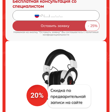
Бесплатная консультация со
специалистом
Оставить заявку
Нажимая на кнопку "Оставить заявку" Вы соглашаетесь c
политикой
конфиденциальности
Скидка по
20%
предварительной
записи на сайте