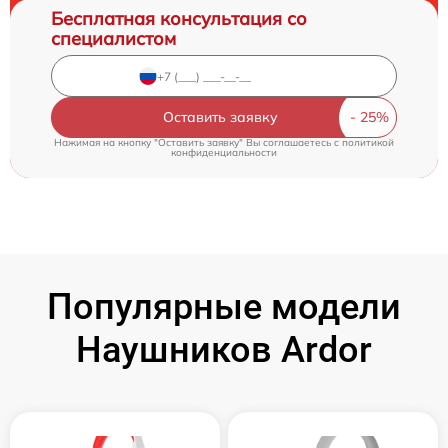
Бесплатная консультация со
специалистом
Оставить заявку
Нажимая на кнопку "Оставить заявку" Вы соглашаетесь c
политикой
конфиденциальности
Популярные модели
Наушников Ardor