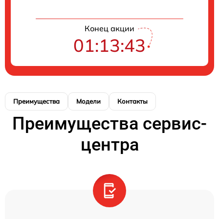
Конец акции
01:13:43
Преимущества
Модели
Контакты
Преимущества сервис-
центра