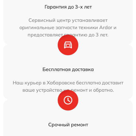
Гарантия до 3-х лет
Сервисный центр устанавливает
оригинальные запчасти техники Ardor и
предоставляет гарантию до 3 лет.
Бесплатная доставка
Наш курьер в Хабаровске бесплатно доставит
ваше устройство на ремонт и обратно.
Срочный ремонт