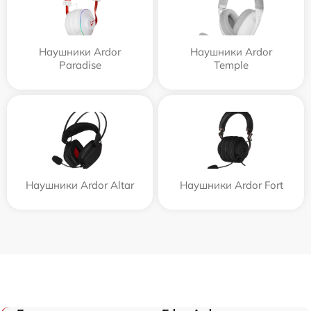
Наушники Ardor
Наушники Ardor
Paradise
Temple
Наушники Ardor Аltar
Наушники Ardor Fort