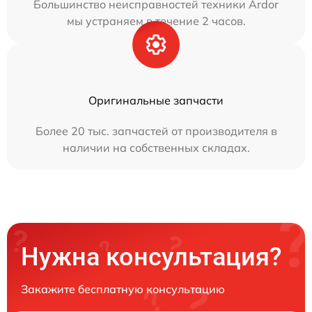
Большинство неисправностей техники Ardor
мы устраняем в течение 2 часов.
Оригинальные запчасти
Более 20 тыс. запчастей от производителя в
наличии на собственных складах.
Нужна консультация?
Закажите бесплатную консультацию