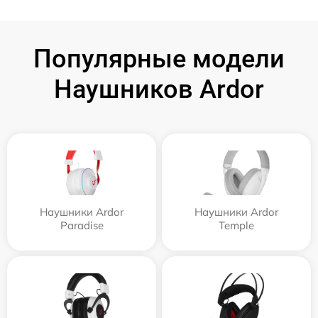
Популярные модели
Наушников Ardor
Наушники Ardor
Наушники Ardor
Paradise
Temple