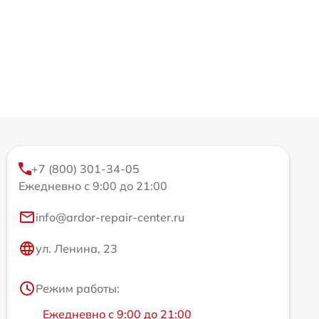
+7 (800) 301-34-05
Ежедневно с 9:00 до 21:00
info@ardor-repair-center.ru
ул. Ленина, 23
Режим работы:
Ежедневно с 9:00 до 21:00