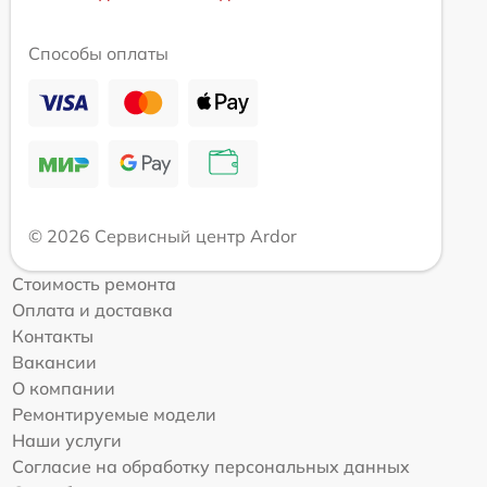
Способы оплаты
© 2026 Сервисный центр Ardor
Стоимость ремонта
Оплата и доставка
Контакты
Вакансии
О компании
Ремонтируемые модели
Наши услуги
Согласие на обработку персональных данных