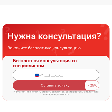
Нужна консультация?
Закажите бесплатную консультацию
Бесплатная консультация со
специалистом
Оставить заявку
Нажимая на кнопку "Оставить заявку" Вы соглашаетесь c
политикой
конфиденциальности