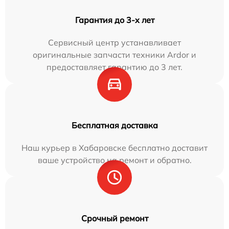
Гарантия до 3-х лет
Сервисный центр устанавливает
оригинальные запчасти техники Ardor и
предоставляет гарантию до 3 лет.
Бесплатная доставка
Наш курьер в Хабаровске бесплатно доставит
ваше устройство на ремонт и обратно.
Срочный ремонт