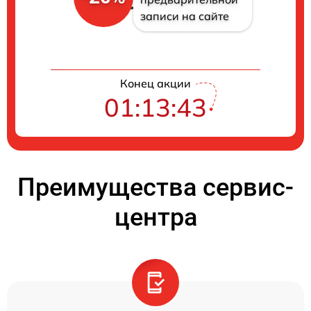
записи на сайте
Конец акции
01:13:42
Преимущества сервис-
центра