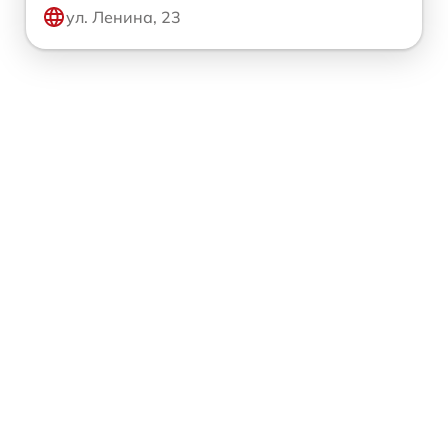
ул. Ленина, 23