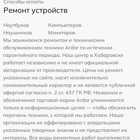
Способы оплаты
Ремонт устройств
Ноутбуков
Компьютеров
Наушников
Мониторов
Мы занимаемся ремонтом и техническим
обслуживанием техники Ardor по истечении
гарантийного периода. Наш центр в Хабаровске
работает независимо и не имеет официальной
авторизации от производителя. Цены на ремонт,
указанные на сайте, носят исключительно
ознакомительный характер и не являются публичной
офертой согласно п. 2 ст. 437 ГК РФ. Названия и
обозначения торговой марки Ardor упоминаются
только в информационных целях — чтобы обозначить
перечень техники, с которой мы работаем. Наша
организация не аффилирована с владельцами
указанных товарных знаков и не представляет их
интересы. Все виды ремонтных работ выполняются