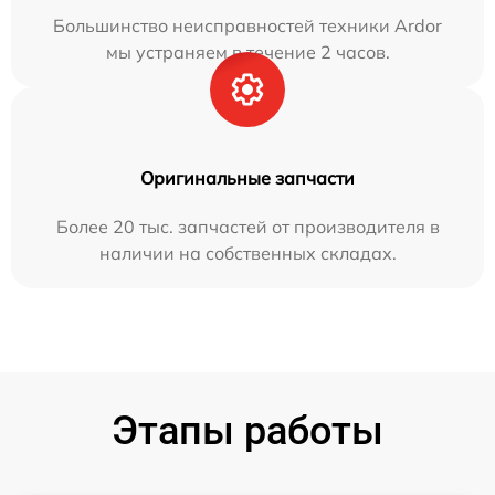
Большинство неисправностей техники Ardor
мы устраняем в течение 2 часов.
Оригинальные запчасти
Более 20 тыс. запчастей от производителя в
наличии на собственных складах.
Этапы работы