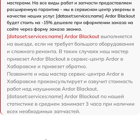
мастерами. На все виды работ и запчасти предоставляем
расширенную гарантию - мы в сервисном центр уверены в
качестве наших услуг. [dataset:services:name] Ardor Blackout
будет стоить на -15% дешевле при оформлении заказа на
сайте через форму заказа звонка.
[dataset:services:name] Ardor Blackout
выполняется
на выезде, если не требует большого оборудования
и сложного ремонта. В таких случаях наш мастер
привезет Ardor Blackout в сервис-центр Ardor в
Хабаровске и привезет обратно.
Позвоните и наш мастер сервис-центра Ardor в
Хабаровске проконсультирует и озвучит стоимость
работ над наушников Ardor Blackout.
[dataset:services:name] Ardor Blackout по нашей
статистике в среднем занимает 3 часа при наличии
всех необходимых запчастей.