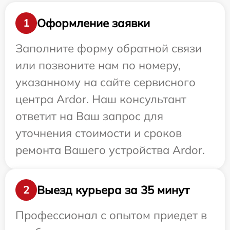
Оформление заявки
1
Заполните форму обратной связи
или позвоните нам по номеру,
указанному на сайте сервисного
центра Ardor. Наш консультант
ответит на Ваш запрос для
уточнения стоимости и сроков
ремонта Вашего устройства Ardor.
Выезд курьера за 35 минут
2
Профессионал с опытом приедет в