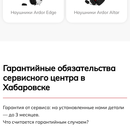
Наушники Ardor Edge
Наушники Ardor Аltar
Гарантийные обязательства
сервисного центра в
Хабаровске
Гарантия от сервиса: на установленные нами детали
— до 3 месяцев.
Что считается гарантийным случаем?