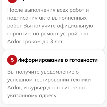
После выполнения всех работ и
подписания акта выполненных
работ Вы получите официальную
гарантию на ремонт устройства
Ardor сроком до 3 лет.
Информирование о готовности
5
Вы получите уведомление о
успешном тестировании техники
Ardor, и курьер доставит ее по
указанному адресу.