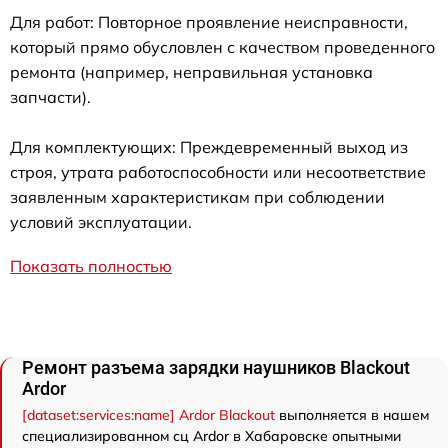
Для работ: Повторное проявление неисправности,
который прямо обусловлен с качеством проведенного
ремонта (например, неправильная установка
запчасти).
Для комплектующих: Преждевременный выход из
строя, утрата работоспособности или несоответствие
заявленным характеристикам при соблюдении
условий эксплуатации.
Показать полностью
Ремонт разъема зарядки наушников Blackout
Ardor
[dataset:services:name] Ardor Blackout
выполняется в нашем
специализированном сц Ardor в Хабаровске опытными