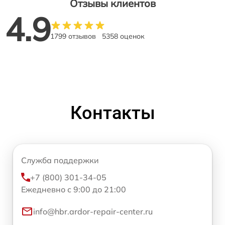
Отзывы клиентов
4.9
1799 отзывов
5358 оценок
Контакты
Служба поддержки
+7 (800) 301-34-05
Ежедневно с 9:00 до 21:00
info@hbr.ardor-repair-center.ru