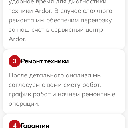
удобное время для диагностики
техники Ardor. В случае сложного
ремонта мы обеспечим перевозку
за наш счет в сервисный центр
Ardor.
Ремонт техники
3
После детального анализа мы
согласуем с вами смету работ,
график работ и начнем ремонтные
операции.
Гарантия
4