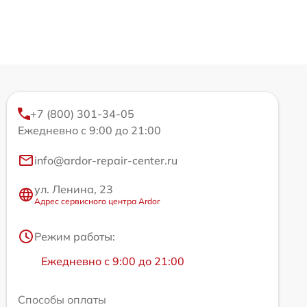
+7 (800) 301-34-05
Ежедневно с 9:00 до 21:00
info@ardor-repair-center.ru
ул. Ленина, 23
Адрес сервисного центра Ardor
Режим работы:
Ежедневно с 9:00 до 21:00
Способы оплаты