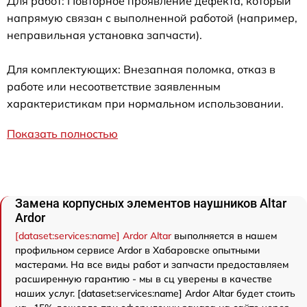
Для работ: Повторное проявление дефекта, который
напрямую связан с выполненной работой (например,
неправильная установка запчасти).
Для комплектующих: Внезапная поломка, отказ в
работе или несоответствие заявленным
характеристикам при нормальном использовании.
Показать полностью
Замена корпусных элементов наушников Аltar
Ardor
[dataset:services:name] Ardor Аltar
выполняется в нашем
профильном сервисе Ardor в Хабаровске опытными
мастерами. На все виды работ и запчасти предоставляем
расширенную гарантию - мы в сц уверены в качестве
наших услуг. [dataset:services:name] Ardor Аltar будет стоить