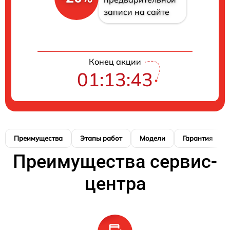
записи на сайте
Конец акции
01:13:42
Преимущества
Этапы работ
Модели
Гарантия
Преимущества сервис-
центра