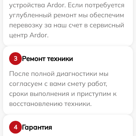
устройства Ardor. Если потребуется
углубленный ремонт мы обеспечим
перевозку за наш счет в сервисный
центр Ardor.
Ремонт техники
3
После полной диагностики мы
согласуем с вами смету работ,
сроки выполнения и приступим к
восстановлению техники.
Гарантия
4