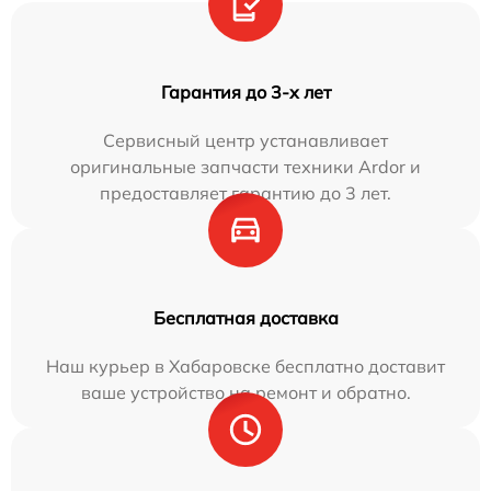
Гарантия до 3-х лет
Сервисный центр устанавливает
оригинальные запчасти техники Ardor и
предоставляет гарантию до 3 лет.
Бесплатная доставка
Наш курьер в Хабаровске бесплатно доставит
ваше устройство на ремонт и обратно.