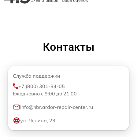
1799 отзывов
5358 оценок
Контакты
Служба поддержки
+7 (800) 301-34-05
Ежедневно с 9:00 до 21:00
info@hbr.ardor-repair-center.ru
ул. Ленина, 23