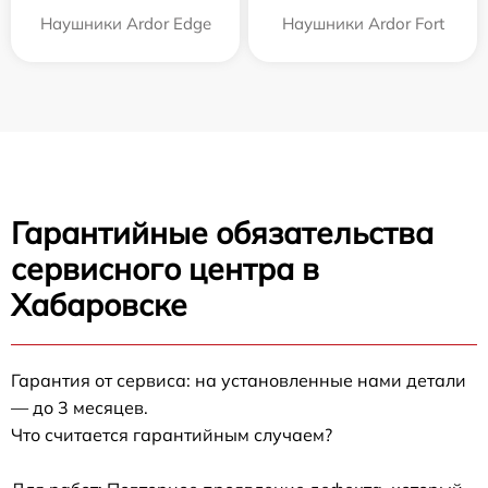
Наушники Ardor Edge
Наушники Ardor Fort
Гарантийные обязательства
сервисного центра в
Хабаровске
Гарантия от сервиса: на установленные нами детали
— до 3 месяцев.
Что считается гарантийным случаем?