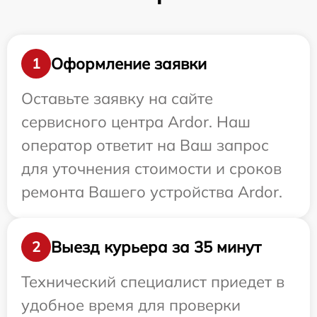
Оформление заявки
1
Оставьте заявку на сайте
сервисного центра Ardor. Наш
оператор ответит на Ваш запрос
для уточнения стоимости и сроков
ремонта Вашего устройства Ardor.
Выезд курьера за 35 минут
2
Технический специалист приедет в
удобное время для проверки