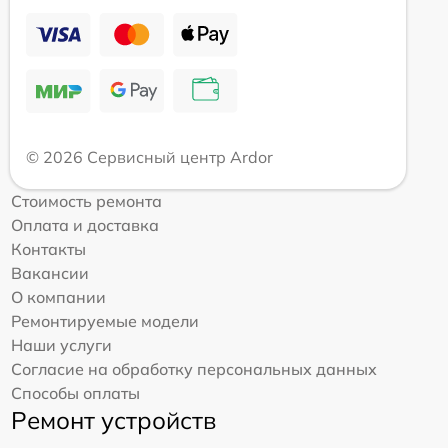
© 2026 Сервисный центр Ardor
Стоимость ремонта
Оплата и доставка
Контакты
Вакансии
О компании
Ремонтируемые модели
Наши услуги
Согласие на обработку персональных данных
Способы оплаты
Ремонт устройств