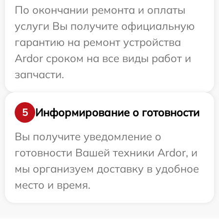
По окончании ремонта и оплаты
услуги Вы получите официальную
гарантию на ремонт устройства
Ardor сроком на все виды работ и
запчасти.
Информирование о готовности
5
Вы получите уведомление о
готовности Вашей техники Ardor, и
мы организуем доставку в удобное
место и время.