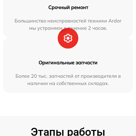
Срочный ремонт
Большинство неисправностей техники Ardor
мы устраняем в течение 2 часов.
Оригинальные запчасти
Более 20 тыс. запчастей от производителя в
наличии на собственных складах.
Этапы работы