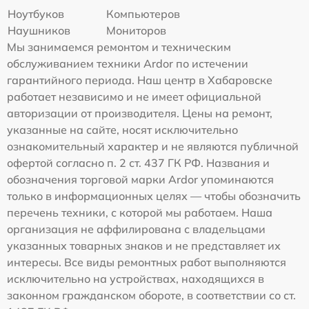
Ноутбуков
Компьютеров
Наушников
Мониторов
Мы занимаемся ремонтом и техническим
обслуживанием техники Ardor по истечении
гарантийного периода. Наш центр в Хабаровске
работает независимо и не имеет официальной
авторизации от производителя. Цены на ремонт,
указанные на сайте, носят исключительно
ознакомительный характер и не являются публичной
офертой согласно п. 2 ст. 437 ГК РФ. Названия и
обозначения торговой марки Ardor упоминаются
только в информационных целях — чтобы обозначить
перечень техники, с которой мы работаем. Наша
организация не аффилирована с владельцами
указанных товарных знаков и не представляет их
интересы. Все виды ремонтных работ выполняются
исключительно на устройствах, находящихся в
законном гражданском обороте, в соответствии со ст.