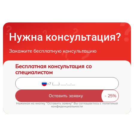
Нужна консультация?
Закажите бесплатную консультацию
Бесплатная консультация со
специалистом
Оставить заявку
Нажимая на кнопку "Оставить заявку" Вы соглашаетесь c
политикой
конфиденциальности