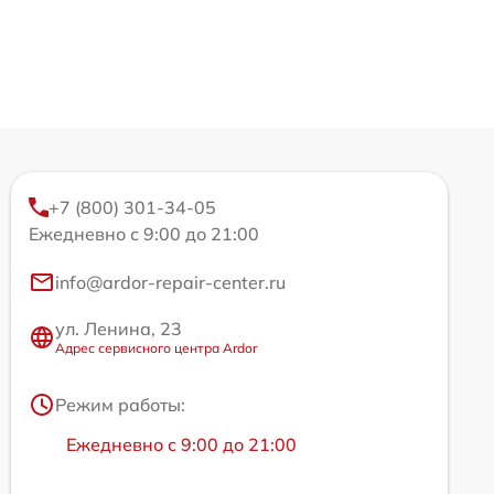
+7 (800) 301-34-05
Ежедневно с 9:00 до 21:00
info@ardor-repair-center.ru
ул. Ленина, 23
Адрес сервисного центра Ardor
Режим работы:
Ежедневно с 9:00 до 21:00