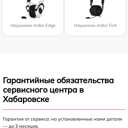
Наушники Ardor Edge
Наушники Ardor Fort
Гарантийные обязательства
сервисного центра в
Хабаровске
Гарантия от сервиса: на установленные нами детали
— до 3 месяцев.