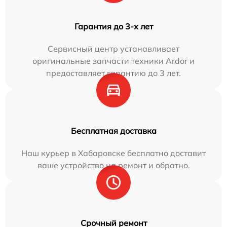
Гарантия до 3-х лет
Сервисный центр устанавливает
оригинальные запчасти техники Ardor и
предоставляет гарантию до 3 лет.
Бесплатная доставка
Наш курьер в Хабаровске бесплатно доставит
ваше устройство на ремонт и обратно.
Срочный ремонт