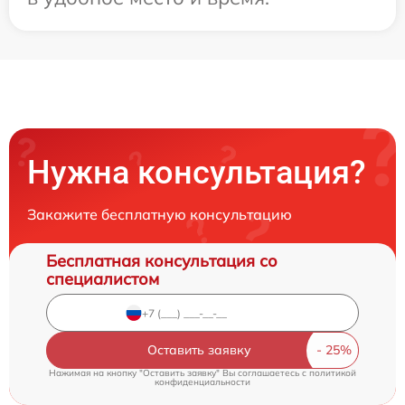
Нужна консультация?
Закажите бесплатную консультацию
Бесплатная консультация со
специалистом
Оставить заявку
Нажимая на кнопку "Оставить заявку" Вы соглашаетесь c
политикой
конфиденциальности