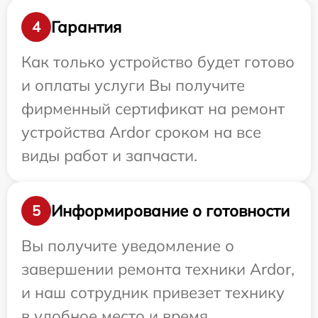
Гарантия
4
Как только устройство будет готово
и оплаты услуги Вы получите
фирменный сертификат на ремонт
устройства Ardor сроком на все
виды работ и запчасти.
Информирование о готовности
5
Вы получите уведомление о
завершении ремонта техники Ardor,
и наш сотрудник привезет технику
в удобное место и время.