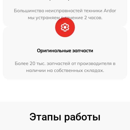
Большинство неисправностей техники Ardor
мы устраняем в течение 2 часов.
Оригинальные запчасти
Более 20 тыс. запчастей от производителя в
наличии на собственных складах.
Этапы работы