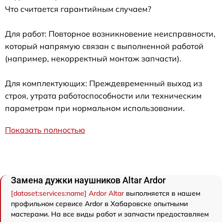
Что считается гарантийным случаем?
Для работ: Повторное возникновение неисправности,
который напрямую связан с выполненной работой
(например, некорректный монтаж запчасти).
Для комплектующих: Преждевременный выход из
строя, утрата работоспособности или техническим
параметрам при нормальном использовании.
Показать полностью
Замена дужки наушников Аltar Ardor
[dataset:services:name] Ardor Аltar
выполняется в нашем
профильном сервисе Ardor в Хабаровске опытными
мастерами. На все виды работ и запчасти предоставляем