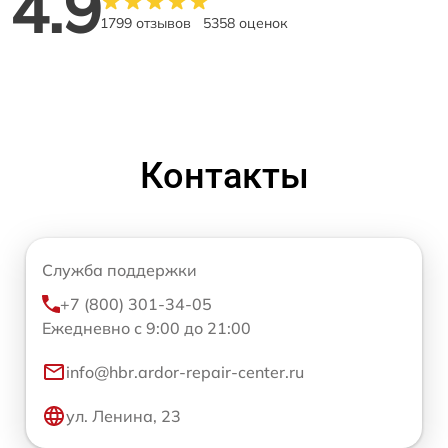
4.9
1799 отзывов
5358 оценок
Контакты
Служба поддержки
+7 (800) 301-34-05
Ежедневно с 9:00 до 21:00
info@hbr.ardor-repair-center.ru
ул. Ленина, 23