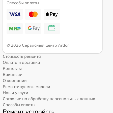
Способы оплаты
© 2026 Сервисный центр Ardor
Стоимость ремонта
Оплата и доставка
Контакты
Вакансии
О компании
Ремонтируемые модели
Наши услуги
Согласие на обработку персональных данных
Способы оплаты
Ремонт устройств