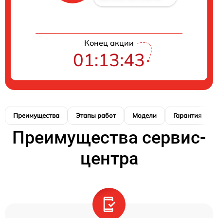
Конец акции
01:13:42
Преимущества
Этапы работ
Модели
Гарантия
Преимущества сервис-
центра