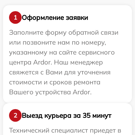
Оформление заявки
1
Заполните форму обратной связи
или позвоните нам по номеру,
указанному на сайте сервисного
центра Ardor. Наш менеджер
свяжется с Вами для уточнения
стоимости и сроков ремонта
Вашего устройства Ardor.
Выезд курьера за 35 минут
2
Технический специалист приедет в