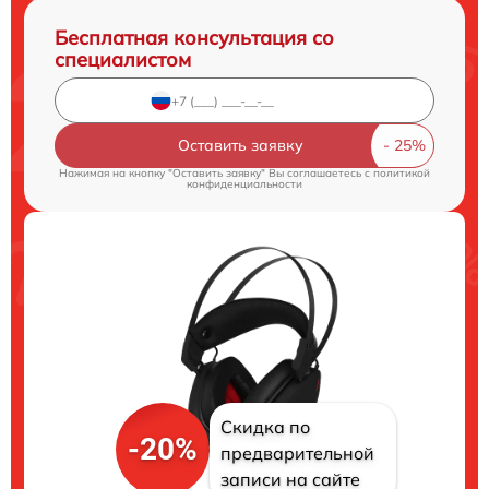
Бесплатная консультация со
специалистом
Оставить заявку
Нажимая на кнопку "Оставить заявку" Вы соглашаетесь c
политикой
конфиденциальности
Скидка по
-20%
предварительной
записи на сайте