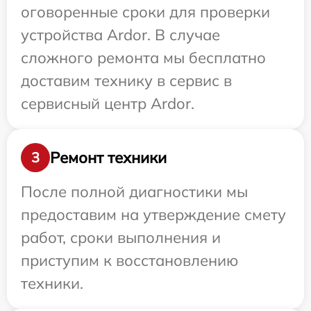
оговоренные сроки для проверки
устройства Ardor. В случае
сложного ремонта мы бесплатно
доставим технику в сервис в
сервисный центр Ardor.
Ремонт техники
3
После полной диагностики мы
предоставим на утверждение смету
работ, сроки выполнения и
приступим к восстановлению
техники.