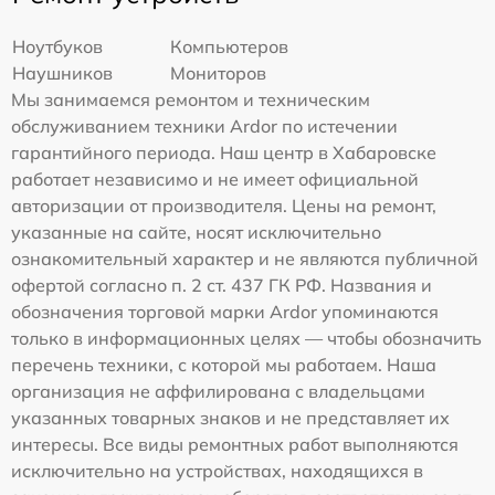
Ноутбуков
Компьютеров
Наушников
Мониторов
Мы занимаемся ремонтом и техническим
обслуживанием техники Ardor по истечении
гарантийного периода. Наш центр в Хабаровске
работает независимо и не имеет официальной
авторизации от производителя. Цены на ремонт,
указанные на сайте, носят исключительно
ознакомительный характер и не являются публичной
офертой согласно п. 2 ст. 437 ГК РФ. Названия и
обозначения торговой марки Ardor упоминаются
только в информационных целях — чтобы обозначить
перечень техники, с которой мы работаем. Наша
организация не аффилирована с владельцами
указанных товарных знаков и не представляет их
интересы. Все виды ремонтных работ выполняются
исключительно на устройствах, находящихся в