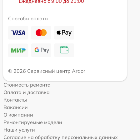
Ежедневно с 9:00 до 21:00
Способы оплаты
© 2026 Сервисный центр Ardor
Стоимость ремонта
Оплата и доставка
Контакты
Вакансии
О компании
Ремонтируемые модели
Наши услуги
Согласие на обработку персональных данных