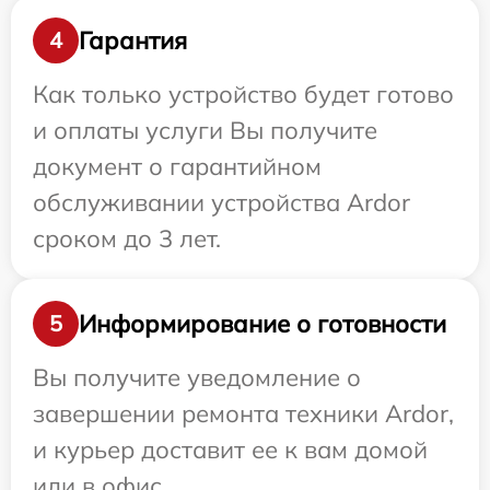
Гарантия
4
Как только устройство будет готово
и оплаты услуги Вы получите
документ о гарантийном
обслуживании устройства Ardor
сроком до 3 лет.
Информирование о готовности
5
Вы получите уведомление о
завершении ремонта техники Ardor,
и курьер доставит ее к вам домой
или в офис.