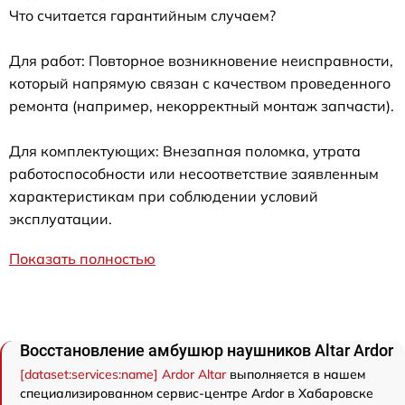
Что считается гарантийным случаем?
Для работ: Повторное возникновение неисправности,
который напрямую связан с качеством проведенного
ремонта (например, некорректный монтаж запчасти).
Для комплектующих: Внезапная поломка, утрата
работоспособности или несоответствие заявленным
характеристикам при соблюдении условий
эксплуатации.
Показать полностью
Восстановление амбушюр наушников Аltar Ardor
[dataset:services:name] Ardor Аltar
выполняется в нашем
специализированном сервис-центре Ardor в Хабаровске