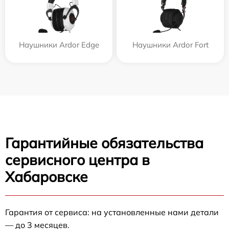
Наушники Ardor Edge
Наушники Ardor Fort
Гарантийные обязательства
сервисного центра в
Хабаровске
Гарантия от сервиса: на установленные нами детали
— до 3 месяцев.