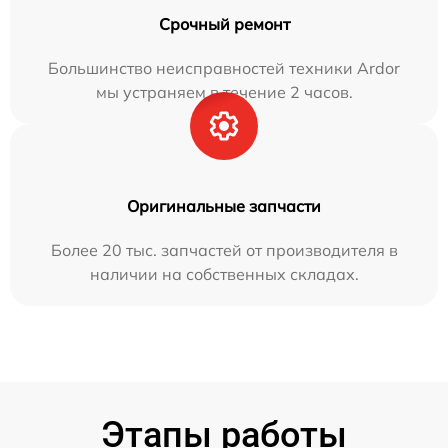
Срочный ремонт
Большинство неисправностей техники Ardor
мы устраняем в течение 2 часов.
Оригинальные запчасти
Более 20 тыс. запчастей от производителя в
наличии на собственных складах.
Этапы работы