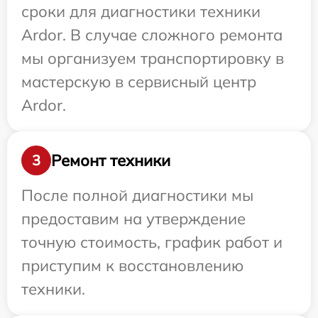
сроки для диагностики техники
Ardor. В случае сложного ремонта
мы организуем транспортировку в
мастерскую в сервисный центр
Ardor.
Ремонт техники
3
После полной диагностики мы
предоставим на утверждение
точную стоимость, график работ и
приступим к восстановлению
техники.