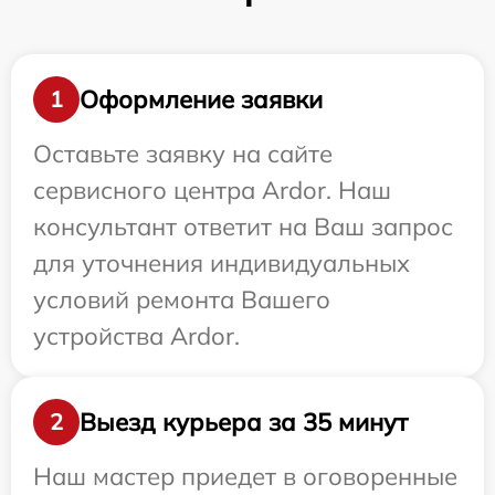
Оформление заявки
1
Оставьте заявку на сайте
сервисного центра Ardor. Наш
консультант ответит на Ваш запрос
для уточнения индивидуальных
условий ремонта Вашего
устройства Ardor.
Выезд курьера за 35 минут
2
Наш мастер приедет в оговоренные