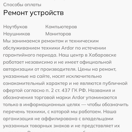
Способы оплаты
Ремонт устройств
Ноутбуков
Компьютеров
Наушников
Мониторов
Мы занимаемся ремонтом и техническим
обслуживанием техники Ardor по истечении
гарантийного периода. Наш центр в Хабаровске
работает независимо и не имеет официальной
авторизации от производителя. Цены на ремонт,
указанные на сайте, носят исключительно
ознакомительный характер и не являются публичной
офертой согласно п. 2 ст. 437 ГК РФ. Названия и
обозначения торговой марки Ardor упоминаются
только в информационных целях — чтобы обозначить
перечень техники, с которой мы работаем. Наша
организация не аффилирована с владельцами
указанных товарных знаков и не представляет их