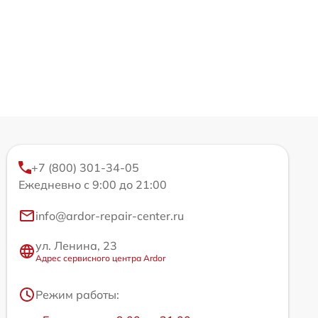
+7 (800) 301-34-05
Ежедневно с 9:00 до 21:00
info@ardor-repair-center.ru
ул. Ленина, 23
Адрес сервисного центра Ardor
Режим работы: