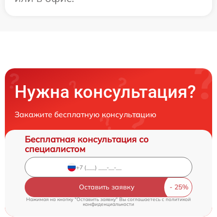
Нужна консультация?
Закажите бесплатную консультацию
Бесплатная консультация со
специалистом
Оставить заявку
Нажимая на кнопку "Оставить заявку" Вы соглашаетесь c
политикой
конфиденциальности