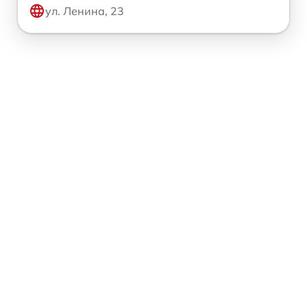
ул. Ленина, 23