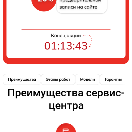
записи на сайте
Конец акции
01:13:42
Преимущества
Этапы работ
Модели
Гарантия
Преимущества сервис-
центра