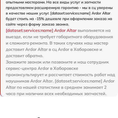
опытными мастерами. На все виды услуг и запчасти
предоставляем расширенную гарантию - мы в сц уверены
в качестве наших услуг. [dataset:services:name] Ardor Аltar
будет стоить на -15% дешевле при оформлении заказа на
сайте через форму заказа звонка.
[dataset:services:name] Ardor Аltar
выполняется на
выезде, если не требует габаритного оборудования
и сложного ремонта. В таких случаях наш мастер
доставит Ardor Аltar в сц Ardor в Хабаровске и
доставит обратно.
Закажите звонок или позвоните и наш сотрудник
сервис-центра Ardor в Хабаровске
проконсультирует и рассчитает стоимость работ над
наушников Ardor Аltar. [dataset:services:name] Ardor
Аltar по нашей статистике в среднем занимает 2
часа при наличии всех необходимых запчастей.