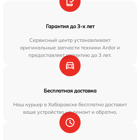
Гарантия до 3-х лет
Сервисный центр устанавливает
оригинальные запчасти техники Ardor и
предоставляет гарантию до 3 лет.
Бесплатная доставка
Наш курьер в Хабаровске бесплатно доставит
ваше устройство на ремонт и обратно.