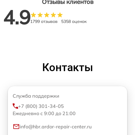
Отзывы клиентов
4.9
1799 отзывов
5358 оценок
Контакты
Служба поддержки
+7 (800) 301-34-05
Ежедневно с 9:00 до 21:00
info@hbr.ardor-repair-center.ru