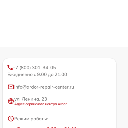
+7 (800) 301-34-05
Ежедневно с 9:00 до 21:00
info@ardor-repair-center.ru
ул. Ленина, 23
Адрес сервисного центра Ardor
Режим работы: