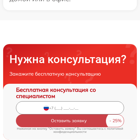
Нужна консультация?
Закажите бесплатную консультацию
Бесплатная консультация со
специалистом
Оставить заявку
Нажимая на кнопку "Оставить заявку" Вы соглашаетесь c
политикой
конфиденциальности