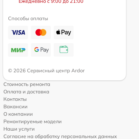
Ежедневно с 9:00 до 21:00
Способы оплаты
© 2026 Сервисный центр Ardor
Стоимость ремонта
Оплата и доставка
Контакты
Вакансии
О компании
Ремонтируемые модели
Наши услуги
Согласие на обработку персональных данных