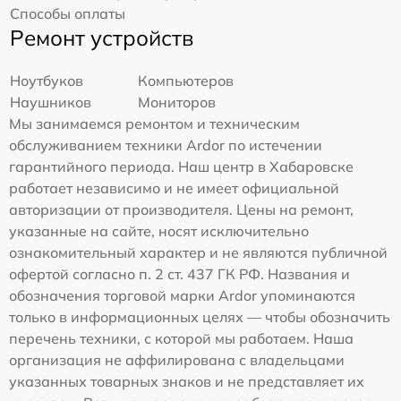
Способы оплаты
Ремонт устройств
Ноутбуков
Компьютеров
Наушников
Мониторов
Мы занимаемся ремонтом и техническим
обслуживанием техники Ardor по истечении
гарантийного периода. Наш центр в Хабаровске
работает независимо и не имеет официальной
авторизации от производителя. Цены на ремонт,
указанные на сайте, носят исключительно
ознакомительный характер и не являются публичной
офертой согласно п. 2 ст. 437 ГК РФ. Названия и
обозначения торговой марки Ardor упоминаются
только в информационных целях — чтобы обозначить
перечень техники, с которой мы работаем. Наша
организация не аффилирована с владельцами
указанных товарных знаков и не представляет их