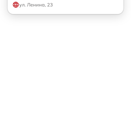
ул. Ленина, 23