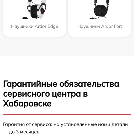
Наушники Ardor Edge
Наушники Ardor Fort
Гарантийные обязательства
сервисного центра в
Хабаровске
Гарантия от сервиса: на установленные нами детали
— до 3 месяцев.