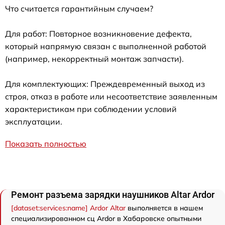
Что считается гарантийным случаем?
Для работ: Повторное возникновение дефекта,
который напрямую связан с выполненной работой
(например, некорректный монтаж запчасти).
Для комплектующих: Преждевременный выход из
строя, отказ в работе или несоответствие заявленным
характеристикам при соблюдении условий
эксплуатации.
Показать полностью
Ремонт разъема зарядки наушников Аltar Ardor
[dataset:services:name] Ardor Аltar
выполняется в нашем
специализированном сц Ardor в Хабаровске опытными