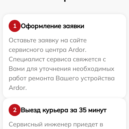
Оформление заявки
1
Оставьте заявку на сайте
сервисного центра Ardor.
Специалист сервиса свяжется с
Вами для уточнения необходимых
работ ремонта Вашего устройства
Ardor.
Выезд курьера за 35 минут
2
Сервисный инженер приедет в