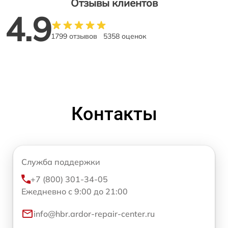
Отзывы клиентов
4.9
1799 отзывов
5358 оценок
Контакты
Служба поддержки
+7 (800) 301-34-05
Ежедневно с 9:00 до 21:00
info@hbr.ardor-repair-center.ru