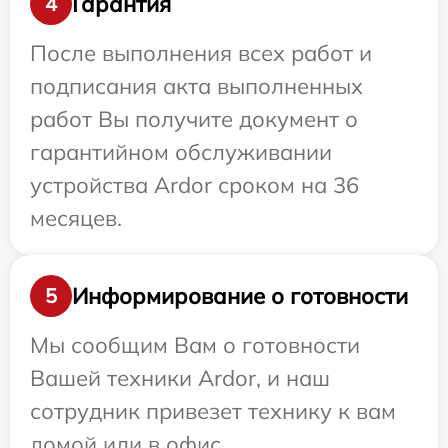
Гарантия
4
После выполнения всех работ и
подписания акта выполненных
работ Вы получите документ о
гарантийном обслуживании
устройства Ardor сроком на 36
месяцев.
Информирование о готовности
5
Мы сообщим Вам о готовности
Вашей техники Ardor, и наш
сотрудник привезет технику к вам
домой или в офис.