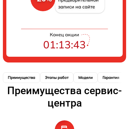
записи на сайте
Конец акции
01:13:41
Преимущества
Этапы работ
Модели
Гарантия
Преимущества сервис-
центра