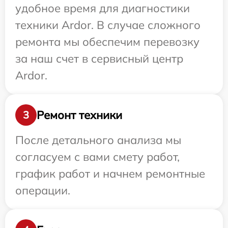
удобное время для диагностики
техники Ardor. В случае сложного
ремонта мы обеспечим перевозку
за наш счет в сервисный центр
Ardor.
Ремонт техники
3
После детального анализа мы
согласуем с вами смету работ,
график работ и начнем ремонтные
операции.