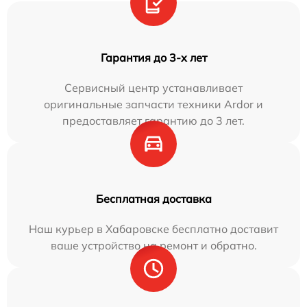
Гарантия до 3-х лет
Сервисный центр устанавливает
оригинальные запчасти техники Ardor и
предоставляет гарантию до 3 лет.
Бесплатная доставка
Наш курьер в Хабаровске бесплатно доставит
ваше устройство на ремонт и обратно.