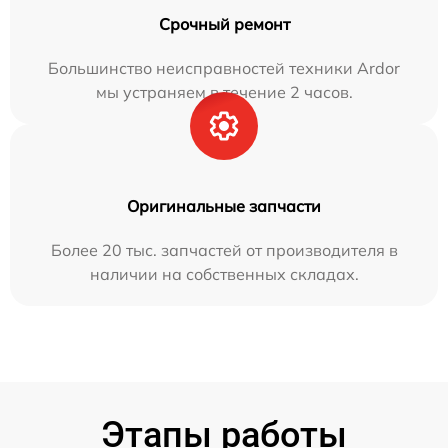
Срочный ремонт
Большинство неисправностей техники Ardor
мы устраняем в течение 2 часов.
Оригинальные запчасти
Более 20 тыс. запчастей от производителя в
наличии на собственных складах.
Этапы работы