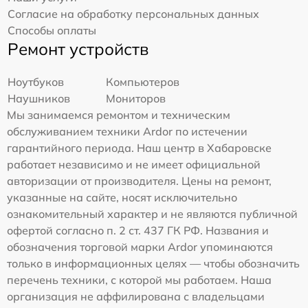
Согласие на обработку персональных данных
Способы оплаты
Ремонт устройств
Ноутбуков
Компьютеров
Наушников
Мониторов
Мы занимаемся ремонтом и техническим
обслуживанием техники Ardor по истечении
гарантийного периода. Наш центр в Хабаровске
работает независимо и не имеет официальной
авторизации от производителя. Цены на ремонт,
указанные на сайте, носят исключительно
ознакомительный характер и не являются публичной
офертой согласно п. 2 ст. 437 ГК РФ. Названия и
обозначения торговой марки Ardor упоминаются
только в информационных целях — чтобы обозначить
перечень техники, с которой мы работаем. Наша
организация не аффилирована с владельцами