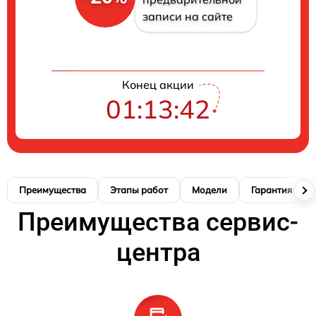
записи на сайте
Конец акции
01:13:42
Преимущества
Этапы работ
Модели
Гарантия
Преимущества сервис-
центра