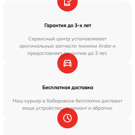
Гарантия до 3-х лет
Сервисный центр устанавливает
оригинальные запчасти техники Ardor и
предоставляет гарантию до 3 лет.
Бесплатная доставка
Наш курьер в Хабаровске бесплатно доставит
ваше устройство на ремонт и обратно.