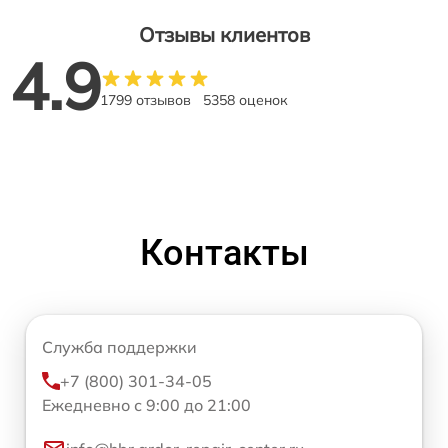
Отзывы клиентов
4.9
1799 отзывов
5358 оценок
Контакты
Служба поддержки
+7 (800) 301-34-05
Ежедневно с 9:00 до 21:00