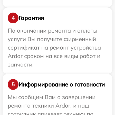
Гарантия
4
По окончании ремонта и оплаты
услуги Вы получите фирменный
сертификат на ремонт устройства
Ardor сроком на все виды работ и
запчасти.
Информирование о готовности
5
Мы сообщим Вам о завершении
ремонта техники Ardor, и наш
сотрудник привезет технику по