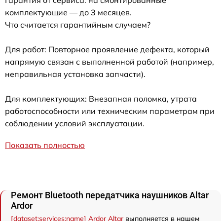
Гарантия от сервиса: на смонтированные
комплектующие — до 3 месяцев.
Что считается гарантийным случаем?
Для работ: Повторное проявление дефекта, который
напрямую связан с выполненной работой (например,
неправильная установка запчасти).
Для комплектующих: Внезапная поломка, утрата
работоспособности или техническим параметрам при
соблюдении условий эксплуатации.
Показать полностью
Ремонт Bluetooth передатчика наушников Аltar
Ardor
[dataset:services:name] Ardor Аltar
выполняется в нашем