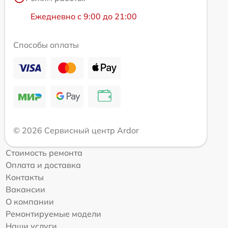
Ежедневно с 9:00 до 21:00
Способы оплаты
© 2026 Сервисный центр Ardor
Стоимость ремонта
Оплата и доставка
Контакты
Вакансии
О компании
Ремонтируемые модели
Наши услуги