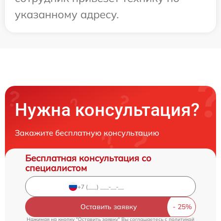
указанному адресу.
Нужна консультация?
Закажите бесплатную консультацию
Бесплатная консультация со
специалистом
Оставить заявку
Нажимая на кнопку "Оставить заявку" Вы соглашаетесь c
политикой