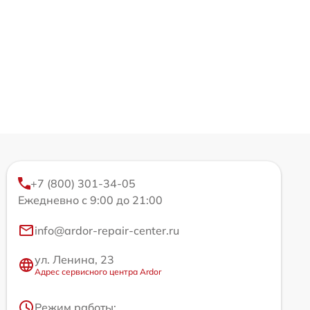
+7 (800) 301-34-05
Ежедневно с 9:00 до 21:00
info@ardor-repair-center.ru
ул. Ленина, 23
Адрес сервисного центра Ardor
Режим работы: