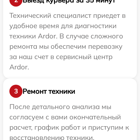
Технический специалист приедет в
удобное время для диагностики
техники Ardor. В случае сложного
ремонта мы обеспечим перевозку
за наш счет в сервисный центр
Ardor.
Ремонт техники
3
После детального анализа мы
согласуем с вами окончательный
расчет, график работ и приступим к
восстановлению техники.