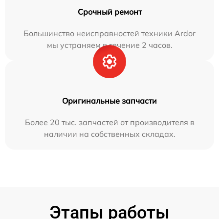
Срочный ремонт
Большинство неисправностей техники Ardor
мы устраняем в течение 2 часов.
Оригинальные запчасти
Более 20 тыс. запчастей от производителя в
наличии на собственных складах.
Этапы работы