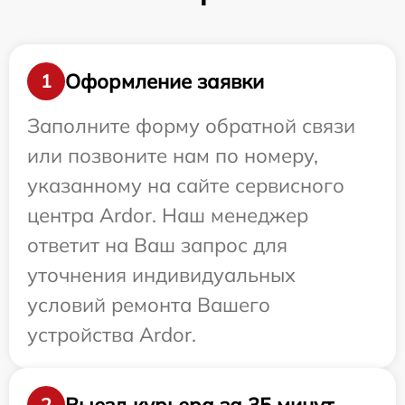
Оформление заявки
1
Заполните форму обратной связи
или позвоните нам по номеру,
указанному на сайте сервисного
центра Ardor. Наш менеджер
ответит на Ваш запрос для
уточнения индивидуальных
условий ремонта Вашего
устройства Ardor.
Выезд курьера за 35 минут
2