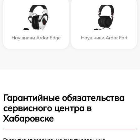
Наушники Ardor Edge
Наушники Ardor Fort
Гарантийные обязательства
сервисного центра в
Хабаровске