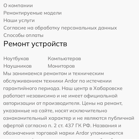
О компании
Ремонтируемые модели
Наши услуги
Согласие на обработку персональных данных
Способы оплаты
Ремонт устройств
Ноутбуков
Компьютеров
Наушников
Мониторов
Мы занимаемся ремонтом и техническим
обслуживанием техники Ardor по истечении
гарантийного периода. Наш центр в Хабаровске
работает независимо и не имеет официальной
авторизации от производителя. Цены на ремонт,
указанные на сайте, носят исключительно
ознакомительный характер и не являются публичной
офертой согласно п. 2 ст. 437 ГК РФ. Названия и
обозначения торговой марки Ardor упоминаются