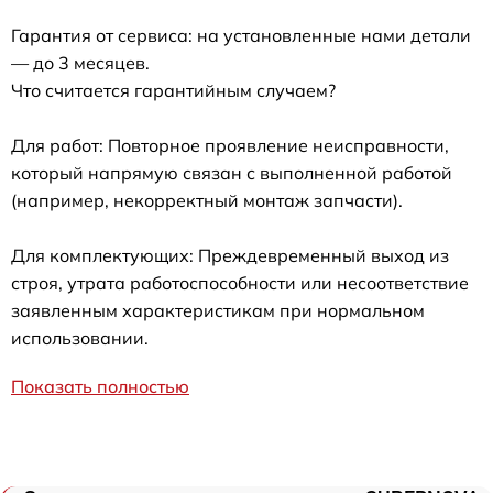
Гарантия от сервиса: на установленные нами детали
— до 3 месяцев.
Что считается гарантийным случаем?
Для работ: Повторное проявление неисправности,
который напрямую связан с выполненной работой
(например, некорректный монтаж запчасти).
Для комплектующих: Преждевременный выход из
строя, утрата работоспособности или несоответствие
заявленным характеристикам при нормальном
использовании.
Показать полностью