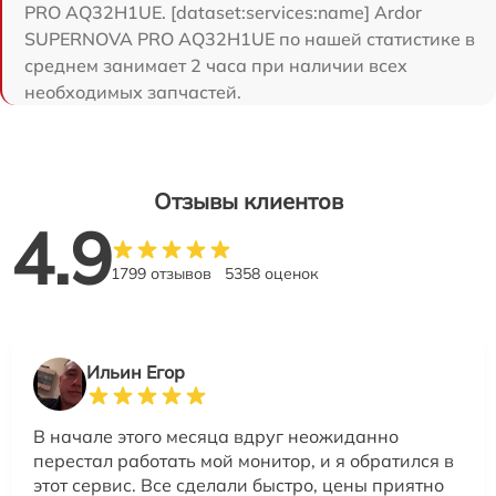
PRO AQ32H1UE. [dataset:services:name] Ardor
SUPERNOVA PRO AQ32H1UE по нашей статистике в
среднем занимает 2 часа при наличии всех
необходимых запчастей.
Отзывы клиентов
4.9
1799 отзывов
5358 оценок
Ильин Егор
В начале этого месяца вдруг неожиданно
перестал работать мой монитор, и я обратился в
этот сервис. Все сделали быстро, цены приятно