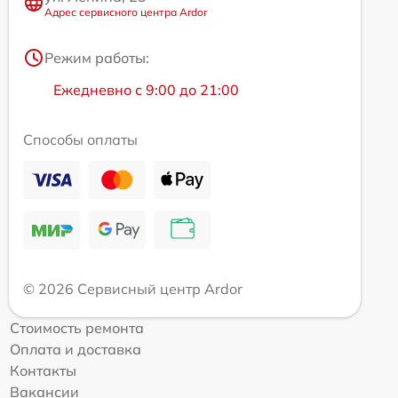
Адрес сервисного центра Ardor
Режим работы:
Ежедневно с 9:00 до 21:00
Способы оплаты
© 2026 Сервисный центр Ardor
Стоимость ремонта
Оплата и доставка
Контакты
Вакансии