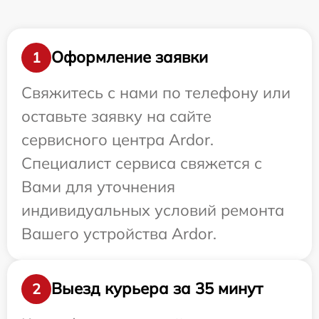
Оформление заявки
1
Свяжитесь с нами по телефону или
оставьте заявку на сайте
сервисного центра Ardor.
Специалист сервиса свяжется с
Вами для уточнения
индивидуальных условий ремонта
Вашего устройства Ardor.
Выезд курьера за 35 минут
2