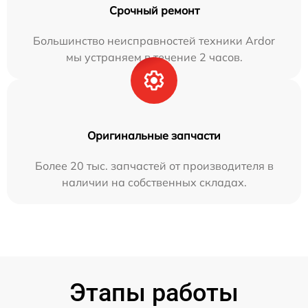
Срочный ремонт
Большинство неисправностей техники Ardor
мы устраняем в течение 2 часов.
Оригинальные запчасти
Более 20 тыс. запчастей от производителя в
наличии на собственных складах.
Этапы работы