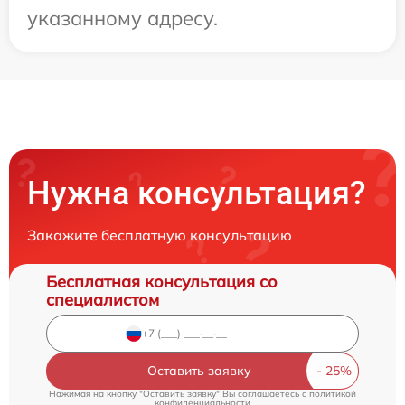
указанному адресу.
Нужна консультация?
Закажите бесплатную консультацию
Бесплатная консультация со
специалистом
Оставить заявку
Нажимая на кнопку "Оставить заявку" Вы соглашаетесь c
политикой
конфиденциальности