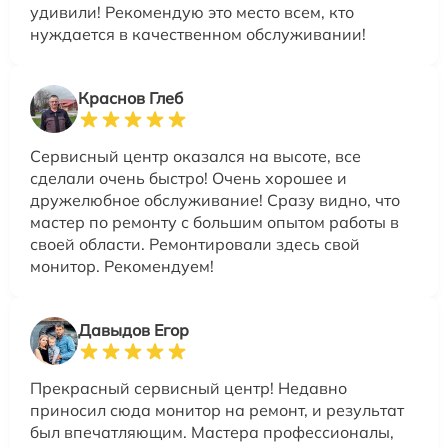
удивили! Рекомендую это место всем, кто
нуждается в качественном обслуживании!
Краснов Глеб
Сервисный центр оказался на высоте, все
сделали очень быстро! Очень хорошее и
дружелюбное обслуживание! Сразу видно, что
мастер по ремонту с большим опытом работы в
своей области. Ремонтировали здесь свой
монитор. Рекомендуем!
Давыдов Егор
Прекрасный сервисный центр! Недавно
приносил сюда монитор на ремонт, и результат
был впечатляющим. Мастера профессионалы,