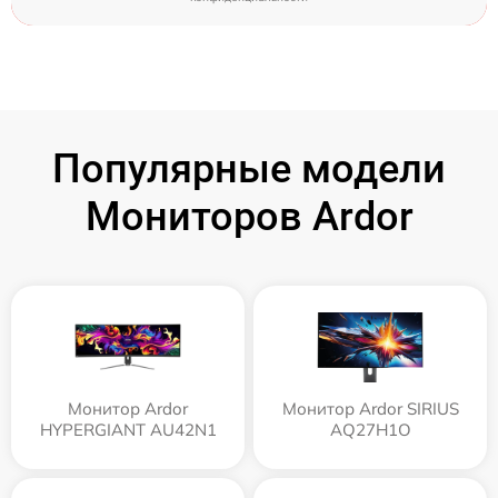
Популярные модели
Мониторов Ardor
Монитор Ardor
Монитор Ardor SIRIUS
HYPERGIANT AU42N1
AQ27H1O