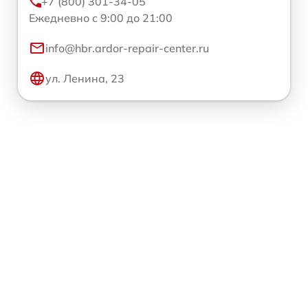
+7 (800) 301-34-05
Ежедневно с 9:00 до 21:00
info@hbr.ardor-repair-center.ru
ул. Ленина, 23