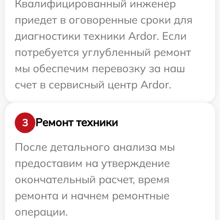
Квалифицированный инженер
приедет в оговоренные сроки для
диагностики техники Ardor. Если
потребуется углубленный ремонт
мы обеспечим перевозку за наш
счет в сервисный центр Ardor.
Ремонт техники
3
После детального анализа мы
предоставим на утверждение
окончательный расчет, время
ремонта и начнем ремонтные
операции.