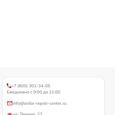
+7 (800) 301-34-05
Ежедневно с 9:00 до 21:00
info@ardor-repair-center.ru
ул. Ленина, 23