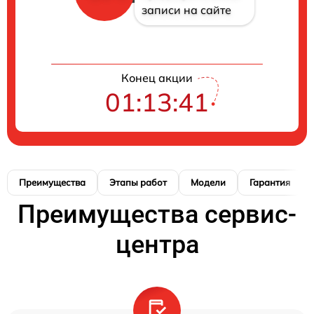
записи на сайте
Конец акции
01:13:41
Преимущества
Этапы работ
Модели
Гарантия
Преимущества сервис-
центра