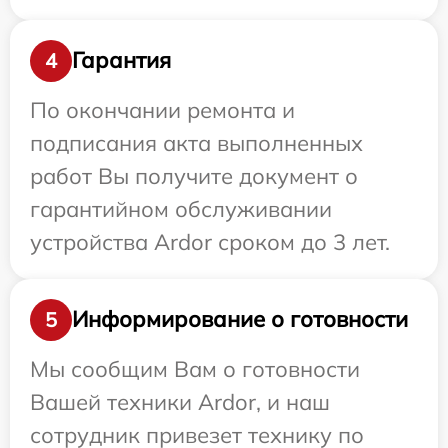
Гарантия
4
По окончании ремонта и
подписания акта выполненных
работ Вы получите документ о
гарантийном обслуживании
устройства Ardor сроком до 3 лет.
Информирование о готовности
5
Мы сообщим Вам о готовности
Вашей техники Ardor, и наш
сотрудник привезет технику по