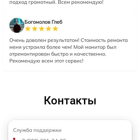
подход грамотный. Всем рекомендую!
Богомолов Глеб
Очень доволен результатом! Стоимость ремонта
меня устроила более чем! Мой монитор был
отремонтирован быстро и качественно.
Рекомендую всем этот сервис!
Контакты
Служба поддержки