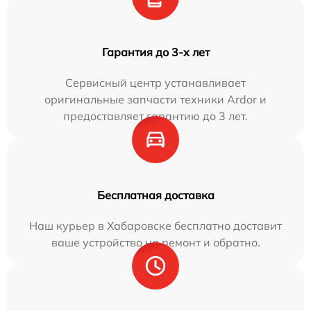
Гарантия до 3-х лет
Сервисный центр устанавливает
оригинальные запчасти техники Ardor и
предоставляет гарантию до 3 лет.
Бесплатная доставка
Наш курьер в Хабаровске бесплатно доставит
ваше устройство на ремонт и обратно.