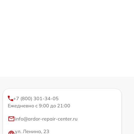
+7 (800) 301-34-05
Ежедневно с 9:00 до 21:00
info@ardor-repair-center.ru
ул. Ленина, 23