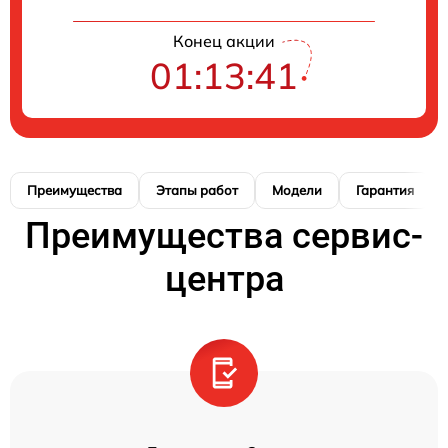
Конец акции
01:13:41
Преимущества
Этапы работ
Модели
Гарантия
Преимущества сервис-
центра