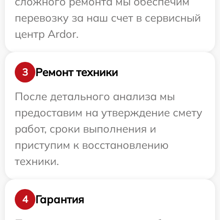
сложного ремонта мы обеспечим
перевозку за наш счет в сервисный
центр Ardor.
Ремонт техники
3
После детального анализа мы
предоставим на утверждение смету
работ, сроки выполнения и
приступим к восстановлению
техники.
Гарантия
4