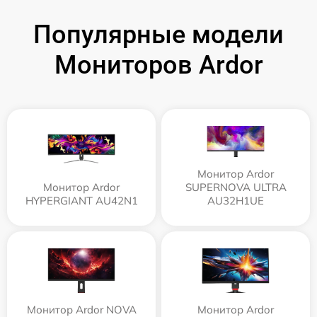
Популярные модели
Мониторов Ardor
Монитор Ardor
Монитор Ardor
SUPERNOVA ULTRA
HYPERGIANT AU42N1
AU32H1UE
Монитор Ardor NOVA
Монитор Ardor