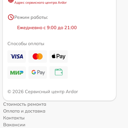
Адрес сервисного центра Ardor
Режим работы:
Ежедневно с 9:00 до 21:00
Способы оплаты
© 2026 Сервисный центр Ardor
Стоимость ремонта
Оплата и доставка
Контакты
Вакансии