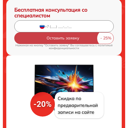
Бесплатная консультация со
специалистом
Оставить заявку
Нажимая на кнопку "Оставить заявку" Вы соглашаетесь c
политикой
конфиденциальности
Скидка по
-20%
предварительной
записи на сайте