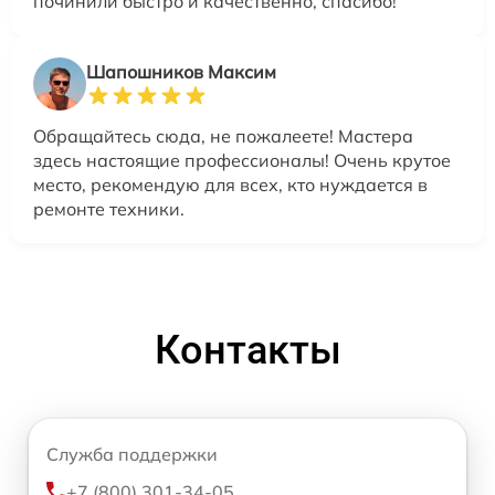
починили быстро и качественно, спасибо!
Шапошников Максим
Обращайтесь сюда, не пожалеете! Мастера
здесь настоящие профессионалы! Очень крутое
место, рекомендую для всех, кто нуждается в
ремонте техники.
Контакты
Служба поддержки
+7 (800) 301-34-05