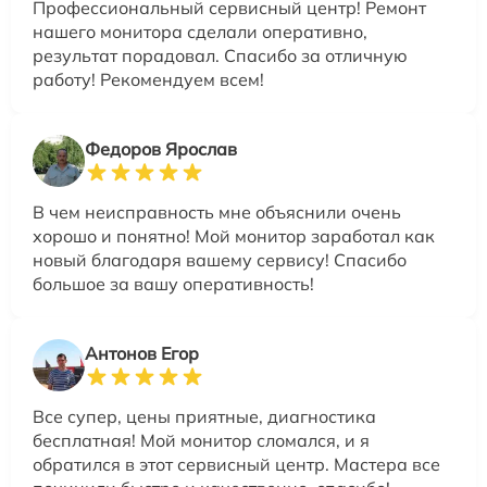
Профессиональный сервисный центр! Ремонт
нашего монитора сделали оперативно,
результат порадовал. Спасибо за отличную
работу! Рекомендуем всем!
Федоров Ярослав
В чем неисправность мне объяснили очень
хорошо и понятно! Мой монитор заработал как
новый благодаря вашему сервису! Спасибо
большое за вашу оперативность!
Антонов Егор
Все супер, цены приятные, диагностика
бесплатная! Мой монитор сломался, и я
обратился в этот сервисный центр. Мастера все