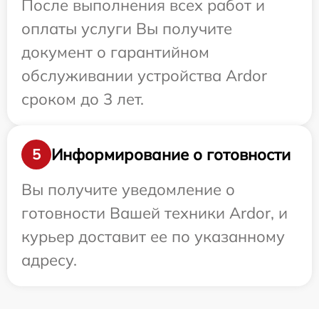
После выполнения всех работ и
оплаты услуги Вы получите
документ о гарантийном
обслуживании устройства Ardor
сроком до 3 лет.
Информирование о готовности
5
Вы получите уведомление о
готовности Вашей техники Ardor, и
курьер доставит ее по указанному
адресу.