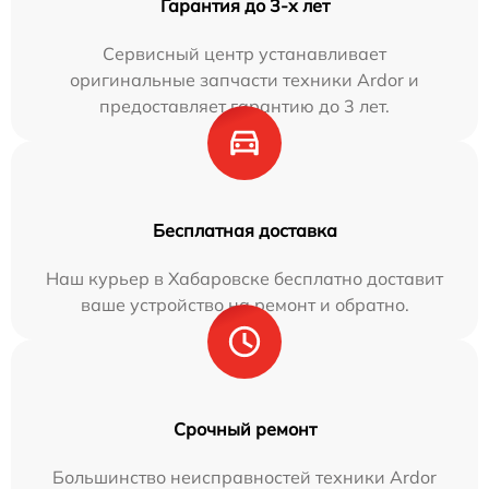
Гарантия до 3-х лет
Сервисный центр устанавливает
оригинальные запчасти техники Ardor и
предоставляет гарантию до 3 лет.
Бесплатная доставка
Наш курьер в Хабаровске бесплатно доставит
ваше устройство на ремонт и обратно.
Срочный ремонт
Большинство неисправностей техники Ardor