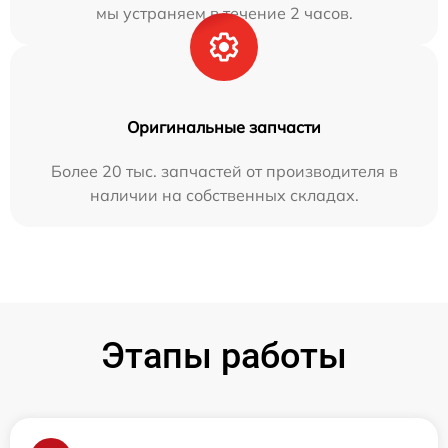
мы устраняем в течение 2 часов.
Оригинальные запчасти
Более 20 тыс. запчастей от производителя в
наличии на собственных складах.
Этапы работы