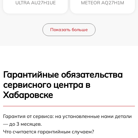
ULTRA AU27H1UE
METEOR AQ27H1M
Показать больше
Гарантийные обязательства
сервисного центра в
Хабаровске
Гарантия от сервиса: на установленные нами детали
— до 3 месяцев.
Что считается гарантийным случаем?