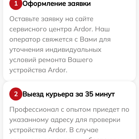
Оформление заявки
1
Оставьте заявку на сайте
сервисного центра Ardor. Наш
оператор свяжется с Вами для
уточнения индивидуальных
условий ремонта Вашего
устройства Ardor.
Выезд курьера за 35 минут
2
Профессионал с опытом приедет по
указанному адресу для проверки
устройства Ardor. В случае