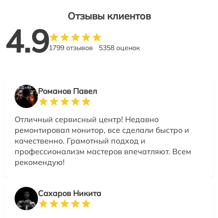
Отзывы клиентов
4.9
1799 отзывов
5358 оценок
Романов Павел
Отличный сервисный центр! Недавно
ремонтировал монитор, все сделали быстро и
качественно. Грамотный подход и
профессионализм мастеров впечатляют. Всем
рекомендую!
Сахаров Никита