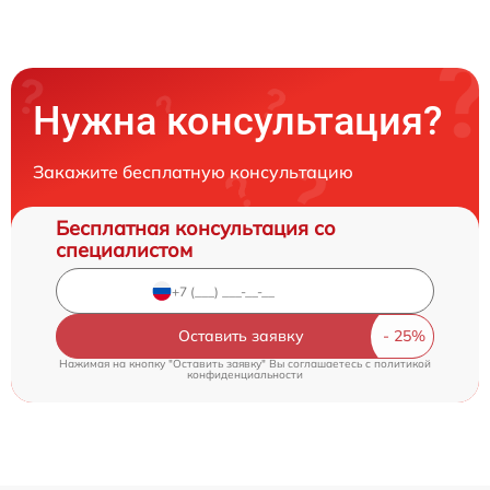
Нужна консультация?
Закажите бесплатную консультацию
Бесплатная консультация со
специалистом
Оставить заявку
Нажимая на кнопку "Оставить заявку" Вы соглашаетесь c
политикой
конфиденциальности