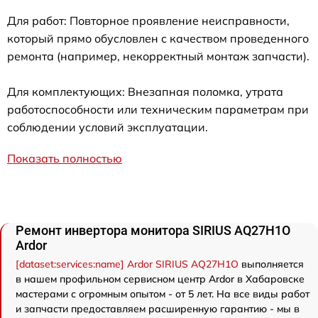
Для работ: Повторное проявление неисправности,
который прямо обусловлен с качеством проведенного
ремонта (например, некорректный монтаж запчасти).
Для комплектующих: Внезапная поломка, утрата
работоспособности или техническим параметрам при
соблюдении условий эксплуатации.
Показать полностью
Ремонт инвертора монитора SIRIUS AQ27H1O
Ardor
[dataset:services:name] Ardor SIRIUS AQ27H1O
выполняется
в нашем профильном сервисном центр Ardor в Хабаровске
мастерами с огромным опытом - от 5 лет. На все виды работ
и запчасти предоставляем расширенную гарантию - мы в