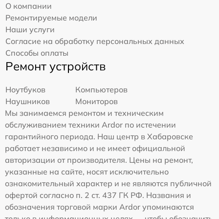
О компании
Ремонтируемые модели
Наши услуги
Согласие на обработку персональных данных
Способы оплаты
Ремонт устройств
Ноутбуков
Компьютеров
Наушников
Мониторов
Мы занимаемся ремонтом и техническим
обслуживанием техники Ardor по истечении
гарантийного периода. Наш центр в Хабаровске
работает независимо и не имеет официальной
авторизации от производителя. Цены на ремонт,
указанные на сайте, носят исключительно
ознакомительный характер и не являются публичной
офертой согласно п. 2 ст. 437 ГК РФ. Названия и
обозначения торговой марки Ardor упоминаются
только в информационных целях — чтобы обозначить