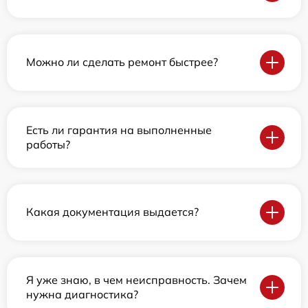
Можно ли сделать ремонт быстрее?
Есть ли гарантия на выполненные
работы?
Какая документация выдается?
Я уже знаю, в чем неисправность. Зачем
нужна диагностика?