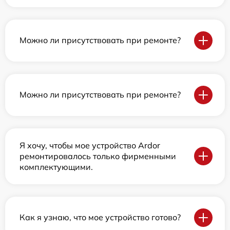
Можно ли присутствовать при ремонте?
Можно ли присутствовать при ремонте?
Я хочу, чтобы мое устройство Ardor
ремонтировалось только фирменными
комплектующими.
Как я узнаю, что мое устройство готово?