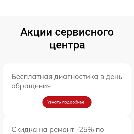
Акции сервисного
центра
Бесплатная диагностика в день
обращения
Узнать подробнее
Скидка на ремонт -25% по