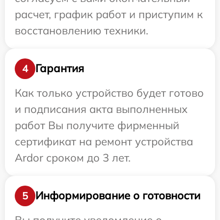
расчет, график работ и приступим к
восстановлению техники.
Гарантия
4
Как только устройство будет готово
и подписания акта выполненных
работ Вы получите фирменный
сертификат на ремонт устройства
Ardor сроком до 3 лет.
Информирование о готовности
5
Вы получите уведомление о