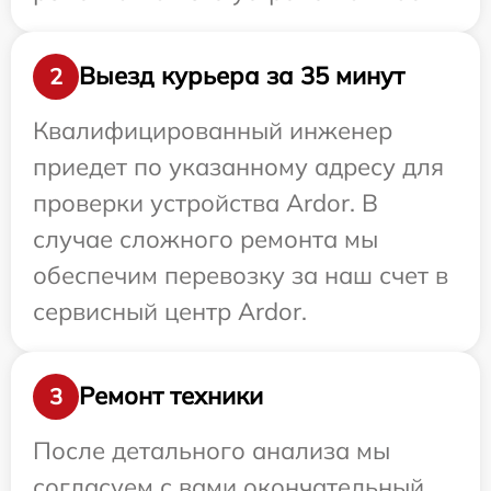
Выезд курьера за 35 минут
2
Квалифицированный инженер
приедет по указанному адресу для
проверки устройства Ardor. В
случае сложного ремонта мы
обеспечим перевозку за наш счет в
сервисный центр Ardor.
Ремонт техники
3
После детального анализа мы
согласуем с вами окончательный