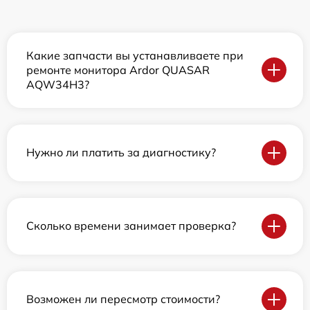
Какие запчасти вы устанавливаете при
ремонте монитора Ardor QUASAR
AQW34H3?
Нужно ли платить за диагностику?
Сколько времени занимает проверка?
Возможен ли пересмотр стоимости?