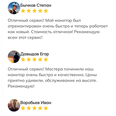
Бычков Степан
Отличный сервис! Мой монитор был
отремонтирован очень быстро и теперь работает
как новый. Стоимость отличная! Рекомендую
всем этот сервис!
Давыдов Егор
Отличный сервис! Мастера починили наш
монитор очень быстро и качественно. Цены
приятно удивили, обслуживание на высоте.
Рекомендую!
Воробьев Иван