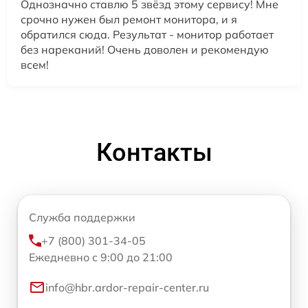
Однозначно ставлю 5 звёзд этому сервису! Мне
срочно нужен был ремонт монитора, и я
обратился сюда. Результат - монитор работает
без нареканий! Очень доволен и рекомендую
всем!
Контакты
Служба поддержки
+7 (800) 301-34-05
Ежедневно с 9:00 до 21:00
info@hbr.ardor-repair-center.ru