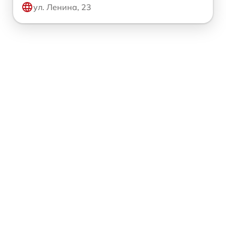
ул. Ленина, 23