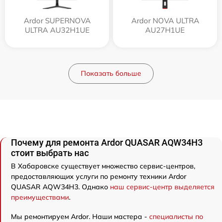
Ardor SUPERNOVA
Ardor NOVA ULTRA
ULTRA AU32H1UE
AU27H1UE
Показать больше
Почему для ремонта Ardor QUASAR AQW34H3
стоит выбрать нас
В Хабаровске существует множество сервис-центров,
предоставляющих услуги по ремонту техники Ardor
QUASAR AQW34H3. Однако
наш сервис-центр выделяется
преимуществами
.
Мы ремонтируем Ardor. Наши мастера -
специалисты по