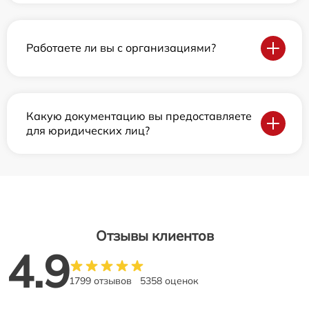
Работаете ли вы с организациями?
Какую документацию вы предоставляете
для юридических лиц?
Отзывы клиентов
4.9
1799 отзывов
5358 оценок