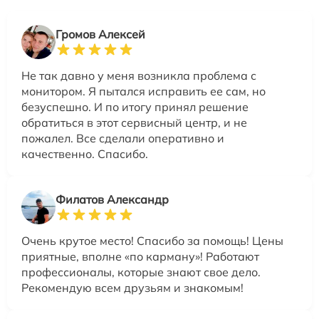
Громов Алексей
Не так давно у меня возникла проблема с
монитором. Я пытался исправить ее сам, но
безуспешно. И по итогу принял решение
обратиться в этот сервисный центр, и не
пожалел. Все сделали оперативно и
качественно. Спасибо.
Филатов Александр
Очень крутое место! Спасибо за помощь! Цены
приятные, вполне «по карману»! Работают
профессионалы, которые знают свое дело.
Рекомендую всем друзьям и знакомым!