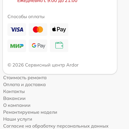
Ежедневно с 9:00 до 21:00
Способы оплаты
© 2026 Сервисный центр Ardor
Стоимость ремонта
Оплата и доставка
Контакты
Вакансии
О компании
Ремонтируемые модели
Наши услуги
Согласие на обработку персональных данных