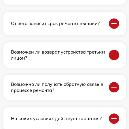
От чего зависит срок ремонта техники?
Возможен ли возврат устройства третьим
лицом?
Возможно ли получать обратную связь в
процессе ремонта?
На каких условиях действует гарантия?