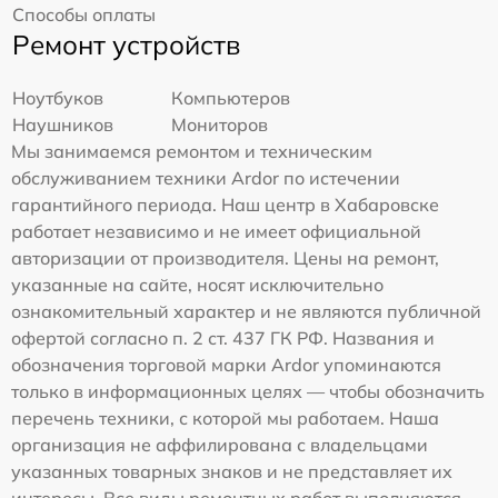
Способы оплаты
Ремонт устройств
Ноутбуков
Компьютеров
Наушников
Мониторов
Мы занимаемся ремонтом и техническим
обслуживанием техники Ardor по истечении
гарантийного периода. Наш центр в Хабаровске
работает независимо и не имеет официальной
авторизации от производителя. Цены на ремонт,
указанные на сайте, носят исключительно
ознакомительный характер и не являются публичной
офертой согласно п. 2 ст. 437 ГК РФ. Названия и
обозначения торговой марки Ardor упоминаются
только в информационных целях — чтобы обозначить
перечень техники, с которой мы работаем. Наша
организация не аффилирована с владельцами
указанных товарных знаков и не представляет их
интересы. Все виды ремонтных работ выполняются