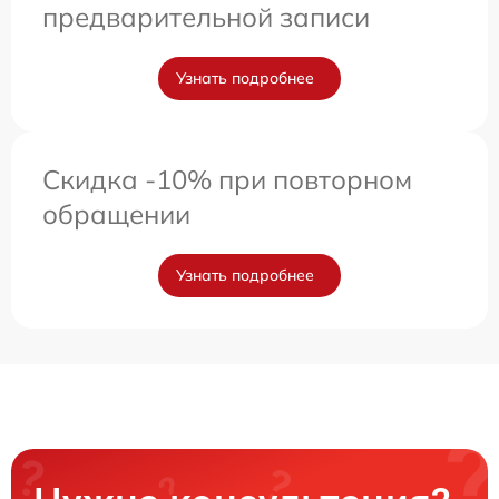
предварительной записи
Узнать подробнее
Скидка -10% при повторном
обращении
Узнать подробнее