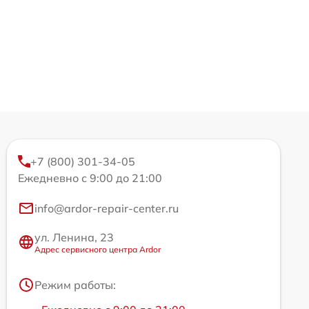
+7 (800) 301-34-05
Ежедневно с 9:00 до 21:00
info@ardor-repair-center.ru
ул. Ленина, 23
Адрес сервисного центра Ardor
Режим работы: