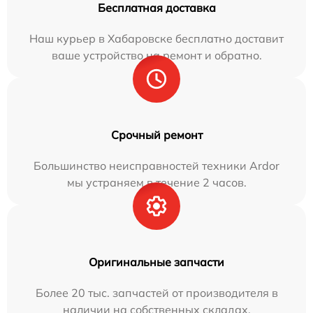
Бесплатная доставка
Наш курьер в Хабаровске бесплатно доставит
ваше устройство на ремонт и обратно.
Срочный ремонт
Большинство неисправностей техники Ardor
мы устраняем в течение 2 часов.
Оригинальные запчасти
Более 20 тыс. запчастей от производителя в
наличии на собственных складах.