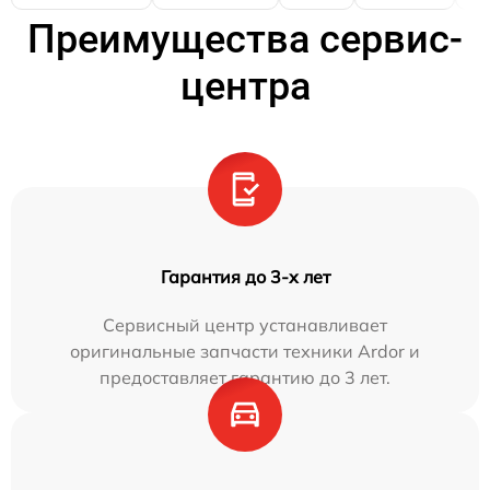
Преимущества сервис-
центра
Гарантия до 3-х лет
Сервисный центр устанавливает
оригинальные запчасти техники Ardor и
предоставляет гарантию до 3 лет.