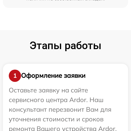
Этапы работы
Оформление заявки
1
Оставьте заявку на сайте
сервисного центра Ardor. Наш
консультант перезвонит Вам для
уточнения стоимости и сроков
ремонта Вашего устройства Ardor.