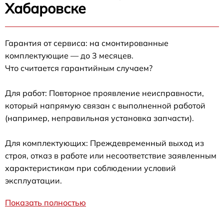
Хабаровске
Гарантия от сервиса: на смонтированные
комплектующие — до 3 месяцев.
Что считается гарантийным случаем?
Для работ: Повторное проявление неисправности,
который напрямую связан с выполненной работой
(например, неправильная установка запчасти).
Для комплектующих: Преждевременный выход из
строя, отказ в работе или несоответствие заявленным
характеристикам при соблюдении условий
эксплуатации.
Показать полностью