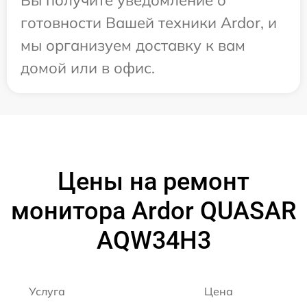
готовности Вашей техники Ardor, и
мы организуем доставку к вам
домой или в офис.
Цены на ремонт
монитора Ardor QUASAR
AQW34H3
Услуга
Цена