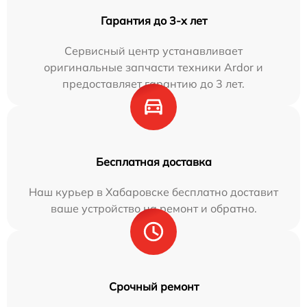
Гарантия до 3-х лет
Сервисный центр устанавливает
оригинальные запчасти техники Ardor и
предоставляет гарантию до 3 лет.
Бесплатная доставка
Наш курьер в Хабаровске бесплатно доставит
ваше устройство на ремонт и обратно.
Срочный ремонт