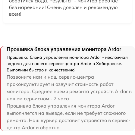
обратился сюда. Результат - монитор работает
без нареканий! Очень доволен и рекомендую
всем!
Прошивка блока управления монитора Ardor
Прошивка блока управления монитора Ardor - несложная
задача для нашего сервис-центра Ardor в Хабаровске.
Выполним быстро и качественно!
Позвоните нам и наш сервис-центра
проконсультирует и озвучит стоимость работ
монитора. Среднее время ремонта устройств Ardor в
нашем сервисном - 2 часа.
Прошивка блока управления монитора Ardor
выполняется на выезде, если не требует сложного
ремонта. Наш курьер доставит устройство в сервис-
центр Ardor и обратно.