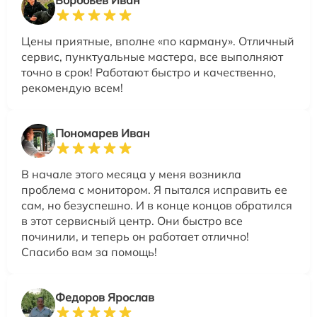
Цены приятные, вполне «по карману». Отличный
сервис, пунктуальные мастера, все выполняют
точно в срок! Работают быстро и качественно,
рекомендую всем!
Пономарев Иван
В начале этого месяца у меня возникла
проблема с монитором. Я пытался исправить ее
сам, но безуспешно. И в конце концов обратился
в этот сервисный центр. Они быстро все
починили, и теперь он работает отлично!
Спасибо вам за помощь!
Федоров Ярослав