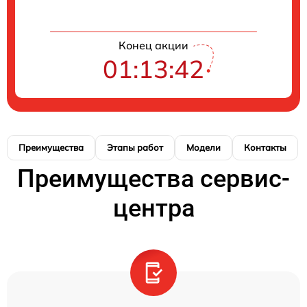
Конец акции
01:13:42
Преимущества
Этапы работ
Модели
Контакты
Преимущества сервис-
центра