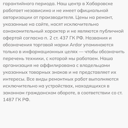
гарантийного периода. Наш центр в Хабаровске
работает независимо и не имеет официальной
авторизации от производителя. Цены на ремонт,
указанные на сайте, носят исключительно
ознакомительный характер и не являются публичной
офертой согласно п. 2 ст. 437 ГК РФ. Названия и
обозначения торговой марки Ardor упоминаются
только в информационных целях — чтобы обозначить
перечень техники, с которой мы работаем. Наша
организация не аффилирована с владельцами
указанных товарных знаков и не представляет их
интересы. Все виды ремонтных работ выполняются
исключительно на устройствах, находящихся в
законном гражданском обороте, в соответствии со ст.
1487 ГК РФ.