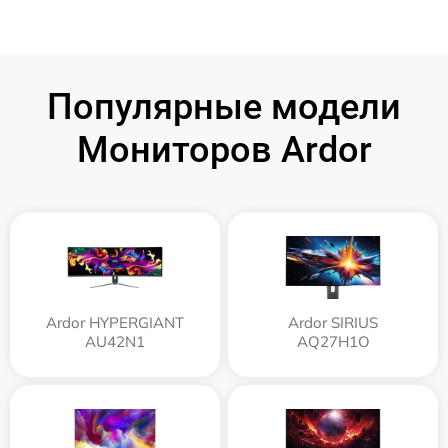
Популярные модели
Мониторов Ardor
Ardor HYPERGIANT
Ardor SIRIUS
AU42N1
AQ27H1O