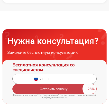
Нужна консультация?
Закажите бесплатную консультацию
Бесплатная консультация со
специалистом
Оставить заявку
Нажимая на кнопку "Оставить заявку" Вы соглашаетесь c
политикой
конфиденциальности