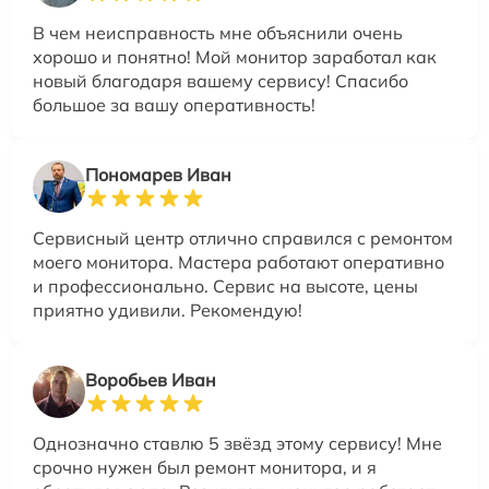
В чем неисправность мне объяснили очень
хорошо и понятно! Мой монитор заработал как
новый благодаря вашему сервису! Спасибо
большое за вашу оперативность!
Пономарев Иван
Сервисный центр отлично справился с ремонтом
моего монитора. Мастера работают оперативно
и профессионально. Сервис на высоте, цены
приятно удивили. Рекомендую!
Воробьев Иван
Однозначно ставлю 5 звёзд этому сервису! Мне
срочно нужен был ремонт монитора, и я