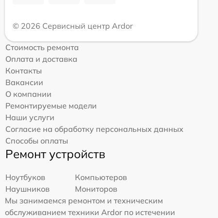
© 2026 Сервисный центр Ardor
Стоимость ремонта
Оплата и доставка
Контакты
Вакансии
О компании
Ремонтируемые модели
Наши услуги
Согласие на обработку персональных данных
Способы оплаты
Ремонт устройств
Ноутбуков
Компьютеров
Наушников
Мониторов
Мы занимаемся ремонтом и техническим
обслуживанием техники Ardor по истечении