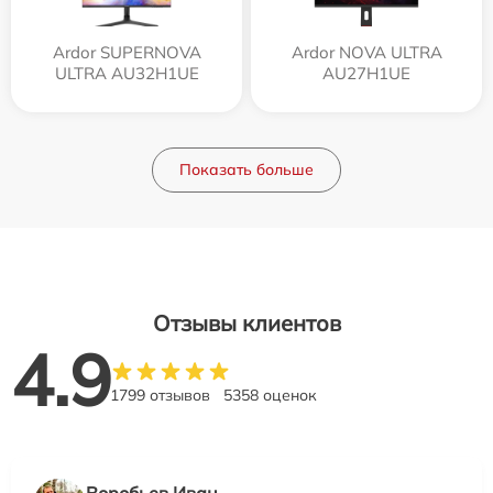
Ardor SUPERNOVA
Ardor NOVA ULTRA
ULTRA AU32H1UE
AU27H1UE
Показать больше
Отзывы клиентов
4.9
1799 отзывов
5358 оценок
Воробьев Иван