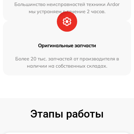
Большинство неисправностей техники Ardor
мы устраняем в течение 2 часов.
Оригинальные запчасти
Более 20 тыс. запчастей от производителя в
наличии на собственных складах.
Этапы работы