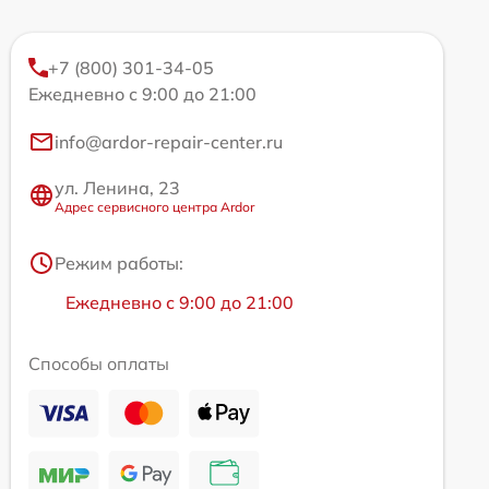
+7 (800) 301-34-05
Ежедневно с 9:00 до 21:00
info@ardor-repair-center.ru
ул. Ленина, 23
Адрес сервисного центра Ardor
Режим работы:
Ежедневно с 9:00 до 21:00
Способы оплаты