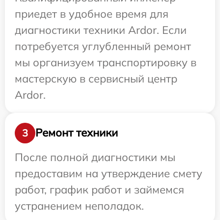
приедет в удобное время для
диагностики техники Ardor. Если
потребуется углубленный ремонт
мы организуем транспортировку в
мастерскую в сервисный центр
Ardor.
Ремонт техники
3
После полной диагностики мы
предоставим на утверждение смету
работ, график работ и займемся
устранением неполадок.