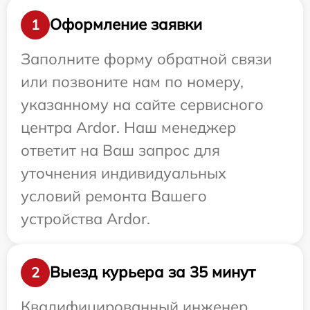
Оформление заявки
1
Заполните форму обратной связи
или позвоните нам по номеру,
указанному на сайте сервисного
центра Ardor. Наш менеджер
ответит на Ваш запрос для
уточнения индивидуальных
условий ремонта Вашего
устройства Ardor.
Выезд курьера за 35 минут
2
Квалифицированный инженер