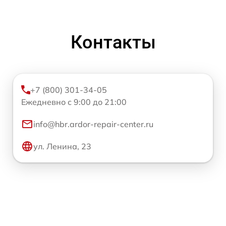
Контакты
+7 (800) 301-34-05
Ежедневно с 9:00 до 21:00
info@hbr.ardor-repair-center.ru
ул. Ленина, 23