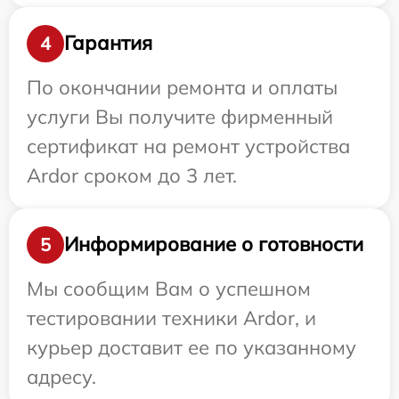
Гарантия
4
По окончании ремонта и оплаты
услуги Вы получите фирменный
сертификат на ремонт устройства
Ardor сроком до 3 лет.
Информирование о готовности
5
Мы сообщим Вам о успешном
тестировании техники Ardor, и
курьер доставит ее по указанному
адресу.