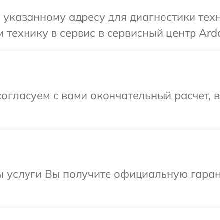
указанному адресу для диагностики техн
 технику в сервис в сервисный центр Ardo
огласуем с вами окончательный расчет, 
ы услуги Вы получите официальную гаран