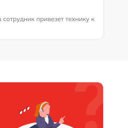
 сотрудник привезет технику к