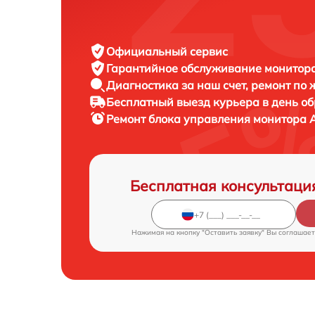
Официальный сервис
Гарантийное обслуживание
монитора
Диагностика за наш счет,
ремонт по
Бесплатный выезд курьера
в день о
Ремонт блока управления монитора
Бесплатная консультаци
Нажимая на кнопку "Оставить заявку" Вы соглашает