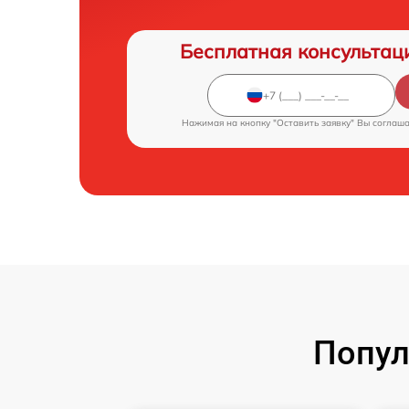
Бесплатная консультац
Нажимая на кнопку "Оставить заявку" Вы соглаш
Попул