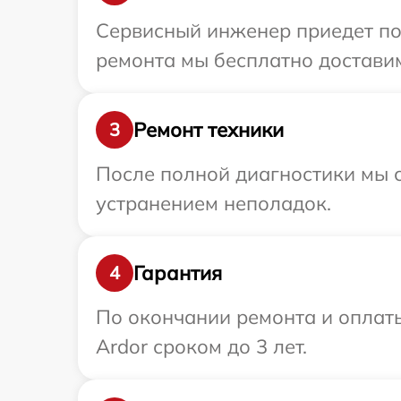
Сервисный инженер приедет по 
ремонта мы бесплатно доставим
Ремонт техники
3
После полной диагностики мы с
устранением неполадок.
Гарантия
4
По окончании ремонта и оплат
Ardor сроком до 3 лет.