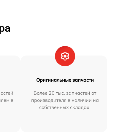
ра
Оригинальные запчасти
остей
Более 20 тыс. запчастей от
няем в
производителя в наличии на
собственных складах.