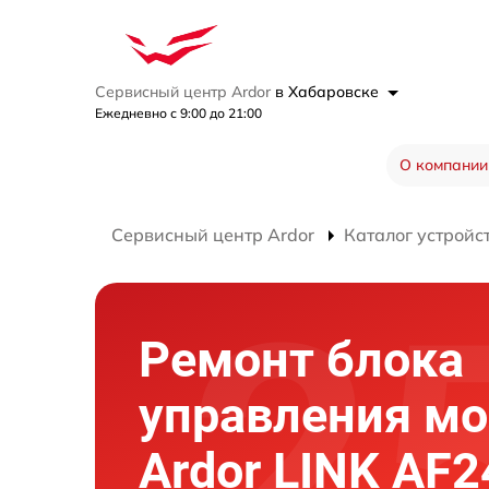
Сервисный центр Ardor
в Хабаровске
Ежедневно с 9:00 до 21:00
О компании
Сервисный центр Ardor
Каталог устройс
Ремонт блока
управления мо
Ardor LINK AF