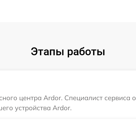
Этапы работы
сного центра Ardor. Специалист сервиса 
его устройства Ardor.