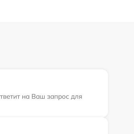
ответит на Ваш запрос для