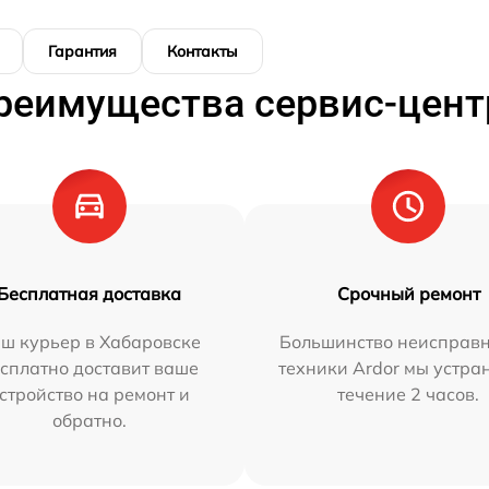
Гарантия
Контакты
реимущества сервис-цент
Бесплатная доставка
Срочный ремонт
ш курьер в Хабаровске
Большинство неисправн
сплатно доставит ваше
техники Ardor мы устра
стройство на ремонт и
течение 2 часов.
обратно.