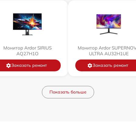
Монитор Ardor SIRIUS
Монитор Ardor SUPERNO
AQ27H1O
ULTRA AU32H1UE
Заказать ремонт
Заказать ремонт
Показать больше