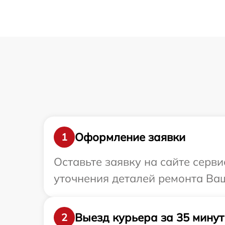
Оформление заявки
1
Оставьте заявку на сайте серви
уточнения деталей ремонта Ваш
Выезд курьера за 35 минут
2