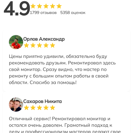
4.9
1799 отзывов
5358 оценок
Орлов Александр
Цены приятно удивили, обязательно буду
рекомендовать друзьям. Ремонтировал здесь
свой монитор. Сразу видно, что мастер по
ремонту с большим опытом работы в своей
области. Спасибо за помощь!
Сахаров Никита
Отличный сервис! Ремонтировал монитор и
остался очень доволен. Грамотный подход к
делу и профессионализм мастеров делают свое