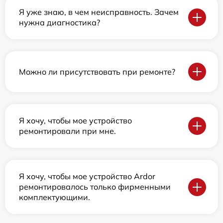
Я уже знаю, в чем неисправность. Зачем
нужна диагностика?
Можно ли присутствовать при ремонте?
Я хочу, чтобы мое устройство
ремонтировали при мне.
Я хочу, чтобы мое устройство Ardor
ремонтировалось только фирменными
комплектующими.