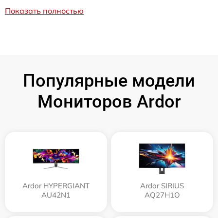
Показать полностью
Популярные модели
Мониторов Ardor
Ardor HYPERGIANT
Ardor SIRIUS
AU42N1
AQ27H1O