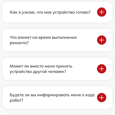
Как я узнаю, что мое устройство готово?
Что влияет на время выполнения
ремонта?
Может ли вместо меня принять
устройство другой человек?
Будете ли вы информировать меня о ходе
работ?