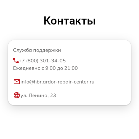
Контакты
Служба поддержки
+7 (800) 301-34-05
Ежедневно с 9:00 до 21:00
info@hbr.ardor-repair-center.ru
ул. Ленина, 23