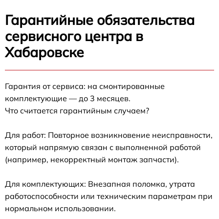
Гарантийные обязательства
сервисного центра в
Хабаровске
Гарантия от сервиса: на смонтированные
комплектующие — до 3 месяцев.
Что считается гарантийным случаем?
Для работ: Повторное возникновение неисправности,
который напрямую связан с выполненной работой
(например, некорректный монтаж запчасти).
Для комплектующих: Внезапная поломка, утрата
работоспособности или техническим параметрам при
нормальном использовании.