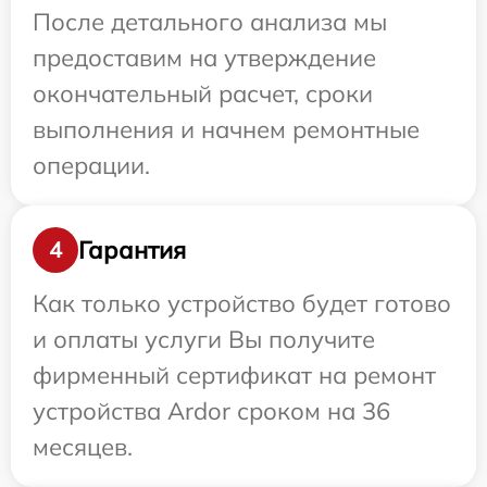
После детального анализа мы
предоставим на утверждение
окончательный расчет, сроки
выполнения и начнем ремонтные
операции.
Гарантия
4
Как только устройство будет готово
и оплаты услуги Вы получите
фирменный сертификат на ремонт
устройства Ardor сроком на 36
месяцев.