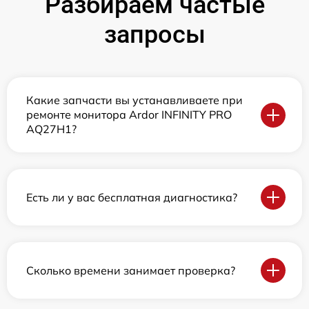
Разбираем частые
запросы
Какие запчасти вы устанавливаете при
ремонте монитора Ardor INFINITY PRO
AQ27H1?
Есть ли у вас бесплатная диагностика?
Сколько времени занимает проверка?