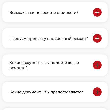
Возможен ли пересмотр стоимости?
Предусмотрен ли у вас срочный ремонт?
Какие документы вы выдаете после
ремонта?
Какие документы вы предоставляете?