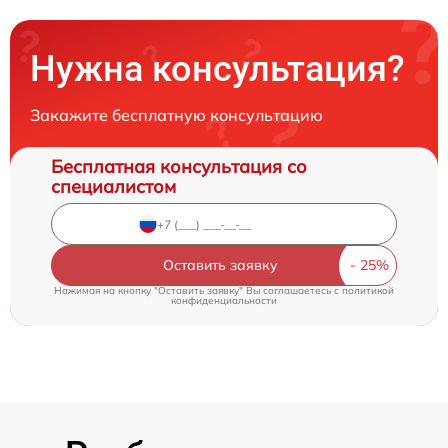
Нужна консультация?
Закажите бесплатную консультацию
Бесплатная консультация со
специалистом
Оставить заявку
Нажимая на кнопку "Оставить заявку" Вы соглашаетесь c
политикой
конфиденциальности