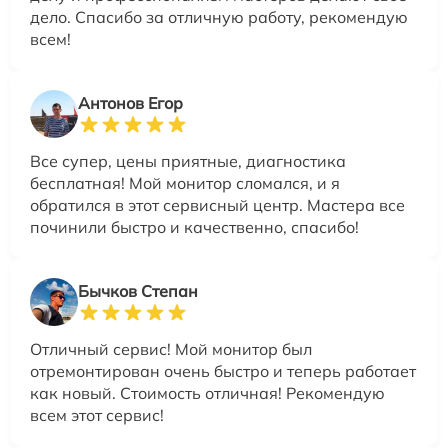
дело. Спасибо за отличную работу, рекомендую
всем!
Антонов Егор
Все супер, цены приятные, диагностика
бесплатная! Мой монитор сломался, и я
обратился в этот сервисный центр. Мастера все
починили быстро и качественно, спасибо!
Бычков Степан
Отличный сервис! Мой монитор был
отремонтирован очень быстро и теперь работает
как новый. Стоимость отличная! Рекомендую
всем этот сервис!