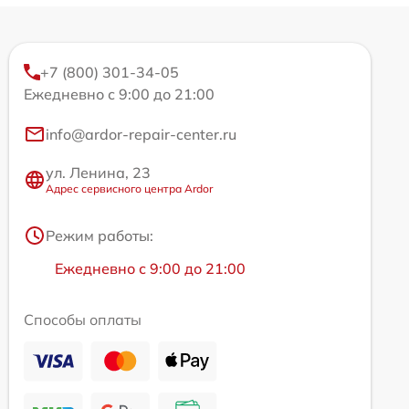
+7 (800) 301-34-05
Ежедневно с 9:00 до 21:00
info@ardor-repair-center.ru
ул. Ленина, 23
Адрес сервисного центра Ardor
Режим работы:
Ежедневно с 9:00 до 21:00
Способы оплаты