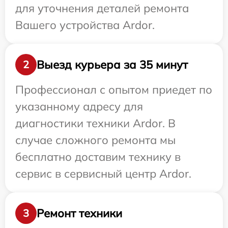
для уточнения деталей ремонта
Вашего устройства Ardor.
Выезд курьера за 35 минут
2
Профессионал с опытом приедет по
указанному адресу для
диагностики техники Ardor. В
случае сложного ремонта мы
бесплатно доставим технику в
сервис в сервисный центр Ardor.
Ремонт техники
3