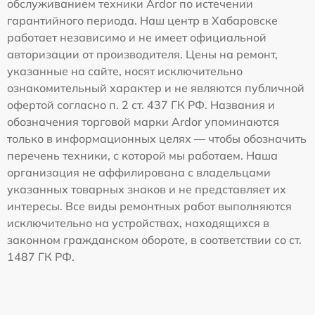
обслуживанием техники Ardor по истечении
гарантийного периода. Наш центр в Хабаровске
работает независимо и не имеет официальной
авторизации от производителя. Цены на ремонт,
указанные на сайте, носят исключительно
ознакомительный характер и не являются публичной
офертой согласно п. 2 ст. 437 ГК РФ. Названия и
обозначения торговой марки Ardor упоминаются
только в информационных целях — чтобы обозначить
перечень техники, с которой мы работаем. Наша
организация не аффилирована с владельцами
указанных товарных знаков и не представляет их
интересы. Все виды ремонтных работ выполняются
исключительно на устройствах, находящихся в
законном гражданском обороте, в соответствии со ст.
1487 ГК РФ.