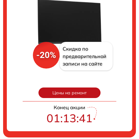
Скидка по
-20%
предварительной
записи на сайте
Цены на ремонт
Конец акции
01:13:40