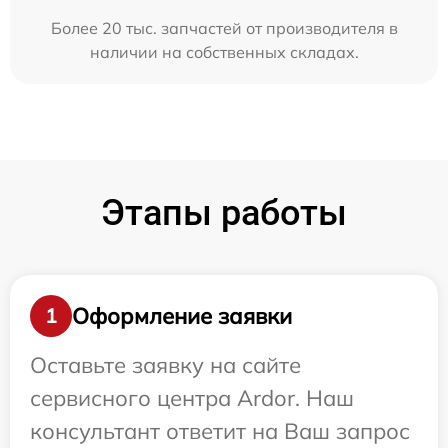
Более 20 тыс. запчастей от производителя в
наличии на собственных складах.
Этапы работы
Оформление заявки
1
Оставьте заявку на сайте
сервисного центра Ardor. Наш
консультант ответит на Ваш запрос