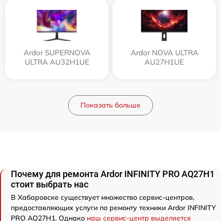
Ardor SUPERNOVA
Ardor NOVA ULTRA
ULTRA AU32H1UE
AU27H1UE
Показать больше
Почему для ремонта Ardor INFINITY PRO AQ27H1
стоит выбрать нас
В Хабаровске существует множество сервис-центров,
предоставляющих услуги по ремонту техники Ardor INFINITY
PRO AQ27H1. Однако
наш сервис-центр выделяется