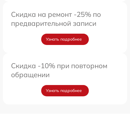
Скидка на ремонт -25% по
предварительной записи
Узнать подробнее
Скидка -10% при повторном
обращении
Узнать подробнее