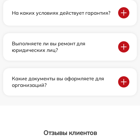
На каких условиях действует гарантия?
Выполняете ли вы ремонт для
юридических лиц?
Какие документы вы оформляете для
организаций?
Отзывы клиентов