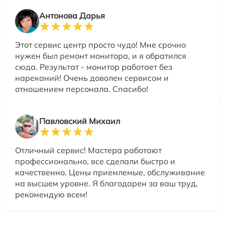
Антонова Дарья
Этот сервис центр просто чудо! Мне срочно
нужен был ремонт монитора, и я обратился
сюда. Результат - монитор работает без
нареканий! Очень доволен сервисом и
отношением персонала. Спасибо!
Павловский Михаил
Отличный сервис! Мастера работают
профессионально, все сделали быстро и
качественно. Цены приемлемые, обслуживание
на высшем уровне. Я благодарен за ваш труд,
рекомендую всем!