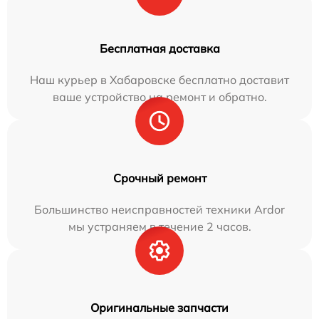
Бесплатная доставка
Наш курьер в Хабаровске бесплатно доставит
ваше устройство на ремонт и обратно.
Срочный ремонт
Большинство неисправностей техники Ardor
мы устраняем в течение 2 часов.
Оригинальные запчасти