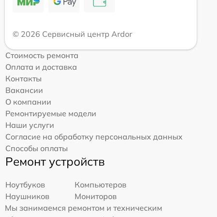
© 2026 Сервисный центр Ardor
Стоимость ремонта
Оплата и доставка
Контакты
Вакансии
О компании
Ремонтируемые модели
Наши услуги
Согласие на обработку персональных данных
Способы оплаты
Ремонт устройств
Ноутбуков
Компьютеров
Наушников
Мониторов
Мы занимаемся ремонтом и техническим