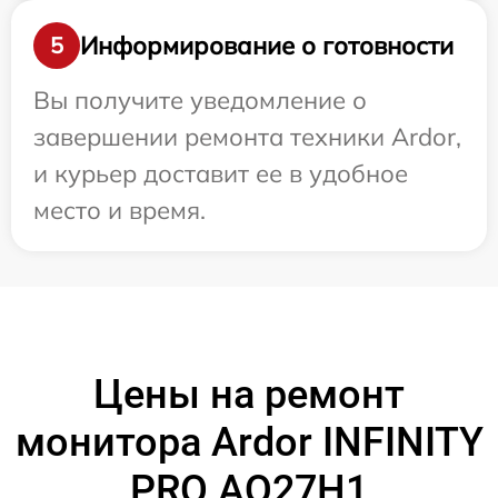
Информирование о готовности
5
Вы получите уведомление о
завершении ремонта техники Ardor,
и курьер доставит ее в удобное
место и время.
Цены на ремонт
монитора Ardor INFINITY
PRO AQ27H1