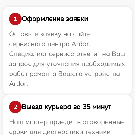
Оформление заявки
1
Оставьте заявку на сайте
сервисного центра Ardor.
Специалист сервиса ответит на Ваш
запрос для уточнения необходимых
работ ремонта Вашего устройства
Ardor.
Выезд курьера за 35 минут
2
Наш мастер приедет в оговоренные
сроки для диагностики техники