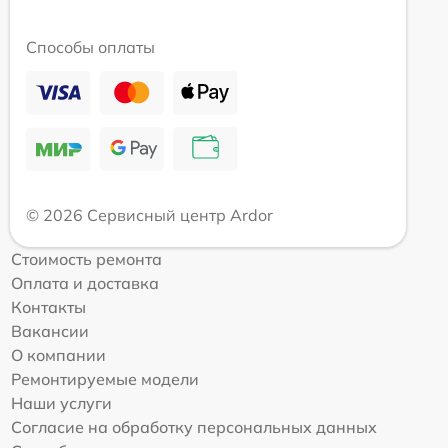
Способы оплаты
© 2026 Сервисный центр Ardor
Стоимость ремонта
Оплата и доставка
Контакты
Вакансии
О компании
Ремонтируемые модели
Наши услуги
Согласие на обработку персональных данных