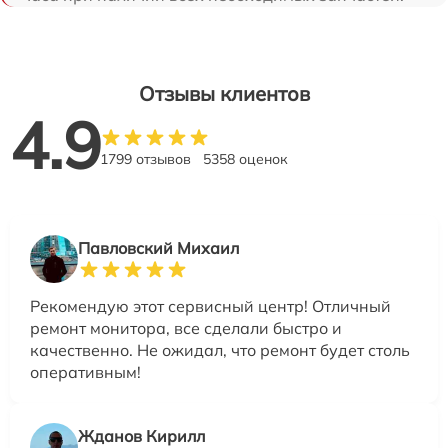
Отзывы клиентов
4.9
1799 отзывов
5358 оценок
Павловский Михаил
Рекомендую этот сервисный центр! Отличный
ремонт монитора, все сделали быстро и
качественно. Не ожидал, что ремонт будет столь
оперативным!
Жданов Кирилл