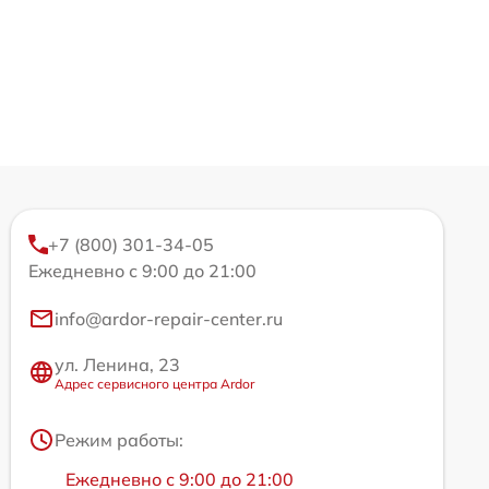
+7 (800) 301-34-05
Ежедневно с 9:00 до 21:00
info@ardor-repair-center.ru
ул. Ленина, 23
Адрес сервисного центра Ardor
Режим работы:
Ежедневно с 9:00 до 21:00