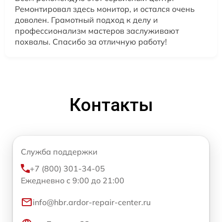
Ремонтировал здесь монитор, и остался очень
доволен. Грамотный подход к делу и
профессионализм мастеров заслуживают
похвалы. Спасибо за отличную работу!
Контакты
Служба поддержки
+7 (800) 301-34-05
Ежедневно с 9:00 до 21:00
info@hbr.ardor-repair-center.ru