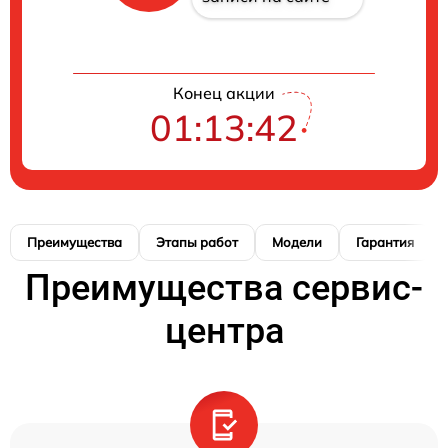
Конец акции
01:13:42
Преимущества
Этапы работ
Модели
Гарантия
Преимущества сервис-
центра