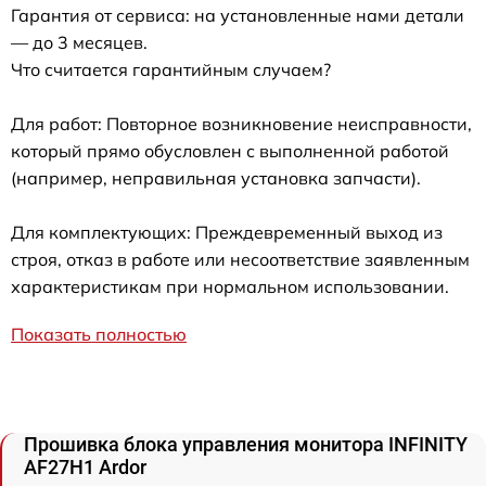
Гарантия от сервиса: на установленные нами детали
— до 3 месяцев.
Что считается гарантийным случаем?
Для работ: Повторное возникновение неисправности,
который прямо обусловлен с выполненной работой
(например, неправильная установка запчасти).
Для комплектующих: Преждевременный выход из
строя, отказ в работе или несоответствие заявленным
характеристикам при нормальном использовании.
Показать полностью
Прошивка блока управления монитора INFINITY
AF27H1 Ardor