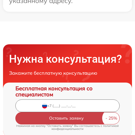
указанному адресу.
Нужна консультация?
Закажите бесплатную консультацию
Бесплатная консультация со
специалистом
Оставить заявку
Нажимая на кнопку "Оставить заявку" Вы соглашаетесь c
политикой
конфиденциальности