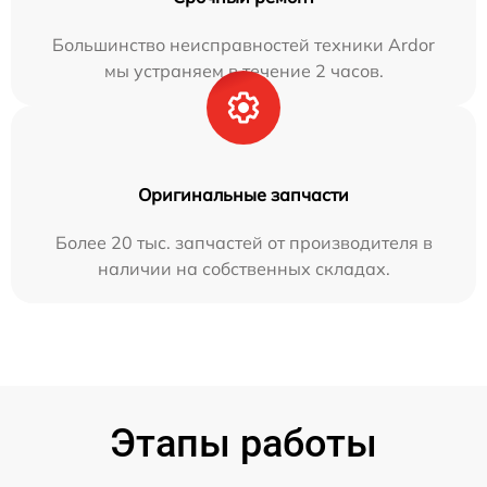
Большинство неисправностей техники Ardor
мы устраняем в течение 2 часов.
Оригинальные запчасти
Более 20 тыс. запчастей от производителя в
наличии на собственных складах.
Этапы работы