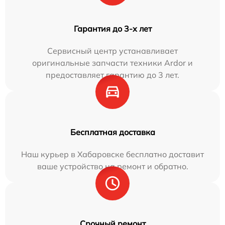
Гарантия до 3-х лет
Сервисный центр устанавливает
оригинальные запчасти техники Ardor и
предоставляет гарантию до 3 лет.
Бесплатная доставка
Наш курьер в Хабаровске бесплатно доставит
ваше устройство на ремонт и обратно.
Срочный ремонт