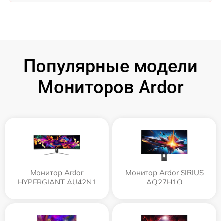
Популярные модели
Мониторов Ardor
Монитор Ardor
Монитор Ardor SIRIUS
HYPERGIANT AU42N1
AQ27H1O