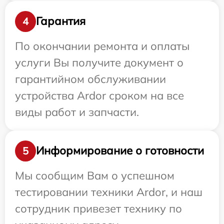
Гарантия
4
По окончании ремонта и оплаты
услуги Вы получите документ о
гарантийном обслуживании
устройства Ardor сроком на все
виды работ и запчасти.
Информирование о готовности
5
Мы сообщим Вам о успешном
тестировании техники Ardor, и наш
сотрудник привезет технику по