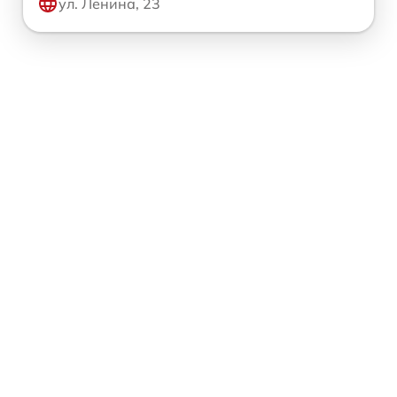
ул. Ленина, 23