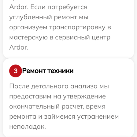
Ardor. Если потребуется
углубленный ремонт мы
организуем транспортировку в
мастерскую в сервисный центр
Ardor.
Ремонт техники
3
После детального анализа мы
предоставим на утверждение
окончательный расчет, время
ремонта и займемся устранением
неполадок.