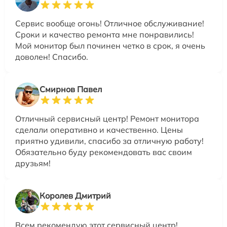
Сервис вообще огонь! Отличное обслуживание!
Сроки и качество ремонта мне понравились!
Мой монитор был починен четко в срок, я очень
доволен! Спасибо.
Смирнов Павел
Отличный сервисный центр! Ремонт монитора
сделали оперативно и качественно. Цены
приятно удивили, спасибо за отличную работу!
Обязательно буду рекомендовать вас своим
друзьям!
Королев Дмитрий
Всем рекомендую этот сервисный центр!