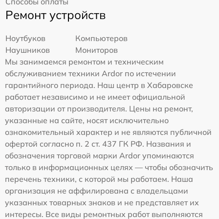
Способы оплаты
Ремонт устройств
Ноутбуков
Компьютеров
Наушников
Мониторов
Мы занимаемся ремонтом и техническим
обслуживанием техники Ardor по истечении
гарантийного периода. Наш центр в Хабаровске
работает независимо и не имеет официальной
авторизации от производителя. Цены на ремонт,
указанные на сайте, носят исключительно
ознакомительный характер и не являются публичной
офертой согласно п. 2 ст. 437 ГК РФ. Названия и
обозначения торговой марки Ardor упоминаются
только в информационных целях — чтобы обозначить
перечень техники, с которой мы работаем. Наша
организация не аффилирована с владельцами
указанных товарных знаков и не представляет их
интересы. Все виды ремонтных работ выполняются