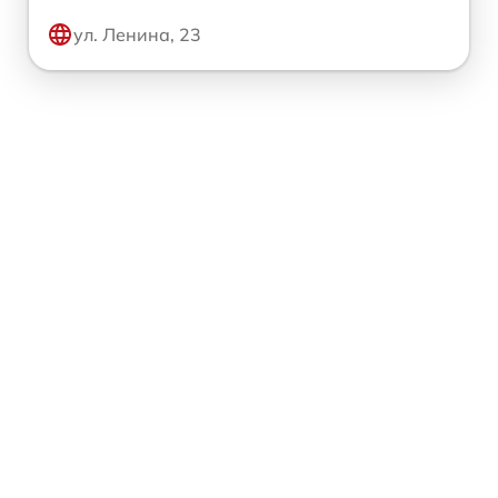
ул. Ленина, 23