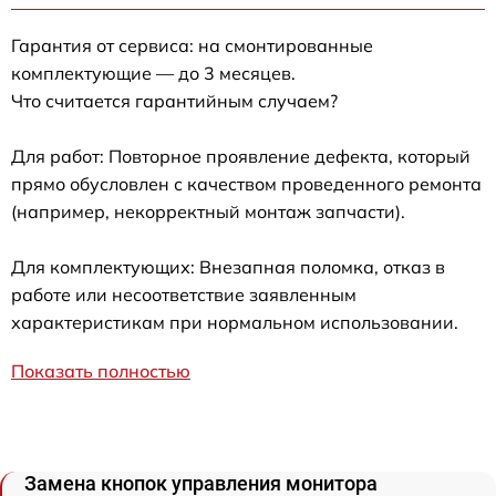
Гарантия от сервиса: на смонтированные
комплектующие — до 3 месяцев.
Что считается гарантийным случаем?
Для работ: Повторное проявление дефекта, который
прямо обусловлен с качеством проведенного ремонта
(например, некорректный монтаж запчасти).
Для комплектующих: Внезапная поломка, отказ в
работе или несоответствие заявленным
характеристикам при нормальном использовании.
Показать полностью
Замена кнопок управления монитора