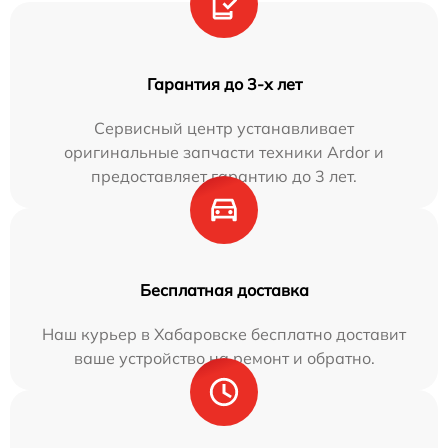
Гарантия до 3-х лет
Сервисный центр устанавливает
оригинальные запчасти техники Ardor и
предоставляет гарантию до 3 лет.
Бесплатная доставка
Наш курьер в Хабаровске бесплатно доставит
ваше устройство на ремонт и обратно.