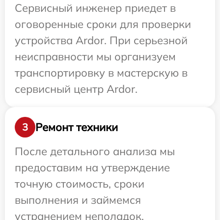
Сервисный инженер приедет в
оговоренные сроки для проверки
устройства Ardor. При серьезной
неисправности мы организуем
транспортировку в мастерскую в
сервисный центр Ardor.
Ремонт техники
3
После детального анализа мы
предоставим на утверждение
точную стоимость, сроки
выполнения и займемся
устранением неполадок.