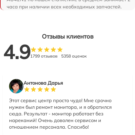
часа при наличии всех необходимых запчастей.
Отзывы клиентов
4.9
1799 отзывов
5358 оценок
Антонова Дарья
Этот сервис центр просто чудо! Мне срочно
нужен был ремонт монитора, и я обратился
сюда. Результат - монитор работает без
нареканий! Очень доволен сервисом и
отношением персонала. Спасибо!