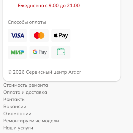
Ежедневно с 9:00 до 21:00
Способы оплаты
© 2026 Сервисный центр Ardor
Стоимость ремонта
Оплата и доставка
Контакты
Вакансии
О компании
Ремонтируемые модели
Наши услуги