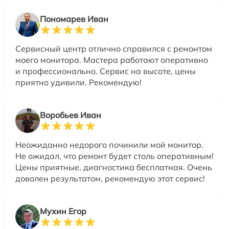
Пономарев Иван
Сервисный центр отлично справился с ремонтом
моего монитора. Мастера работают оперативно
и профессионально. Сервис на высоте, цены
приятно удивили. Рекомендую!
Воробьев Иван
Неожиданно недорого починили мой монитор.
Не ожидал, что ремонт будет столь оперативным!
Цены приятные, диагностика бесплатная. Очень
доволен результатом, рекомендую этот сервис!
Мухин Егор