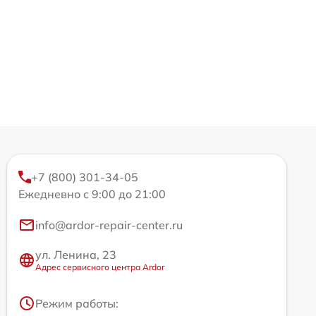
+7 (800) 301-34-05
Ежедневно с 9:00 до 21:00
info@ardor-repair-center.ru
ул. Ленина, 23
Адрес сервисного центра Ardor
Режим работы: