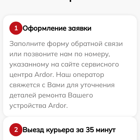
Оформление заявки
1
Заполните форму обратной связи
или позвоните нам по номеру,
указанному на сайте сервисного
центра Ardor. Наш оператор
свяжется с Вами для уточнения
деталей ремонта Вашего
устройства Ardor.
Выезд курьера за 35 минут
2