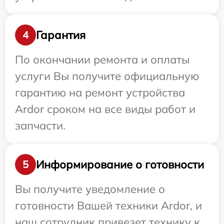
Гарантия
4
По окончании ремонта и оплаты
услуги Вы получите официальную
гарантию на ремонт устройства
Ardor сроком на все виды работ и
запчасти.
Информирование о готовности
5
Вы получите уведомление о
готовности Вашей техники Ardor, и
наш сотрудник привезет технику к