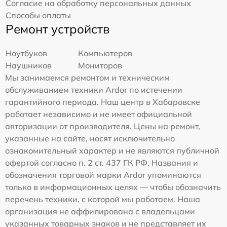
Согласие на обработку персональных данных
Способы оплаты
Ремонт устройств
Ноутбуков
Компьютеров
Наушников
Мониторов
Мы занимаемся ремонтом и техническим
обслуживанием техники Ardor по истечении
гарантийного периода. Наш центр в Хабаровске
работает независимо и не имеет официальной
авторизации от производителя. Цены на ремонт,
указанные на сайте, носят исключительно
ознакомительный характер и не являются публичной
офертой согласно п. 2 ст. 437 ГК РФ. Названия и
обозначения торговой марки Ardor упоминаются
только в информационных целях — чтобы обозначить
перечень техники, с которой мы работаем. Наша
организация не аффилирована с владельцами
указанных товарных знаков и не представляет их