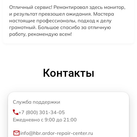
Отличный сервис! Ремонтировал здесь монитор,
и результат превзошел ожидания. Мастера
настоящие профессионалы, подход к делу
грамотный. Большое спасибо за отличную
работу, рекомендую всем!
Контакты
Служба поддержки
+7 (800) 301-34-05
Ежедневно с 9:00 до 21:00
info@hbr.ardor-repair-center.ru