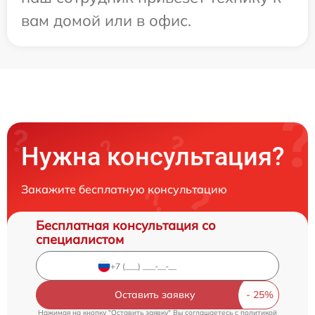
вам домой или в офис.
Нужна консультация?
Закажите бесплатную консультацию
Бесплатная консультация со
специалистом
Оставить заявку
Нажимая на кнопку "Оставить заявку" Вы соглашаетесь c
политикой