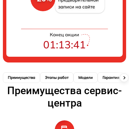
записи на сайте
Конец акции
01:13:41
Преимущества
Этапы работ
Модели
Гарантия
Преимущества сервис-
центра