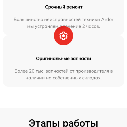
Срочный ремонт
Большинство неисправностей техники Ardor
мы устраняем в течение 2 часов.
Оригинальные запчасти
Более 20 тыс. запчастей от производителя в
наличии на собственных складах.
Этапы работы