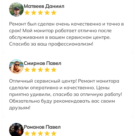
Матвеев Даниил
Ремонт был сделан очень качественно и точно в
срок! Мой монитор работает отлично после
обслуживания в вашем сервисном центре.
Спасибо за ваш профессионализм!
Смирнов Павел
Отличный сервисный центр! Ремонт монитора
сделали оперативно и качественно. Цены
приятно удивили, спасибо за отличную работу!
Обязательно буду рекомендовать вас своим
друзьям!
Романов Павел