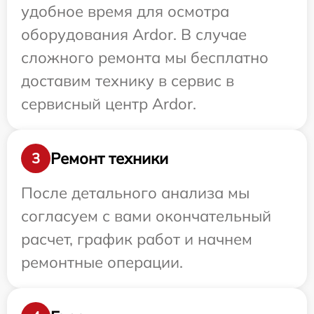
удобное время для осмотра
оборудования Ardor. В случае
сложного ремонта мы бесплатно
доставим технику в сервис в
сервисный центр Ardor.
Ремонт техники
3
После детального анализа мы
согласуем с вами окончательный
расчет, график работ и начнем
ремонтные операции.