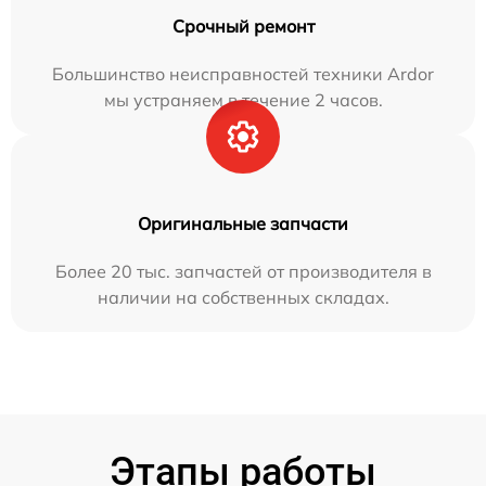
Срочный ремонт
Большинство неисправностей техники Ardor
мы устраняем в течение 2 часов.
Оригинальные запчасти
Более 20 тыс. запчастей от производителя в
наличии на собственных складах.
Этапы работы