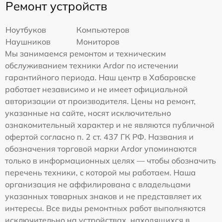
Ремонт устройств
Ноутбуков
Компьютеров
Наушников
Мониторов
Мы занимаемся ремонтом и техническим
обслуживанием техники Ardor по истечении
гарантийного периода. Наш центр в Хабаровске
работает независимо и не имеет официальной
авторизации от производителя. Цены на ремонт,
указанные на сайте, носят исключительно
ознакомительный характер и не являются публичной
офертой согласно п. 2 ст. 437 ГК РФ. Названия и
обозначения торговой марки Ardor упоминаются
только в информационных целях — чтобы обозначить
перечень техники, с которой мы работаем. Наша
организация не аффилирована с владельцами
указанных товарных знаков и не представляет их
интересы. Все виды ремонтных работ выполняются
исключительно на устройствах, находящихся в