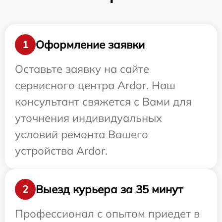
Оформление заявки
1
Оставьте заявку на сайте
сервисного центра Ardor. Наш
консультант свяжется с Вами для
уточнения индивидуальных
условий ремонта Вашего
устройства Ardor.
Выезд курьера за 35 минут
2
Профессионал с опытом приедет в