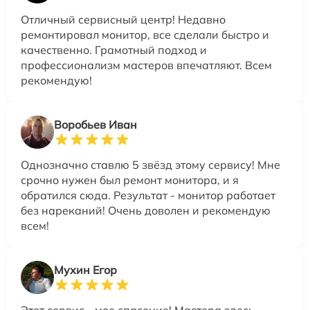
Отличный сервисный центр! Недавно
ремонтировал монитор, все сделали быстро и
качественно. Грамотный подход и
профессионализм мастеров впечатляют. Всем
рекомендую!
Воробьев Иван
Однозначно ставлю 5 звёзд этому сервису! Мне
срочно нужен был ремонт монитора, и я
обратился сюда. Результат - монитор работает
без нареканий! Очень доволен и рекомендую
всем!
Мухин Егор