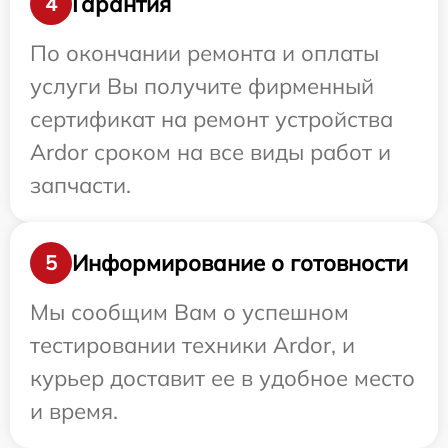
Гарантия
4
По окончании ремонта и оплаты
услуги Вы получите фирменный
сертификат на ремонт устройства
Ardor сроком на все виды работ и
запчасти.
Информирование о готовности
5
Мы сообщим Вам о успешном
тестировании техники Ardor, и
курьер доставит ее в удобное место
и время.