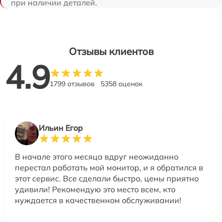
при наличии деталей.
Отзывы клиентов
4.9
1799 отзывов
5358 оценок
Ильин Егор
В начале этого месяца вдруг неожиданно
перестал работать мой монитор, и я обратился в
этот сервис. Все сделали быстро, цены приятно
удивили! Рекомендую это место всем, кто
нуждается в качественном обслуживании!