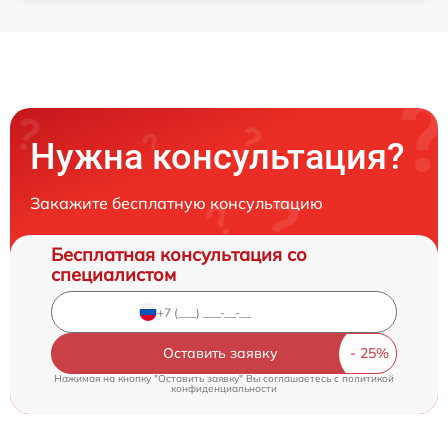
Нужна консультация?
Закажите бесплатную консультацию
Бесплатная консультация со
специалистом
Оставить заявку
Нажимая на кнопку "Оставить заявку" Вы соглашаетесь c
политикой
конфиденциальности