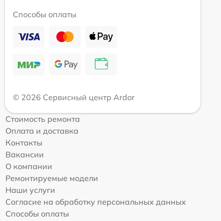
Способы оплаты
© 2026 Сервисный центр Ardor
Стоимость ремонта
Оплата и доставка
Контакты
Вакансии
О компании
Ремонтируемые модели
Наши услуги
Согласие на обработку персональных данных
Способы оплаты