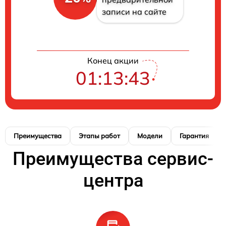
записи на сайте
Конец акции
01:13:42
Преимущества
Этапы работ
Модели
Гарантия
Преимущества сервис-
центра