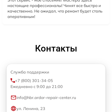
Этот сервис - мое спасение! Мастера здесь
настоящие профессионалы! Чинят все быстро и
качественно. Не ожидал, что ремонт будет столь
оперативным!
Контакты
Служба поддержки
+7 (800) 301-34-05
Ежедневно с 9:00 до 21:00
info@hbr.ardor-repair-center.ru
ул. Ленина, 23