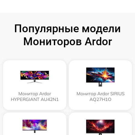
Популярные модели
Мониторов Ardor
Монитор Ardor
Монитор Ardor SIRIUS
HYPERGIANT AU42N1
AQ27H1O