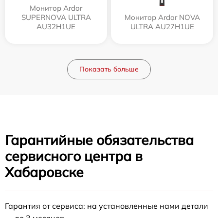
Монитор Ardor
SUPERNOVA ULTRA
Монитор Ardor NOVA
AU32H1UE
ULTRA AU27H1UE
Показать больше
Гарантийные обязательства
сервисного центра в
Хабаровске
Гарантия от сервиса: на установленные нами детали