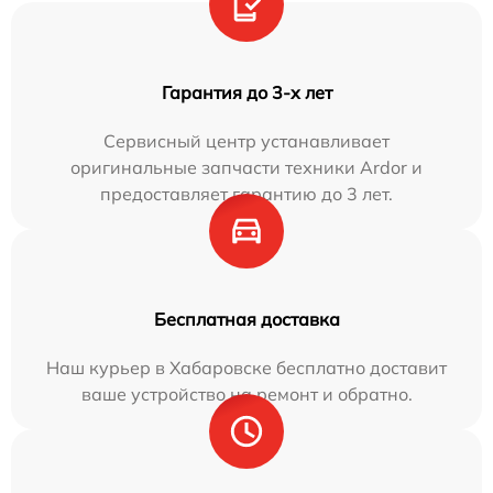
Гарантия до 3-х лет
Сервисный центр устанавливает
оригинальные запчасти техники Ardor и
предоставляет гарантию до 3 лет.
Бесплатная доставка
Наш курьер в Хабаровске бесплатно доставит
ваше устройство на ремонт и обратно.