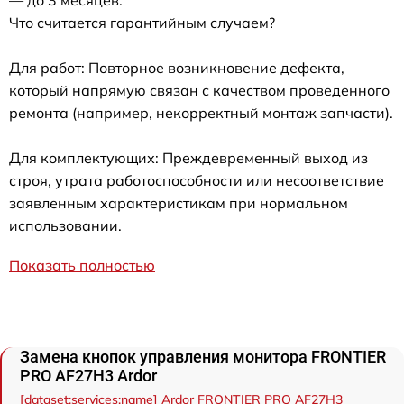
— до 3 месяцев.
Что считается гарантийным случаем?
Для работ: Повторное возникновение дефекта,
который напрямую связан с качеством проведенного
ремонта (например, некорректный монтаж запчасти).
Для комплектующих: Преждевременный выход из
строя, утрата работоспособности или несоответствие
заявленным характеристикам при нормальном
использовании.
Показать полностью
Замена кнопок управления монитора FRONTIER
PRO AF27H3 Ardor
[dataset:services:name] Ardor FRONTIER PRO AF27H3