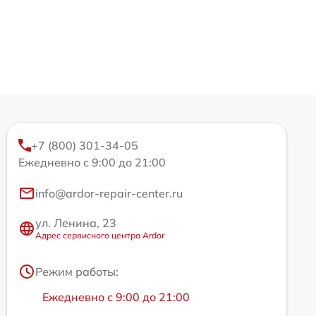
+7 (800) 301-34-05
Ежедневно с 9:00 до 21:00
info@ardor-repair-center.ru
ул. Ленина, 23
Адрес сервисного центра Ardor
Режим работы:
Ежедневно с 9:00 до 21:00