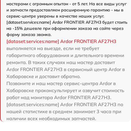
мастерами с огромным опытом - от 5 лет. На все виды услуг
и запчасти предоставляем расширенную гарантию - мы в
сервис-центре уверены в качестве наших услуг.
[dataset:services:name] Ardor FRONTIER AF27H3 будет стоить
на -15% дешевле при оформлении заказа на сайте через
форму заказа звонка.
[dataset:services:name] Ardor FRONTIER AF27H3
выполняется на выезде, если не требует
габаритного оборудования и длительного времени
ремонта. В таких случаях наш мастер доставит
Ardor FRONTIER AF27H3 в сервисный центр Ardor в
Хабаровске и доставит обратно.
Позвоните и наш мастер сервис-центра Ardor в
Хабаровске проконсультирует и озвучит стоимость
работ над монитора Ardor FRONTIER AF27H3.
[dataset:services:name] Ardor FRONTIER AF27H3 по
нашей статистике в среднем занимает 3 часа при
наличии всех необходимых запчастей.