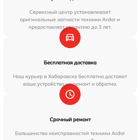
Сервисный центр устанавливает
оригинальные запчасти техники Ardor и
предоставляет гарантию до 3 лет.
Бесплатная доставка
Наш курьер в Хабаровске бесплатно доставит
ваше устройство на ремонт и обратно.
Срочный ремонт
Большинство неисправностей техники Ardor