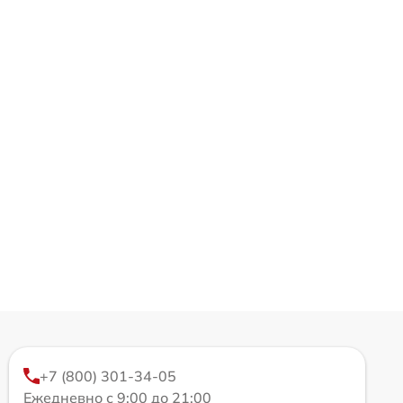
+7 (800) 301-34-05
Ежедневно с 9:00 до 21:00