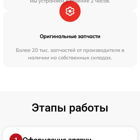
мы устраняем в течение 2 часов.
Оригинальные запчасти
Более 20 тыс. запчастей от производителя в
наличии на собственных складах.
Этапы работы
Оформление заявки
1