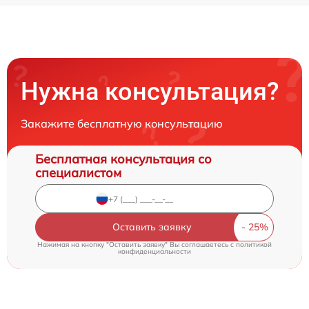
Нужна консультация?
Закажите бесплатную консультацию
Бесплатная консультация со
специалистом
Оставить заявку
Нажимая на кнопку "Оставить заявку" Вы соглашаетесь c
политикой
конфиденциальности