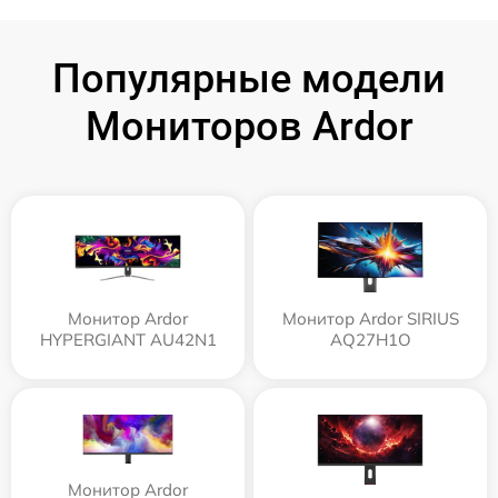
Популярные модели
Мониторов Ardor
Монитор Ardor
Монитор Ardor SIRIUS
HYPERGIANT AU42N1
AQ27H1O
Монитор Ardor