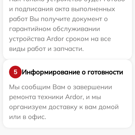
и подписания акта выполненных
работ Вы получите документ о
гарантийном обслуживании
устройства Ardor сроком на все
виды работ и запчасти.
Информирование о готовности
5
Мы сообщим Вам о завершении
ремонта техники Ardor, и мы
организуем доставку к вам домой
или в офис.