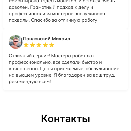
Ремонтировал здесь монитор, и остался очень
доволен. Грамотный подход к делу и
профессионализм мастеров заслуживают
похвалы. Спасибо за отличную работу!
Павловский Михаил
Отличный сервис! Мастера работают
профессионально, все сделали быстро и
качественно. Цены приемлемые, обслуживание
на высшем уровне. Я благодарен за ваш труд,
рекомендую всем!
Контакты