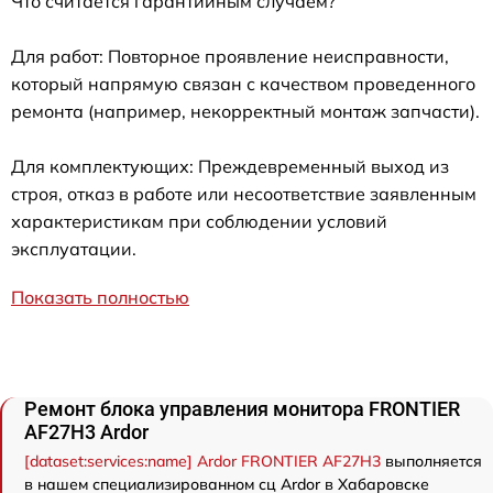
Что считается гарантийным случаем?
Для работ: Повторное проявление неисправности,
который напрямую связан с качеством проведенного
ремонта (например, некорректный монтаж запчасти).
Для комплектующих: Преждевременный выход из
строя, отказ в работе или несоответствие заявленным
характеристикам при соблюдении условий
эксплуатации.
Показать полностью
Ремонт блока управления монитора FRONTIER
AF27H3 Ardor
[dataset:services:name] Ardor FRONTIER AF27H3
выполняется
в нашем специализированном сц Ardor в Хабаровске