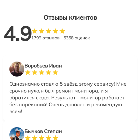
Отзывы клиентов
4.9
1799 отзывов
5358 оценок
Воробьев Иван
Однозначно ставлю 5 звёзд этому сервису! Мне
срочно нужен был ремонт монитора, и я
обратился сюда. Результат - монитор работает
без нареканий! Очень доволен и рекомендую
всем!
Бычков Степан