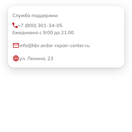
Служба поддержки
+7 (800) 301-34-05
Ежедневно с 9:00 до 21:00
info@hbr.ardor-repair-center.ru
ул. Ленина, 23