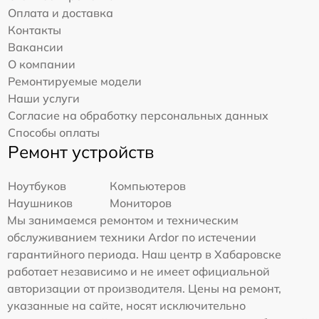
Оплата и доставка
Контакты
Вакансии
О компании
Ремонтируемые модели
Наши услуги
Согласие на обработку персональных данных
Способы оплаты
Ремонт устройств
Ноутбуков
Компьютеров
Наушников
Мониторов
Мы занимаемся ремонтом и техническим
обслуживанием техники Ardor по истечении
гарантийного периода. Наш центр в Хабаровске
работает независимо и не имеет официальной
авторизации от производителя. Цены на ремонт,
указанные на сайте, носят исключительно