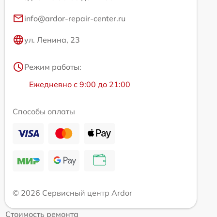
info@ardor-repair-center.ru
ул. Ленина, 23
Режим работы:
Ежедневно с 9:00 до 21:00
Способы оплаты
© 2026 Сервисный центр Ardor
Стоимость ремонта