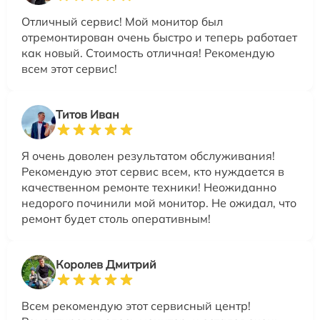
Отличный сервис! Мой монитор был
отремонтирован очень быстро и теперь работает
как новый. Стоимость отличная! Рекомендую
всем этот сервис!
Титов Иван
Я очень доволен результатом обслуживания!
Рекомендую этот сервис всем, кто нуждается в
качественном ремонте техники! Неожиданно
недорого починили мой монитор. Не ожидал, что
ремонт будет столь оперативным!
Королев Дмитрий
Всем рекомендую этот сервисный центр!