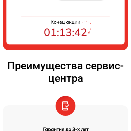
Конец акции
01:13:42
Преимущества сервис-
центра
Гарантия до 3-х лет