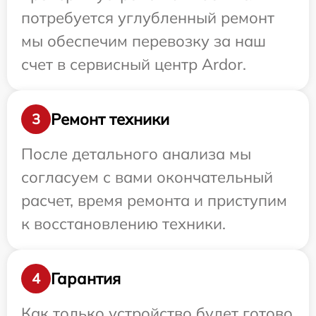
потребуется углубленный ремонт
мы обеспечим перевозку за наш
счет в сервисный центр Ardor.
Ремонт техники
3
После детального анализа мы
согласуем с вами окончательный
расчет, время ремонта и приступим
к восстановлению техники.
Гарантия
4
Как только устройство будет готово