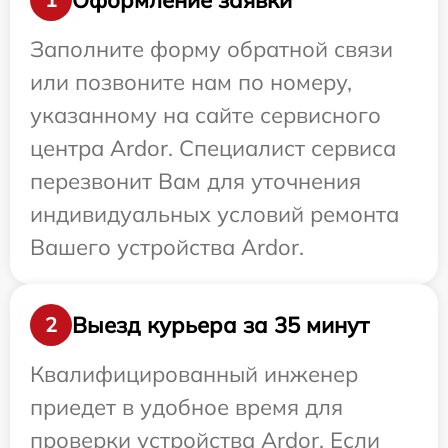
Заполните форму обратной связи
или позвоните нам по номеру,
указанному на сайте сервисного
центра Ardor. Специалист сервиса
перезвонит Вам для уточнения
индивидуальных условий ремонта
Вашего устройства Ardor.
Выезд курьера за 35 минут
2
Квалифицированный инженер
приедет в удобное время для
проверки устройства Ardor. Если