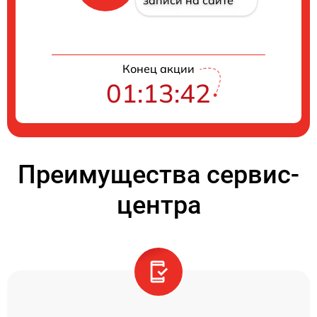
записи на сайте
Конец акции
01:13:42
Преимущества сервис-
центра