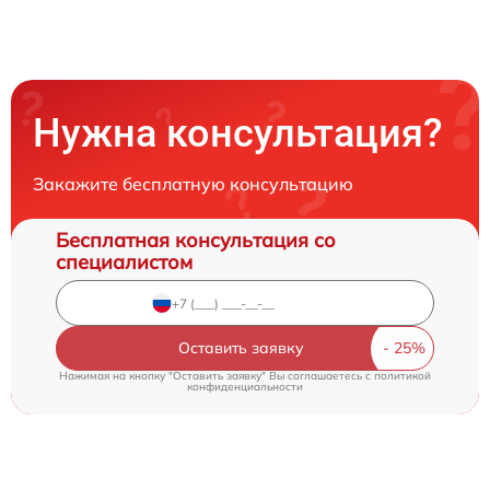
Нужна консультация?
Закажите бесплатную консультацию
Бесплатная консультация со
специалистом
Оставить заявку
Нажимая на кнопку "Оставить заявку" Вы соглашаетесь c
политикой
конфиденциальности