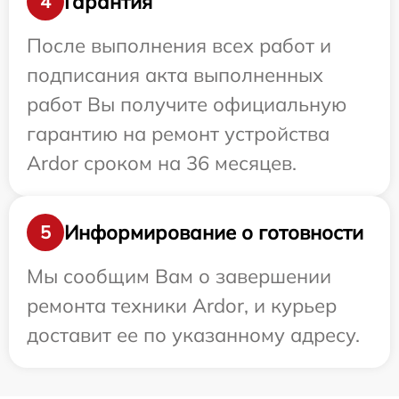
Гарантия
4
После выполнения всех работ и
подписания акта выполненных
работ Вы получите официальную
гарантию на ремонт устройства
Ardor сроком на 36 месяцев.
Информирование о готовности
5
Мы сообщим Вам о завершении
ремонта техники Ardor, и курьер
доставит ее по указанному адресу.