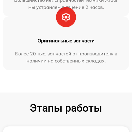
Большинство неисправностей техники Ardor
мы устраняем в течение 2 часов.
Оригинальные запчасти
Более 20 тыс. запчастей от производителя в
наличии на собственных складах.
Этапы работы