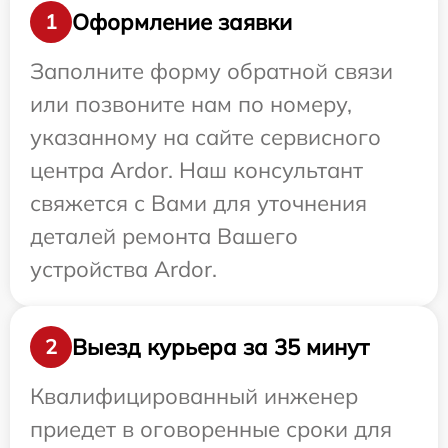
Оформление заявки
1
Заполните форму обратной связи
или позвоните нам по номеру,
указанному на сайте сервисного
центра Ardor. Наш консультант
свяжется с Вами для уточнения
деталей ремонта Вашего
устройства Ardor.
Выезд курьера за 35 минут
2
Квалифицированный инженер
приедет в оговоренные сроки для