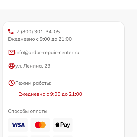
+7 (800) 301-34-05
Ежедневно с 9:00 до 21:00
info@ardor-repair-center.ru
ул. Ленина, 23
Режим работы:
Ежедневно с 9:00 до 21:00
Способы оплаты