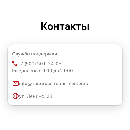
Контакты
Служба поддержки
+7 (800) 301-34-05
Ежедневно с 9:00 до 21:00
info@hbr.ardor-repair-center.ru
ул. Ленина, 23