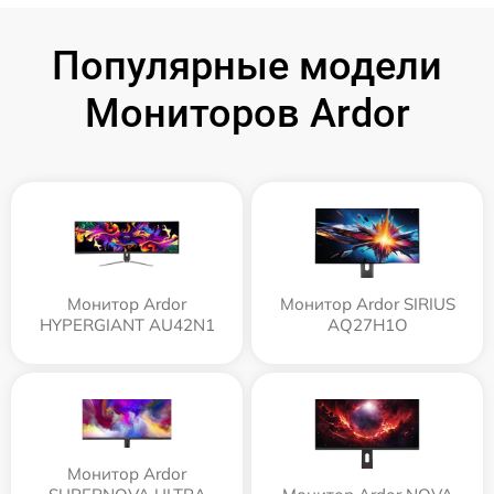
Популярные модели
Мониторов Ardor
Монитор Ardor
Монитор Ardor SIRIUS
HYPERGIANT AU42N1
AQ27H1O
Монитор Ardor