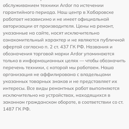
обслуживанием техники Ardor по истечении
гарантийного периода. Наш центр в Хабаровске
работает независимо и не имеет официальной
авторизации от производителя. Цены на ремонт,
указанные на сайте, носят исключительно
ознакомительный характер и не являются публичной
офертой согласно п. 2 ст. 437 ГК РФ. Названия и
обозначения торговой марки Ardor упоминаются
только в информационных целях — чтобы обозначить
перечень техники, с которой мы работаем. Наша
организация не аффилирована с владельцами
указанных товарных знаков и не представляет их
интересы. Все виды ремонтных работ выполняются
исключительно на устройствах, находящихся в
законном гражданском обороте, в соответствии со ст.
1487 ГК РФ.