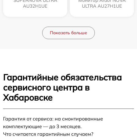
SUPERNOVA ULTRA
Монитор Ardor NOVA
AU32H1UE
ULTRA AU27H1UE
Показать больше
Гарантийные обязательства
сервисного центра в
Хабаровске
Гарантия от сервиса: на смонтированные
комплектующие — до 3 месяцев.
Что считается гарантийным случаем?