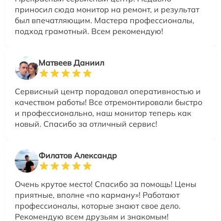
приносил сюда монитор на ремонт, и результат
был впечатляющим. Мастера профессионалы,
подход грамотный. Всем рекомендую!
Матвеев Даниил
Сервисный центр порадовал оперативностью и
качеством работы! Все отремонтировали быстро
и профессионально, наш монитор теперь как
новый. Спасибо за отличный сервис!
Филатов Александр
Очень крутое место! Спасибо за помощь! Цены
приятные, вполне «по карману»! Работают
профессионалы, которые знают свое дело.
Рекомендую всем друзьям и знакомым!