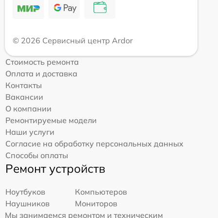
© 2026 Сервисный центр Ardor
Стоимость ремонта
Оплата и доставка
Контакты
Вакансии
О компании
Ремонтируемые модели
Наши услуги
Согласие на обработку персональных данных
Способы оплаты
Ремонт устройств
Ноутбуков
Компьютеров
Наушников
Мониторов
Мы занимаемся ремонтом и техническим