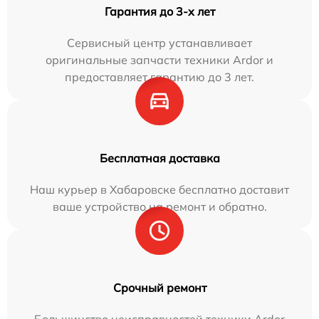
Гарантия до 3-х лет
Сервисный центр устанавливает
оригинальные запчасти техники Ardor и
предоставляет гарантию до 3 лет.
Бесплатная доставка
Наш курьер в Хабаровске бесплатно доставит
ваше устройство на ремонт и обратно.
Срочный ремонт