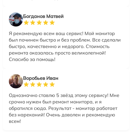
Богданов Матвей
Я рекомендую всем ваш сервис! Мой монитор
был починен быстро и без проблем. Все сделали
быстро, качественно и недорого. Стоимость
ремонта оказалась просто великолепной!
Спасибо за помощь!
Воробьев Иван
Однозначно ставлю 5 звёзд этому сервису! Мне
срочно нужен был ремонт монитора, и я
обратился сюда. Результат - монитор работает
без нареканий! Очень доволен и рекомендую
всем!