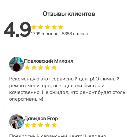
Отзывы клиентов
4.9
1799 отзывов
5358 оценок
Павловский Михаил
Рекомендую этот сервисный центр! Отличный
ремонт монитора, все сделали быстро и
качественно. Не ожидал, что ремонт будет столь
оперативным!
Давыдов Егор
Прекрасный сервисный центр! Недавно