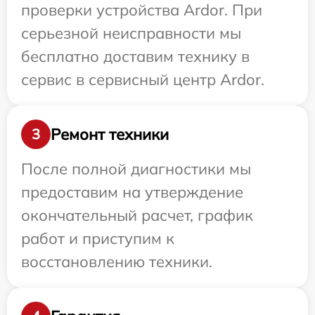
проверки устройства Ardor. При
серьезной неисправности мы
бесплатно доставим технику в
сервис в сервисный центр Ardor.
Ремонт техники
3
После полной диагностики мы
предоставим на утверждение
окончательный расчет, график
работ и приступим к
восстановлению техники.