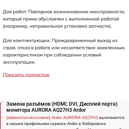
Для работ: Повторное возникновение неисправности,
который прямо обусловлен с выполненной работой
(например, неправильная установка запчасти).
Для комплектующих: Преждевременный выход из
строя, отказ в работе или несоответствие заявленным
характеристикам при соблюдении условий
эксплуатации.
Показать полностью
Замена разъёмов (HDMI, DVI, Дисплей порта)
монитора AURORA AQ27H3 Ardor
[dataset:services:name] Ardor AURORA AQ27H3
выполняется
в нашем профильном сервисе Ardor в Хабаровске