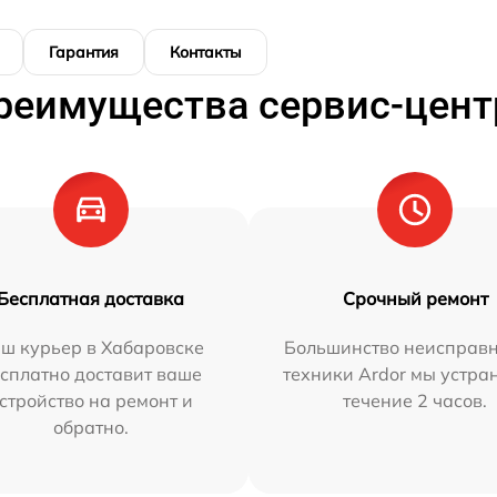
Гарантия
Контакты
реимущества сервис-цент
Бесплатная доставка
Срочный ремонт
ш курьер в Хабаровске
Большинство неисправн
сплатно доставит ваше
техники Ardor мы устра
стройство на ремонт и
течение 2 часов.
обратно.