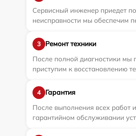
Сервисный инженер приедет по 
неисправности мы обеспечим пе
Ремонт техники
3
После полной диагностики мы 
приступим к восстановлению те
Гарантия
4
После выполнения всех работ 
гарантийном обслуживании устр