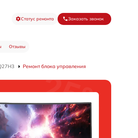
Статус ремонта
Заказать звонок
ы
Отзывы
Q27H3
Ремонт блока управления