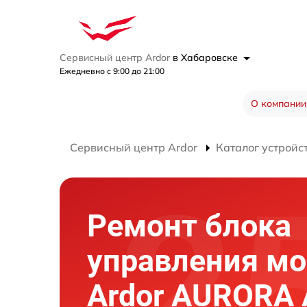
Сервисный центр Ardor
в Хабаровске
Ежедневно с 9:00 до 21:00
О компании
Сервисный центр Ardor
Каталог устройс
Ремонт блока
управления мо
Ardor AURORA