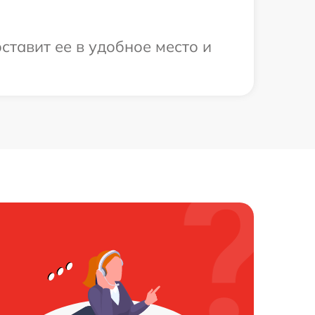
ставит ее в удобное место и