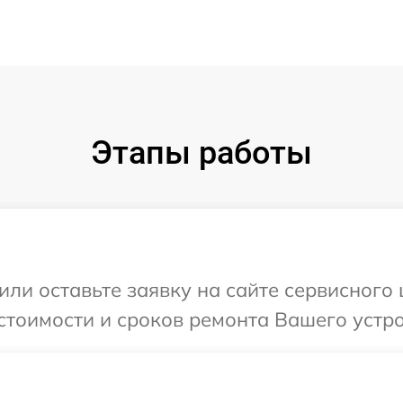
Этапы работы
или оставьте заявку на сайте сервисного
стоимости и сроков ремонта Вашего устро