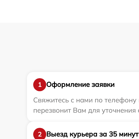
Оформление заявки
1
Свяжитесь с нами по телефону 
перезвонит Вам для уточнения 
Выезд курьера за 35 минут
2