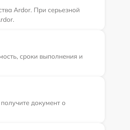
тва Ardor. При серьезной
rdor.
мость, сроки выполнения и
 получите документ о