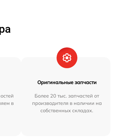
ра
Оригинальные запчасти
остей
Более 20 тыс. запчастей от
няем в
производителя в наличии на
собственных складах.