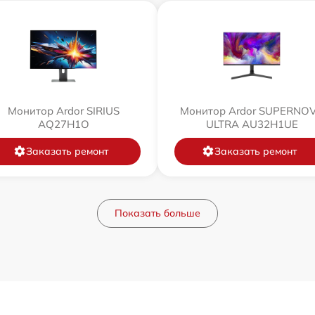
Монитор Ardor SIRIUS
Монитор Ardor SUPERNO
AQ27H1O
ULTRA AU32H1UE
Заказать ремонт
Заказать ремонт
Показать больше