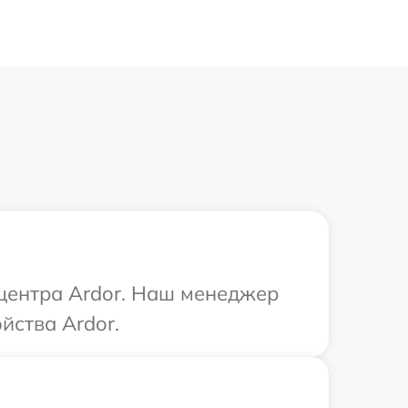
 центра Ardor. Наш менеджер
йства Ardor.