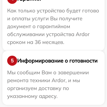
Как только устройство будет готово
и оплаты услуги Вы получите
документ о гарантийном
обслуживании устройства Ardor
сроком на 36 месяцев.
Информирование о готовности
5
Мы сообщим Вам о завершении
ремонта техники Ardor, и мы
организуем доставку по
указанному адресу.