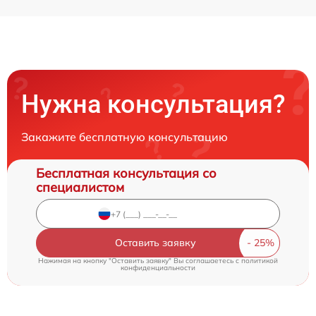
Нужна консультация?
Закажите бесплатную консультацию
Бесплатная консультация со
специалистом
Оставить заявку
Нажимая на кнопку "Оставить заявку" Вы соглашаетесь c
политикой
конфиденциальности