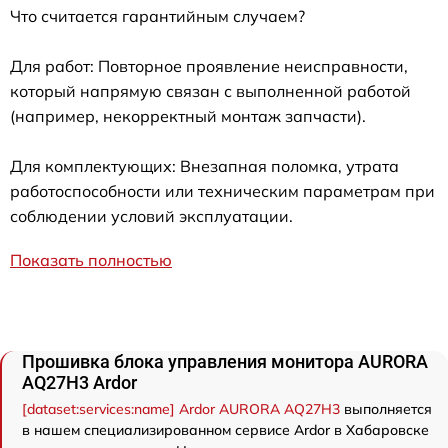
Что считается гарантийным случаем?
Для работ: Повторное проявление неисправности,
который напрямую связан с выполненной работой
(например, некорректный монтаж запчасти).
Для комплектующих: Внезапная поломка, утрата
работоспособности или техническим параметрам при
соблюдении условий эксплуатации.
Показать полностью
Прошивка блока управления монитора AURORA
AQ27H3 Ardor
[dataset:services:name] Ardor AURORA AQ27H3
выполняется
в нашем специализированном сервисе Ardor в Хабаровске