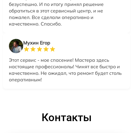
безуспешно. И по итогу принял решение
обратиться в этот сервисный центр, и не
пожалел. Все сделали оперативно и
качественно. Спасибо.
Мухин Егор
Этот сервис - мое спасение! Мастера здесь
настоящие профессионалы! Чинят все быстро и
качественно. Не ожидал, что ремонт будет столь
оперативным!
Контакты