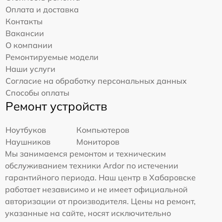
Оплата и доставка
Контакты
Вакансии
О компании
Ремонтируемые модели
Наши услуги
Согласие на обработку персональных данных
Способы оплаты
Ремонт устройств
Ноутбуков
Компьютеров
Наушников
Мониторов
Мы занимаемся ремонтом и техническим
обслуживанием техники Ardor по истечении
гарантийного периода. Наш центр в Хабаровске
работает независимо и не имеет официальной
авторизации от производителя. Цены на ремонт,
указанные на сайте, носят исключительно