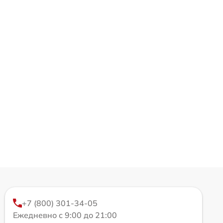
+7 (800) 301-34-05
Ежедневно с 9:00 до 21:00