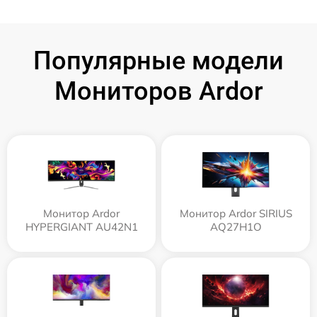
Популярные модели
Мониторов Ardor
Монитор Ardor
Монитор Ardor SIRIUS
HYPERGIANT AU42N1
AQ27H1O