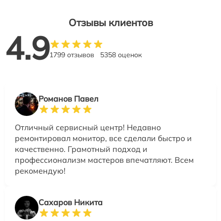
Отзывы клиентов
4.9
1799 отзывов
5358 оценок
Романов Павел
Отличный сервисный центр! Недавно
ремонтировал монитор, все сделали быстро и
качественно. Грамотный подход и
профессионализм мастеров впечатляют. Всем
рекомендую!
Сахаров Никита