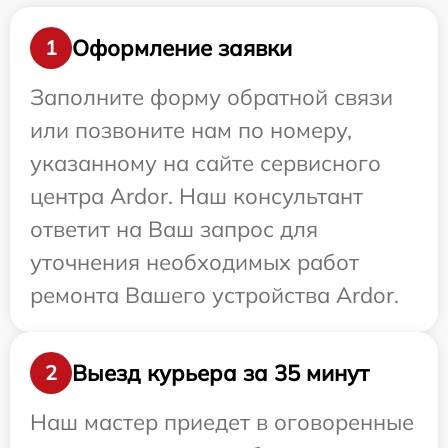
Оформление заявки
1
Заполните форму обратной связи
или позвоните нам по номеру,
указанному на сайте сервисного
центра Ardor. Наш консультант
ответит на Ваш запрос для
уточнения необходимых работ
ремонта Вашего устройства Ardor.
Выезд курьера за 35 минут
2
Наш мастер приедет в оговоренные