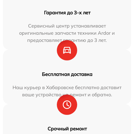
Гарантия до 3-х лет
Сервисный центр устанавливает
оригинальные запчасти техники Ardor и
предоставляет гарантию до 3 лет.
Бесплатная доставка
Наш курьер в Хабаровске бесплатно доставит
ваше устройство на ремонт и обратно.
Срочный ремонт