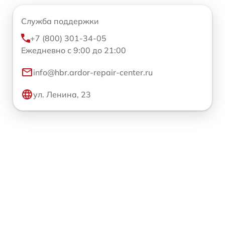
Служба поддержки
+7 (800) 301-34-05
Ежедневно с 9:00 до 21:00
info@hbr.ardor-repair-center.ru
ул. Ленина, 23