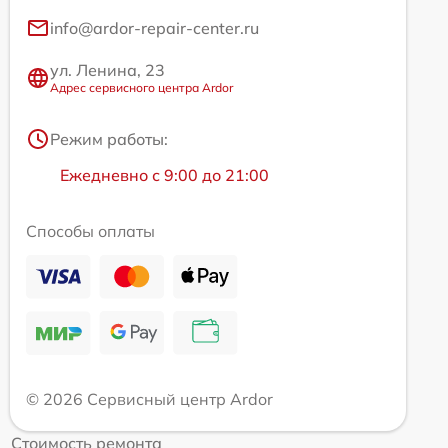
info@ardor-repair-center.ru
ул. Ленина, 23
Адрес сервисного центра Ardor
Режим работы:
Ежедневно с 9:00 до 21:00
Способы оплаты
© 2026 Сервисный центр Ardor
Стоимость ремонта