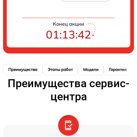
Конец акции
01:13:42
Преимущества
Этапы работ
Модели
Гарантия
Преимущества сервис-
центра