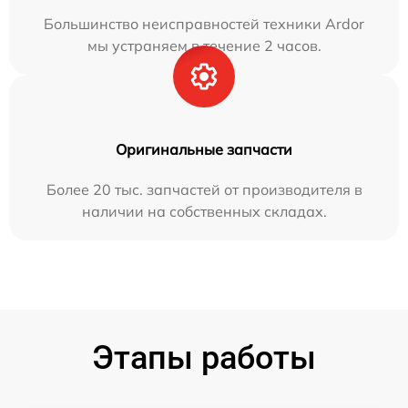
Большинство неисправностей техники Ardor
мы устраняем в течение 2 часов.
Оригинальные запчасти
Более 20 тыс. запчастей от производителя в
наличии на собственных складах.
Этапы работы