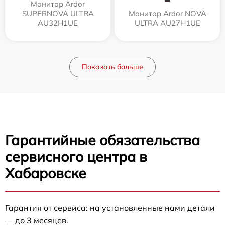
Монитор Ardor
SUPERNOVA ULTRA
Монитор Ardor NOVA
AU32H1UE
ULTRA AU27H1UE
Показать больше
Гарантийные обязательства
сервисного центра в
Хабаровске
Гарантия от сервиса: на установленные нами детали
— до 3 месяцев.