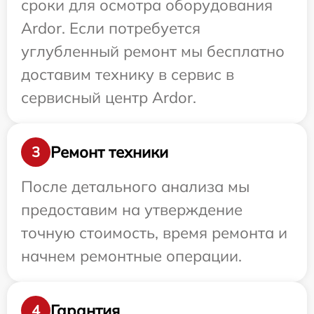
сроки для осмотра оборудования
Ardor. Если потребуется
углубленный ремонт мы бесплатно
доставим технику в сервис в
сервисный центр Ardor.
Ремонт техники
3
После детального анализа мы
предоставим на утверждение
точную стоимость, время ремонта и
начнем ремонтные операции.
Гарантия
4