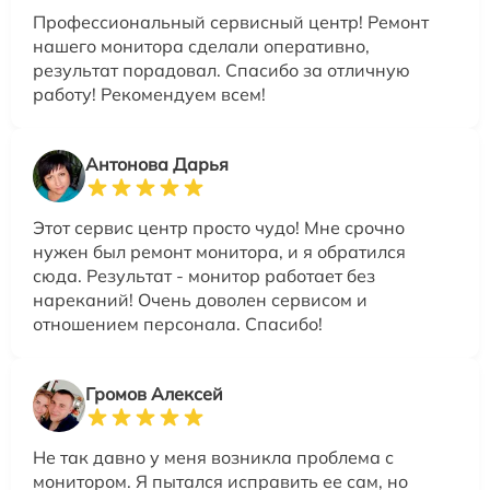
Профессиональный сервисный центр! Ремонт
нашего монитора сделали оперативно,
результат порадовал. Спасибо за отличную
работу! Рекомендуем всем!
Антонова Дарья
Этот сервис центр просто чудо! Мне срочно
нужен был ремонт монитора, и я обратился
сюда. Результат - монитор работает без
нареканий! Очень доволен сервисом и
отношением персонала. Спасибо!
Громов Алексей
Не так давно у меня возникла проблема с
монитором. Я пытался исправить ее сам, но