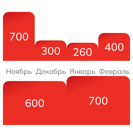
700
400
300
260
Ноябрь
Декабрь
Январь
Февраль
700
600