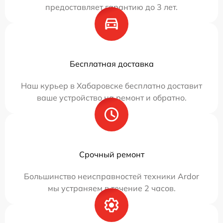
предоставляет гарантию до 3 лет.
Бесплатная доставка
Наш курьер в Хабаровске бесплатно доставит
ваше устройство на ремонт и обратно.
Срочный ремонт
Большинство неисправностей техники Ardor
мы устраняем в течение 2 часов.