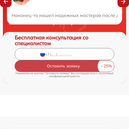
Нужна консультация?
Наконец-то нашел надежных мастеров после долгих
Закажите бесплатную консультацию
Бесплатная консультация со
специалистом
Оставить заявку
Нажимая на кнопку "Оставить заявку" Вы соглашаетесь c
политикой
конфиденциальности