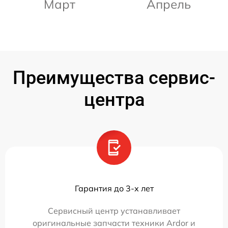
Март
Апрель
Преимущества сервис-
центра
Гарантия до 3-х лет
Сервисный центр устанавливает
оригинальные запчасти техники Ardor и