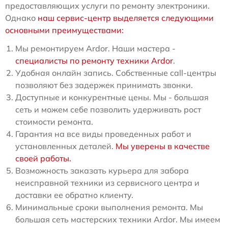
предоставляющих услуги по ремонту электроники.
Однако
наш сервис-центр выделяется следующими
основными преимуществами:
Мы ремонтируем Ardor. Наши мастера -
специалисты по ремонту техники Ardor
.
Удобная онлайн запись. Собственные call-центры
позволяют без задержек принимать звонки.
Доступные и конкурентные цены. Мы - большая
сеть и можем себе позволить удерживать рост
стоимости ремонта.
Гарантия на все виды проведенных работ и
установленных деталей.
Мы уверены в качестве
своей работы.
Возможность заказать курьера для забора
неисправной техники из сервисного центра и
доставки ее обратно клиенту.
Минимальные сроки выполнения ремонта. Мы
большая сеть мастерских техники Ardor. Мы имеем