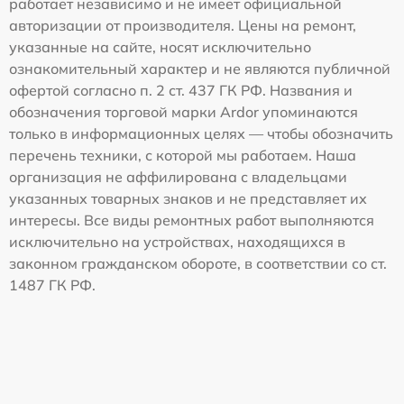
работает независимо и не имеет официальной
авторизации от производителя. Цены на ремонт,
указанные на сайте, носят исключительно
ознакомительный характер и не являются публичной
офертой согласно п. 2 ст. 437 ГК РФ. Названия и
обозначения торговой марки Ardor упоминаются
только в информационных целях — чтобы обозначить
перечень техники, с которой мы работаем. Наша
организация не аффилирована с владельцами
указанных товарных знаков и не представляет их
интересы. Все виды ремонтных работ выполняются
исключительно на устройствах, находящихся в
законном гражданском обороте, в соответствии со ст.
1487 ГК РФ.