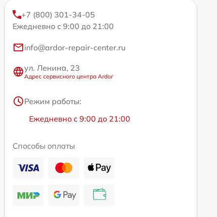
+7 (800) 301-34-05
Ежедневно с 9:00 до 21:00
info@ardor-repair-center.ru
ул. Ленина, 23
Адрес сервисного центра Ardor
Режим работы:
Ежедневно с 9:00 до 21:00
Способы оплаты