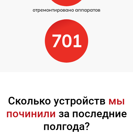
отремонтировано аппаратов
701
Сколько устройств
мы
починили
за последние
полгода?