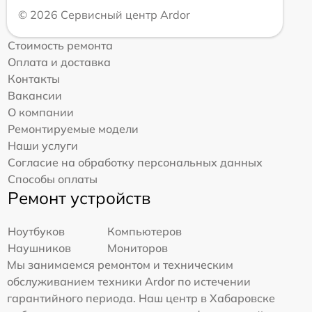
© 2026 Сервисный центр Ardor
Стоимость ремонта
Оплата и доставка
Контакты
Вакансии
О компании
Ремонтируемые модели
Наши услуги
Согласие на обработку персональных данных
Способы оплаты
Ремонт устройств
Ноутбуков
Компьютеров
Наушников
Мониторов
Мы занимаемся ремонтом и техническим
обслуживанием техники Ardor по истечении
гарантийного периода. Наш центр в Хабаровске