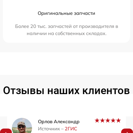
Оригинальные запчасти
Более 20 тыс. запчастей от производителя в
наличии на собственных складах.
Отзывы наших клиентов
Орлов Александр
Источник –
2ГИС