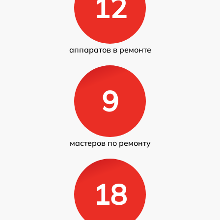
12
аппаратов в ремонте
9
мастеров по ремонту
18