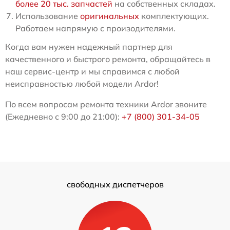
более 20 тыс. запчастей
на собственных складах.
Использование
оригинальных
комплектующих.
Работаем напрямую с произодителями.
Когда вам нужен надежный партнер для
качественного и быстрого ремонта, обращайтесь в
наш сервис-центр и мы справимся с любой
неисправностью любой модели Ardor!
По всем вопросам ремонта техники Ardor звоните
(Ежедневно с 9:00 до 21:00):
+7 (800) 301-34-05
свободных диспетчеров