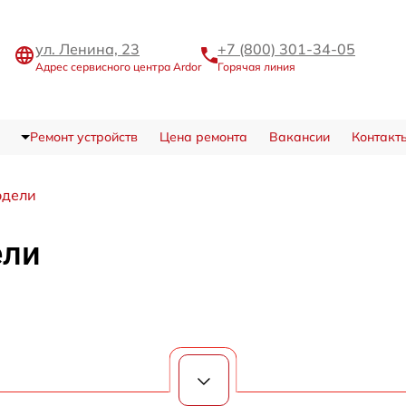
ул. Ленина, 23
+7 (800) 301-34-05
Адрес сервисного центра Ardor
Горячая линия
Ремонт устройств
Цена ремонта
Вакансии
Контакт
одели
ели