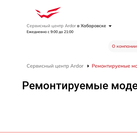
Сервисный центр Ardor
в Хабаровске
Ежедневно с 9:00 до 21:00
О компании
Сервисный центр Ardor
Ремонтируемые м
Ремонтируемые мод