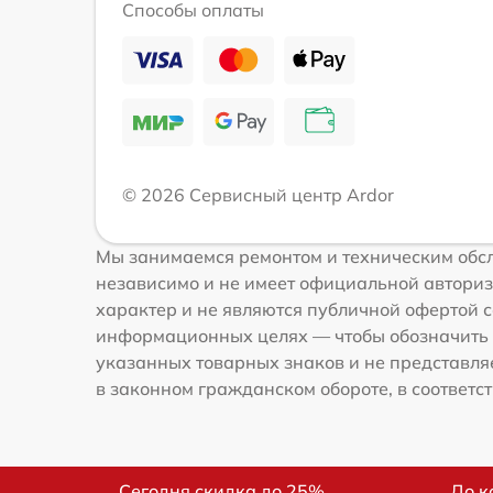
Способы оплаты
© 2026 Сервисный центр Ardor
Мы занимаемся ремонтом и техническим обсл
независимо и не имеет официальной авториз
характер и не являются публичной офертой со
информационных целях — чтобы обозначить 
указанных товарных знаков и не представля
в законном гражданском обороте, в соответств
Сегодня скидка до 25%
До к