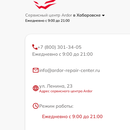
Сервисный центр Ardor
в Хабаровске
Ежедневно с 9:00 до 21:00
+7 (800) 301-34-05
Ежедневно с 9:00 до 21:00
info@ardor-repair-center.ru
ул. Ленина, 23
Адрес сервисного центра Ardor
Режим работы:
Ежедневно с 9:00 до 21:00