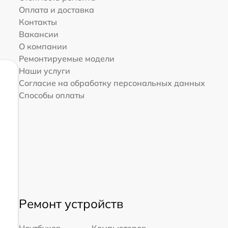
Оплата и доставка
Контакты
Вакансии
О компании
Ремонтируемые модели
Наши услуги
Согласие на обработку персональных данных
Способы оплаты
Ремонт устройств
Ноутбуков
Компьютеров