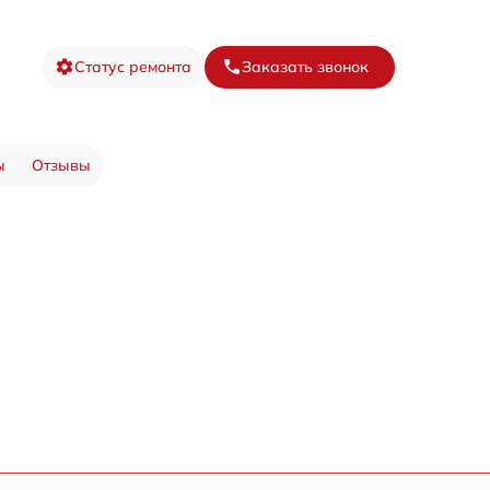
Статус ремонта
Заказать звонок
ы
Отзывы